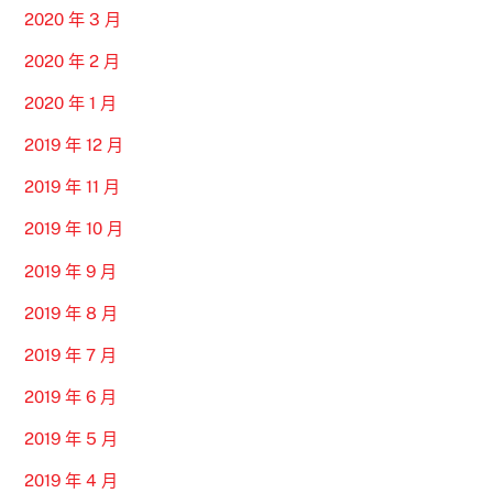
2020 年 3 月
2020 年 2 月
2020 年 1 月
2019 年 12 月
2019 年 11 月
2019 年 10 月
2019 年 9 月
2019 年 8 月
2019 年 7 月
2019 年 6 月
2019 年 5 月
2019 年 4 月