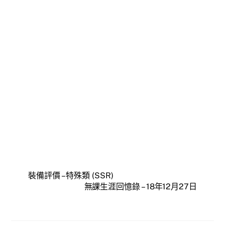
裝備評價 – 特殊類 (SSR)
無課生涯回憶錄 – 18年12月27日