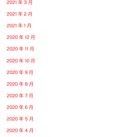
2021 年 3 月
2021 年 2 月
2021 年 1 月
2020 年 12 月
2020 年 11 月
2020 年 10 月
2020 年 9 月
2020 年 8 月
2020 年 7 月
2020 年 6 月
2020 年 5 月
2020 年 4 月