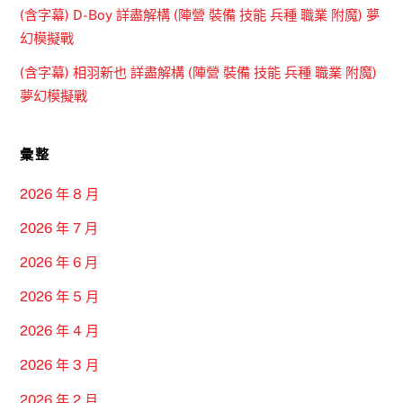
(含字幕) D-Boy 詳盡解構 (陣營 裝備 技能 兵種 職業 附魔) 夢
幻模擬戰
(含字幕) 相羽新也 詳盡解構 (陣營 裝備 技能 兵種 職業 附魔)
夢幻模擬戰
彙整
2026 年 8 月
2026 年 7 月
2026 年 6 月
2026 年 5 月
2026 年 4 月
2026 年 3 月
2026 年 2 月