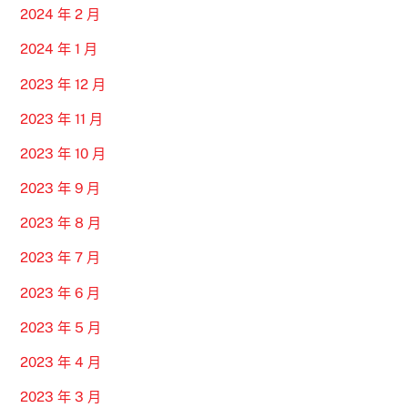
2024 年 2 月
2024 年 1 月
2023 年 12 月
2023 年 11 月
2023 年 10 月
2023 年 9 月
2023 年 8 月
2023 年 7 月
2023 年 6 月
2023 年 5 月
2023 年 4 月
2023 年 3 月