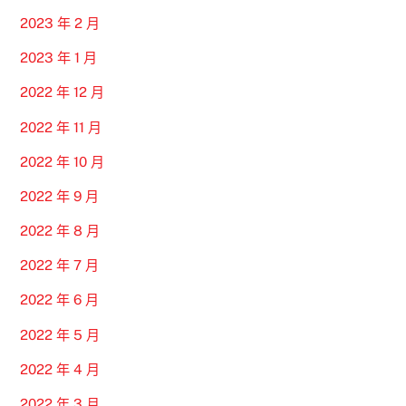
2023 年 2 月
2023 年 1 月
2022 年 12 月
2022 年 11 月
2022 年 10 月
2022 年 9 月
2022 年 8 月
2022 年 7 月
2022 年 6 月
2022 年 5 月
2022 年 4 月
2022 年 3 月