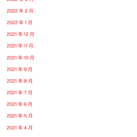
2022 年 2 月
2022 年 1 月
2021 年 12 月
2021 年 11 月
2021 年 10 月
2021 年 9 月
2021 年 8 月
2021 年 7 月
2021 年 6 月
2021 年 5 月
2021 年 4 月