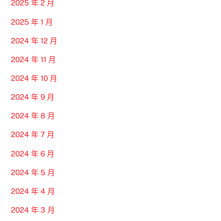
2025 年 2 月
2025 年 1 月
2024 年 12 月
2024 年 11 月
2024 年 10 月
2024 年 9 月
2024 年 8 月
2024 年 7 月
2024 年 6 月
2024 年 5 月
2024 年 4 月
2024 年 3 月