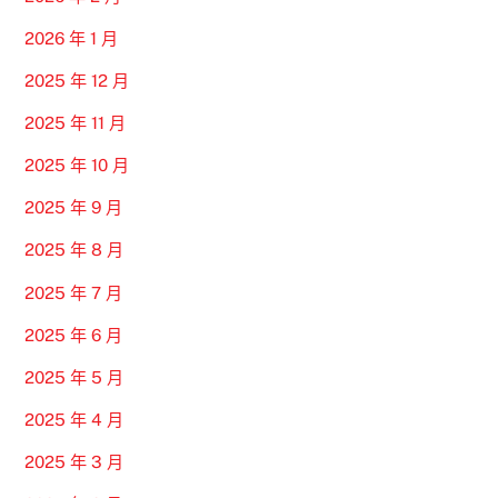
2026 年 1 月
2025 年 12 月
2025 年 11 月
2025 年 10 月
2025 年 9 月
2025 年 8 月
2025 年 7 月
2025 年 6 月
2025 年 5 月
2025 年 4 月
2025 年 3 月