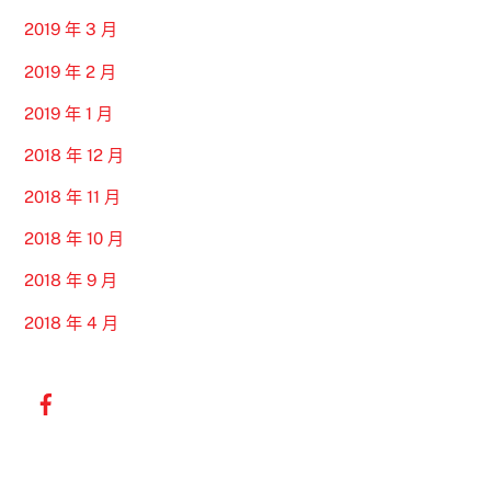
2019 年 3 月
2019 年 2 月
2019 年 1 月
2018 年 12 月
2018 年 11 月
2018 年 10 月
2018 年 9 月
2018 年 4 月