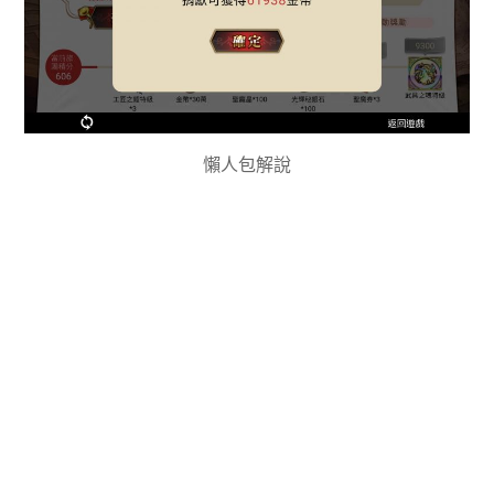
懶人包解說