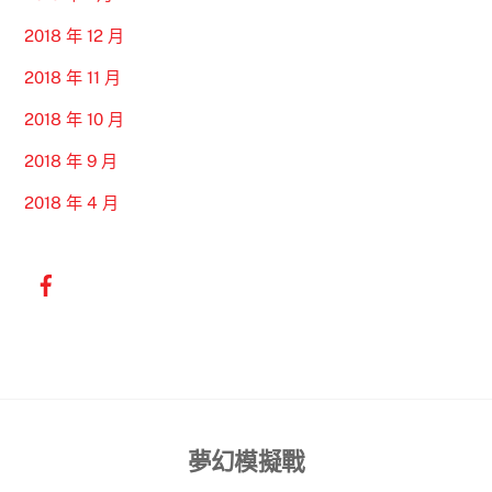
2018 年 12 月
2018 年 11 月
2018 年 10 月
2018 年 9 月
2018 年 4 月
Back
夢幻模擬戰
To