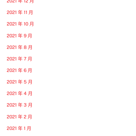
2021 年 12 月
2021 年 11 月
2021 年 10 月
2021 年 9 月
2021 年 8 月
2021 年 7 月
2021 年 6 月
2021 年 5 月
2021 年 4 月
2021 年 3 月
2021 年 2 月
2021 年 1 月