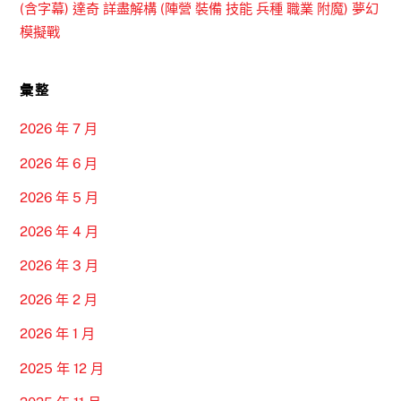
(含字幕) 達奇 詳盡解構 (陣營 裝備 技能 兵種 職業 附魔) 夢幻
模擬戰
彙整
2026 年 7 月
2026 年 6 月
2026 年 5 月
2026 年 4 月
2026 年 3 月
2026 年 2 月
2026 年 1 月
2025 年 12 月