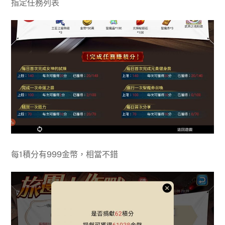
指定任務列表
每1積分有999金幣，相當不錯