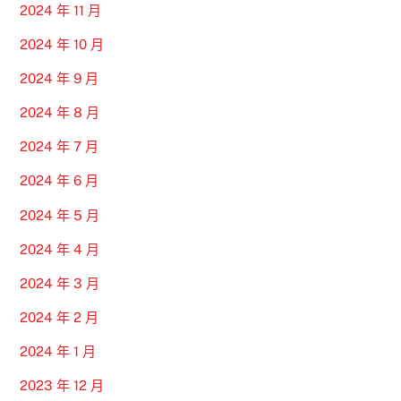
2024 年 11 月
2024 年 10 月
2024 年 9 月
2024 年 8 月
2024 年 7 月
2024 年 6 月
2024 年 5 月
2024 年 4 月
2024 年 3 月
2024 年 2 月
2024 年 1 月
2023 年 12 月