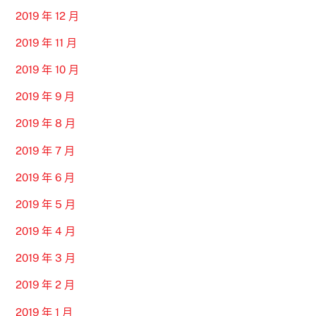
2019 年 12 月
2019 年 11 月
2019 年 10 月
2019 年 9 月
2019 年 8 月
2019 年 7 月
2019 年 6 月
2019 年 5 月
2019 年 4 月
2019 年 3 月
2019 年 2 月
2019 年 1 月