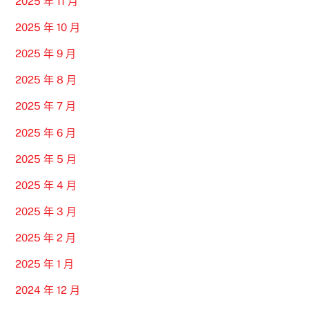
2025 年 11 月
2025 年 10 月
2025 年 9 月
2025 年 8 月
2025 年 7 月
2025 年 6 月
2025 年 5 月
2025 年 4 月
2025 年 3 月
2025 年 2 月
2025 年 1 月
2024 年 12 月