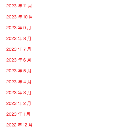
2023 年 11 月
2023 年 10 月
2023 年 9 月
2023 年 8 月
2023 年 7 月
2023 年 6 月
2023 年 5 月
2023 年 4 月
2023 年 3 月
2023 年 2 月
2023 年 1 月
2022 年 12 月