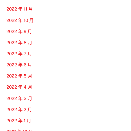
2022 年 11 月
2022 年 10 月
2022 年 9 月
2022 年 8 月
2022 年 7 月
2022 年 6 月
2022 年 5 月
2022 年 4 月
2022 年 3 月
2022 年 2 月
2022 年 1 月