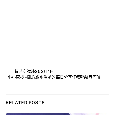
超時空試煉S5 2月1日
小小密技 – 關於旅團活動的每日分享任務輕鬆無痛解
RELATED POSTS