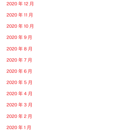
2020 年 12 月
2020 年 11 月
2020 年 10 月
2020 年 9 月
2020 年 8 月
2020 年 7 月
2020 年 6 月
2020 年 5 月
2020 年 4 月
2020 年 3 月
2020 年 2 月
2020 年 1 月