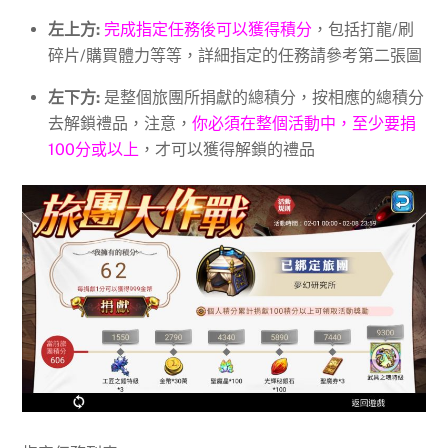
左上方:
完成指定任務後可以獲得積分
，包括打龍/刷
碎片/購買體力等等，詳細指定的任務請參考第二張圖
左下方:
是整個旅團所捐獻的總積分，按相應的總積分
去解鎖禮品，注意，
你必須在整個活動中，至少要捐
100分或以上
，才可以獲得解鎖的禮品