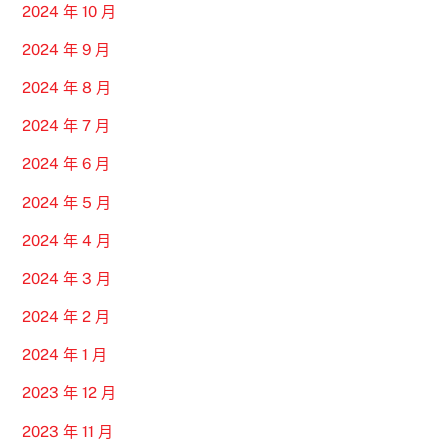
2024 年 10 月
2024 年 9 月
2024 年 8 月
2024 年 7 月
2024 年 6 月
2024 年 5 月
2024 年 4 月
2024 年 3 月
2024 年 2 月
2024 年 1 月
2023 年 12 月
2023 年 11 月