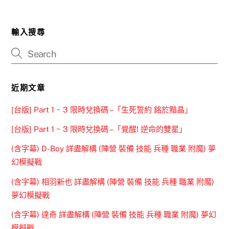
輸入搜尋
近期文章
[台版] Part 1 ~ 3 限時兌換碼 –「生死誓約 銘於黯晶」
[台版] Part 1 ~ 3 限時兌換碼 –「覺醒! 逆命的雙星」
(含字幕) D-Boy 詳盡解構 (陣營 裝備 技能 兵種 職業 附魔) 夢
幻模擬戰
(含字幕) 相羽新也 詳盡解構 (陣營 裝備 技能 兵種 職業 附魔)
夢幻模擬戰
(含字幕) 達奇 詳盡解構 (陣營 裝備 技能 兵種 職業 附魔) 夢幻
模擬戰