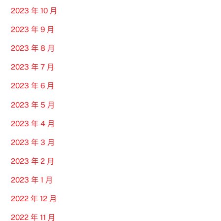
2023 年 10 月
2023 年 9 月
2023 年 8 月
2023 年 7 月
2023 年 6 月
2023 年 5 月
2023 年 4 月
2023 年 3 月
2023 年 2 月
2023 年 1 月
2022 年 12 月
2022 年 11 月