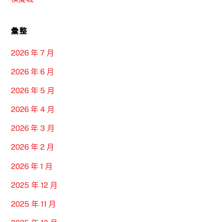
彙整
2026 年 7 月
2026 年 6 月
2026 年 5 月
2026 年 4 月
2026 年 3 月
2026 年 2 月
2026 年 1 月
2025 年 12 月
2025 年 11 月