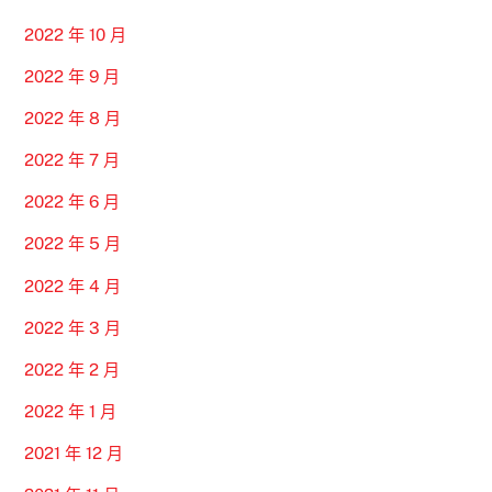
2022 年 10 月
2022 年 9 月
2022 年 8 月
2022 年 7 月
2022 年 6 月
2022 年 5 月
2022 年 4 月
2022 年 3 月
2022 年 2 月
2022 年 1 月
2021 年 12 月