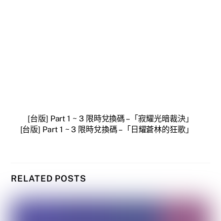
[台版] Part 1 ~ 3 限時兌換碼 –「寂耀光暗裁決」
[台版] Part 1 ~ 3 限時兌換碼 –「日耀蒼林的狂歌」
RELATED POSTS