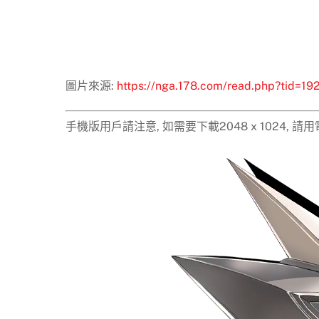
圖片來源:
https://nga.178.com/read.php?tid=1
手機版用戶請注意, 如需要下載2048 x 1024,