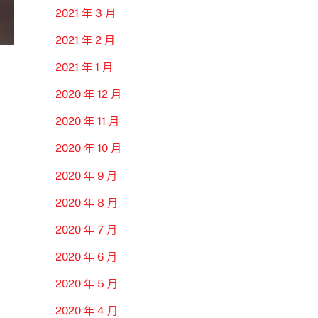
2021 年 3 月
2021 年 2 月
2021 年 1 月
2020 年 12 月
2020 年 11 月
2020 年 10 月
2020 年 9 月
2020 年 8 月
2020 年 7 月
2020 年 6 月
2020 年 5 月
2020 年 4 月