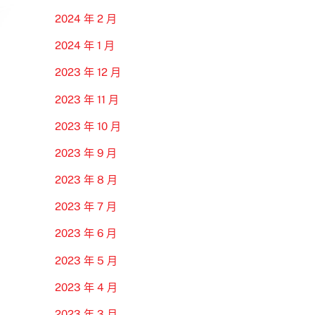
2024 年 2 月
2024 年 1 月
2023 年 12 月
2023 年 11 月
2023 年 10 月
2023 年 9 月
2023 年 8 月
2023 年 7 月
2023 年 6 月
2023 年 5 月
2023 年 4 月
2023 年 3 月