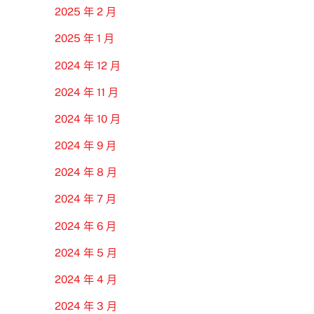
2025 年 2 月
2025 年 1 月
2024 年 12 月
2024 年 11 月
2024 年 10 月
2024 年 9 月
2024 年 8 月
2024 年 7 月
2024 年 6 月
2024 年 5 月
2024 年 4 月
2024 年 3 月