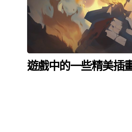
遊戲中的一些精美插畫 