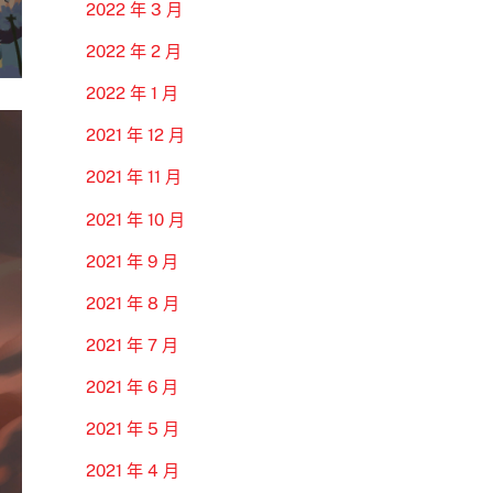
2022 年 3 月
2022 年 2 月
2022 年 1 月
2021 年 12 月
2021 年 11 月
2021 年 10 月
2021 年 9 月
2021 年 8 月
2021 年 7 月
2021 年 6 月
2021 年 5 月
2021 年 4 月