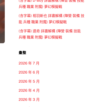
(含字幕) D-Boy 詳盡解構 (陣營 裝備 技能
兵種 職業 附魔) 夢幻模擬戰
(含字幕) 相羽新也 詳盡解構 (陣營 裝備 技
能 兵種 職業 附魔) 夢幻模擬戰
(含字幕) 達奇 詳盡解構 (陣營 裝備 技能
兵種 職業 附魔) 夢幻模擬戰
彙整
2026 年 7 月
2026 年 6 月
2026 年 5 月
2026 年 4 月
2026 年 3 月