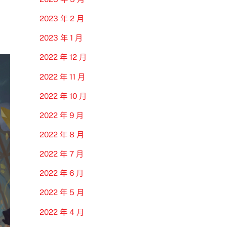
2023 年 2 月
2023 年 1 月
2022 年 12 月
2022 年 11 月
2022 年 10 月
2022 年 9 月
2022 年 8 月
2022 年 7 月
2022 年 6 月
2022 年 5 月
2022 年 4 月