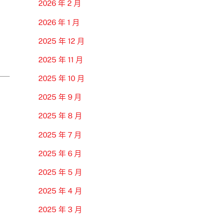
2026 年 2 月
2026 年 1 月
2025 年 12 月
2025 年 11 月
2025 年 10 月
2025 年 9 月
2025 年 8 月
2025 年 7 月
2025 年 6 月
2025 年 5 月
2025 年 4 月
2025 年 3 月