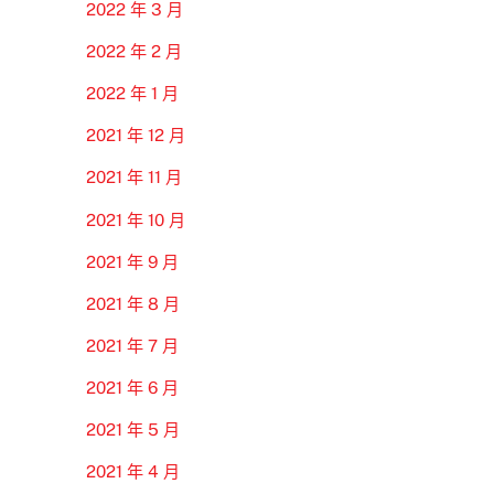
2022 年 3 月
2022 年 2 月
2022 年 1 月
2021 年 12 月
2021 年 11 月
2021 年 10 月
2021 年 9 月
2021 年 8 月
2021 年 7 月
2021 年 6 月
2021 年 5 月
2021 年 4 月