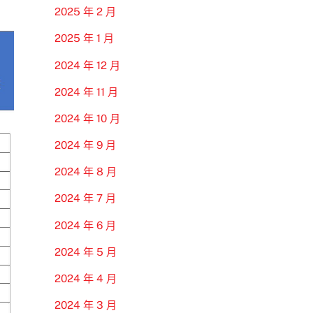
2025 年 2 月
2025 年 1 月
2024 年 12 月
2024 年 11 月
2024 年 10 月
2024 年 9 月
2024 年 8 月
2024 年 7 月
2024 年 6 月
2024 年 5 月
2024 年 4 月
2024 年 3 月