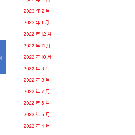
2023 年 2 月
2023 年 1 月
2022 年 12 月
2022 年 11 月
2022 年 10 月
2022 年 9 月
2022 年 8 月
2022 年 7 月
2022 年 6 月
2022 年 5 月
2022 年 4 月