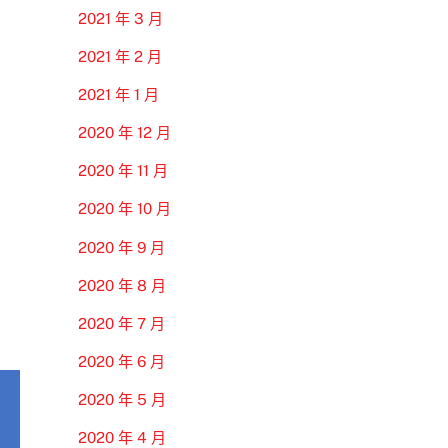
2021 年 3 月
2021 年 2 月
2021 年 1 月
2020 年 12 月
2020 年 11 月
2020 年 10 月
2020 年 9 月
2020 年 8 月
2020 年 7 月
2020 年 6 月
2020 年 5 月
2020 年 4 月