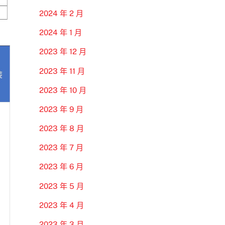
2024 年 2 月
2024 年 1 月
2023 年 12 月
2023 年 11 月
2023 年 10 月
2023 年 9 月
2023 年 8 月
2023 年 7 月
2023 年 6 月
2023 年 5 月
2023 年 4 月
2023 年 3 月