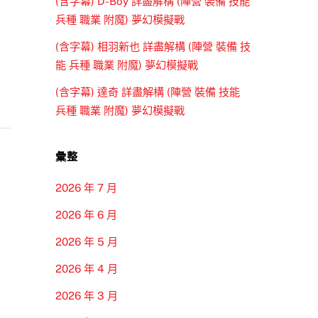
(含字幕) D-Boy 詳盡解構 (陣營 裝備 技能
兵種 職業 附魔) 夢幻模擬戰
(含字幕) 相羽新也 詳盡解構 (陣營 裝備 技
能 兵種 職業 附魔) 夢幻模擬戰
(含字幕) 達奇 詳盡解構 (陣營 裝備 技能
兵種 職業 附魔) 夢幻模擬戰
彙整
2026 年 7 月
2026 年 6 月
2026 年 5 月
2026 年 4 月
2026 年 3 月