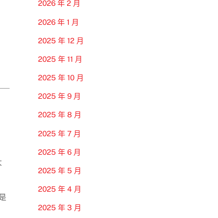
2026 年 2 月
2026 年 1 月
2025 年 12 月
2025 年 11 月
2025 年 10 月
2025 年 9 月
2025 年 8 月
2025 年 7 月
2025 年 6 月
大
2025 年 5 月
2025 年 4 月
是
2025 年 3 月