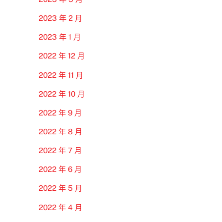
2023 年 2 月
2023 年 1 月
2022 年 12 月
2022 年 11 月
2022 年 10 月
2022 年 9 月
2022 年 8 月
2022 年 7 月
2022 年 6 月
2022 年 5 月
2022 年 4 月