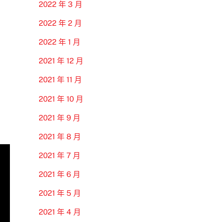
2022 年 3 月
2022 年 2 月
2022 年 1 月
2021 年 12 月
2021 年 11 月
2021 年 10 月
2021 年 9 月
2021 年 8 月
2021 年 7 月
2021 年 6 月
2021 年 5 月
2021 年 4 月