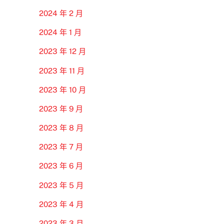
2024 年 2 月
2024 年 1 月
2023 年 12 月
2023 年 11 月
2023 年 10 月
2023 年 9 月
2023 年 8 月
2023 年 7 月
2023 年 6 月
2023 年 5 月
2023 年 4 月
2023 年 3 月