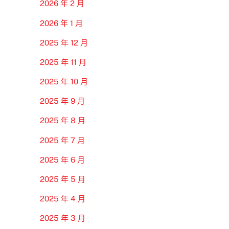
2026 年 2 月
2026 年 1 月
2025 年 12 月
2025 年 11 月
2025 年 10 月
2025 年 9 月
2025 年 8 月
2025 年 7 月
2025 年 6 月
2025 年 5 月
2025 年 4 月
2025 年 3 月