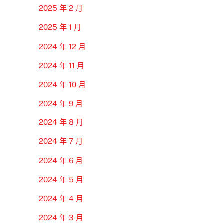
2025 年 2 月
2025 年 1 月
2024 年 12 月
2024 年 11 月
2024 年 10 月
2024 年 9 月
2024 年 8 月
2024 年 7 月
2024 年 6 月
2024 年 5 月
2024 年 4 月
2024 年 3 月