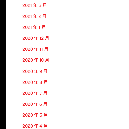
2021 年 3 月
2021 年 2 月
2021 年 1 月
2020 年 12 月
2020 年 11 月
2020 年 10 月
2020 年 9 月
2020 年 8 月
2020 年 7 月
2020 年 6 月
2020 年 5 月
2020 年 4 月