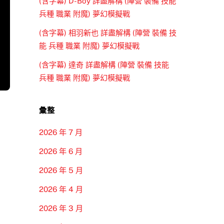
(含字幕) D-Boy 詳盡解構 (陣營 裝備 技能
兵種 職業 附魔) 夢幻模擬戰
(含字幕) 相羽新也 詳盡解構 (陣營 裝備 技
能 兵種 職業 附魔) 夢幻模擬戰
(含字幕) 達奇 詳盡解構 (陣營 裝備 技能
兵種 職業 附魔) 夢幻模擬戰
彙整
2026 年 7 月
2026 年 6 月
2026 年 5 月
2026 年 4 月
2026 年 3 月