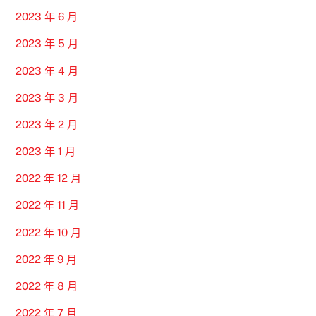
2023 年 6 月
2023 年 5 月
2023 年 4 月
2023 年 3 月
2023 年 2 月
2023 年 1 月
2022 年 12 月
2022 年 11 月
2022 年 10 月
2022 年 9 月
2022 年 8 月
2022 年 7 月