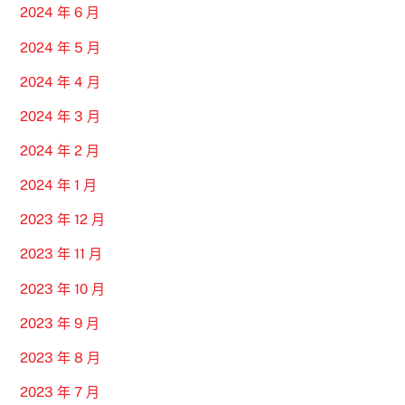
2024 年 6 月
2024 年 5 月
2024 年 4 月
2024 年 3 月
2024 年 2 月
2024 年 1 月
2023 年 12 月
2023 年 11 月
2023 年 10 月
2023 年 9 月
2023 年 8 月
2023 年 7 月