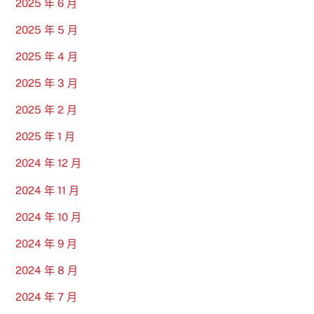
2025 年 6 月
2025 年 5 月
2025 年 4 月
2025 年 3 月
2025 年 2 月
2025 年 1 月
2024 年 12 月
2024 年 11 月
2024 年 10 月
2024 年 9 月
2024 年 8 月
2024 年 7 月