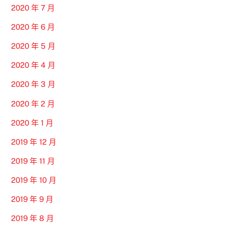
2020 年 7 月
2020 年 6 月
2020 年 5 月
2020 年 4 月
2020 年 3 月
2020 年 2 月
2020 年 1 月
2019 年 12 月
2019 年 11 月
2019 年 10 月
2019 年 9 月
2019 年 8 月