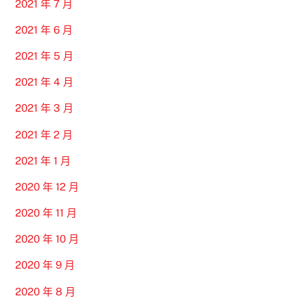
2021 年 7 月
2021 年 6 月
2021 年 5 月
2021 年 4 月
2021 年 3 月
2021 年 2 月
2021 年 1 月
2020 年 12 月
2020 年 11 月
2020 年 10 月
2020 年 9 月
2020 年 8 月