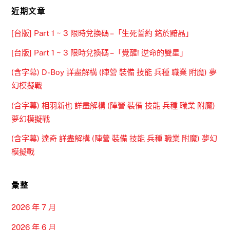
近期文章
[台版] Part 1 ~ 3 限時兌換碼 –「生死誓約 銘於黯晶」
[台版] Part 1 ~ 3 限時兌換碼 –「覺醒! 逆命的雙星」
(含字幕) D-Boy 詳盡解構 (陣營 裝備 技能 兵種 職業 附魔) 夢
幻模擬戰
(含字幕) 相羽新也 詳盡解構 (陣營 裝備 技能 兵種 職業 附魔)
夢幻模擬戰
(含字幕) 達奇 詳盡解構 (陣營 裝備 技能 兵種 職業 附魔) 夢幻
模擬戰
彙整
2026 年 7 月
2026 年 6 月