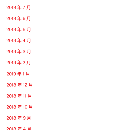
2019 年 7 月
2019 年 6 月
2019 年 5 月
2019 年 4 月
2019 年 3 月
2019 年 2 月
2019 年 1 月
2018 年 12 月
2018 年 11 月
2018 年 10 月
2018 年 9 月
2018 年 4 月