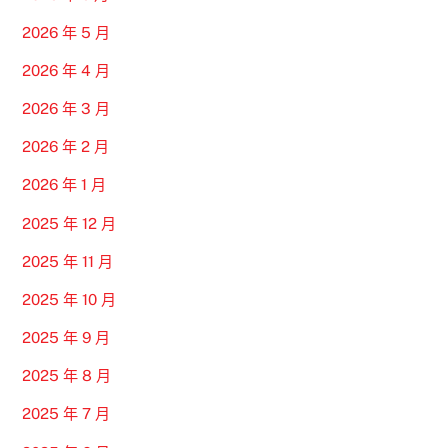
2026 年 5 月
2026 年 4 月
2026 年 3 月
2026 年 2 月
2026 年 1 月
2025 年 12 月
2025 年 11 月
2025 年 10 月
2025 年 9 月
2025 年 8 月
2025 年 7 月