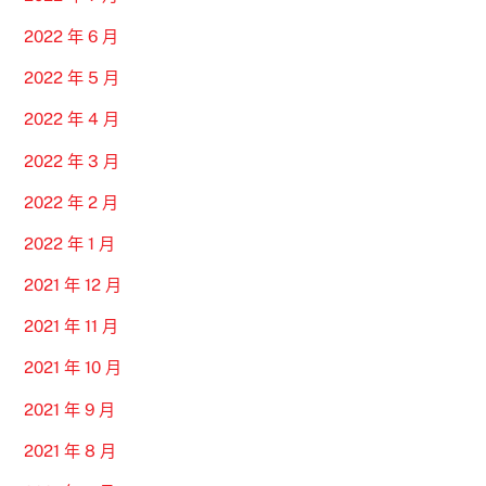
2022 年 6 月
2022 年 5 月
2022 年 4 月
2022 年 3 月
2022 年 2 月
2022 年 1 月
2021 年 12 月
2021 年 11 月
2021 年 10 月
2021 年 9 月
2021 年 8 月