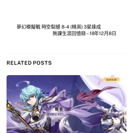
夢幻模擬戰 時空裂縫 8-4 (精英) 3星達成
無課生涯回憶錄 – 18年12月8日
RELATED POSTS