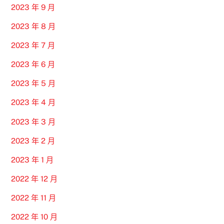
2023 年 9 月
2023 年 8 月
2023 年 7 月
2023 年 6 月
2023 年 5 月
2023 年 4 月
2023 年 3 月
2023 年 2 月
2023 年 1 月
2022 年 12 月
2022 年 11 月
2022 年 10 月