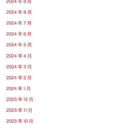
2024 年 9 月
2024 年 8 月
2024 年 7 月
2024 年 6 月
2024 年 5 月
2024 年 4 月
2024 年 3 月
2024 年 2 月
2024 年 1 月
2023 年 12 月
2023 年 11 月
2023 年 10 月