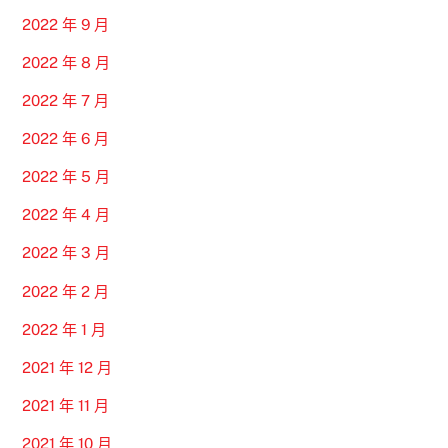
2022 年 9 月
2022 年 8 月
2022 年 7 月
2022 年 6 月
2022 年 5 月
2022 年 4 月
2022 年 3 月
2022 年 2 月
2022 年 1 月
2021 年 12 月
2021 年 11 月
2021 年 10 月