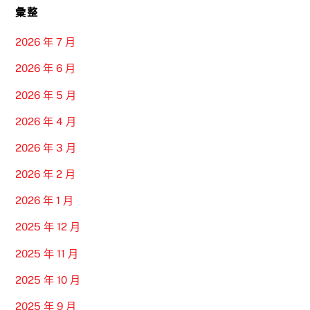
彙整
2026 年 7 月
2026 年 6 月
2026 年 5 月
2026 年 4 月
2026 年 3 月
2026 年 2 月
2026 年 1 月
2025 年 12 月
2025 年 11 月
2025 年 10 月
2025 年 9 月