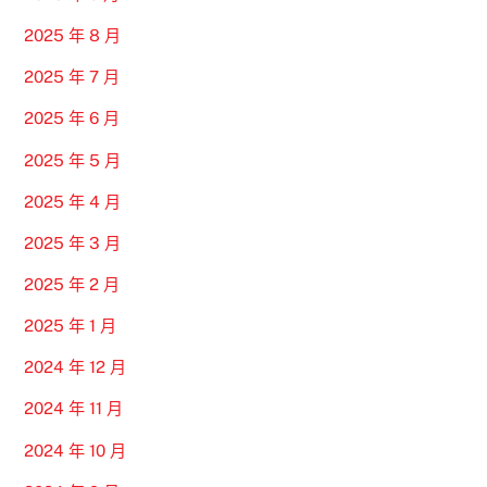
2025 年 8 月
2025 年 7 月
2025 年 6 月
2025 年 5 月
2025 年 4 月
2025 年 3 月
2025 年 2 月
2025 年 1 月
2024 年 12 月
2024 年 11 月
2024 年 10 月