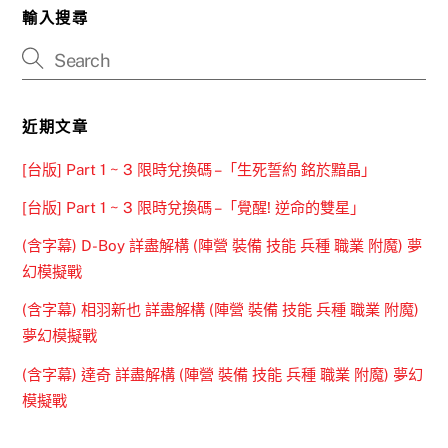
輸入搜尋
近期文章
[台版] Part 1 ~ 3 限時兌換碼 –「生死誓約 銘於黯晶」
[台版] Part 1 ~ 3 限時兌換碼 –「覺醒! 逆命的雙星」
(含字幕) D-Boy 詳盡解構 (陣營 裝備 技能 兵種 職業 附魔) 夢
幻模擬戰
(含字幕) 相羽新也 詳盡解構 (陣營 裝備 技能 兵種 職業 附魔)
夢幻模擬戰
(含字幕) 達奇 詳盡解構 (陣營 裝備 技能 兵種 職業 附魔) 夢幻
模擬戰