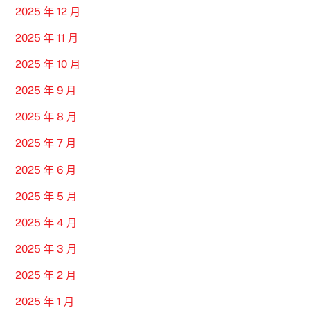
2025 年 12 月
2025 年 11 月
2025 年 10 月
2025 年 9 月
2025 年 8 月
2025 年 7 月
2025 年 6 月
2025 年 5 月
2025 年 4 月
2025 年 3 月
2025 年 2 月
2025 年 1 月