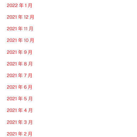
2022 年 1 月
2021 年 12 月
2021 年 11 月
2021 年 10 月
2021 年 9 月
2021 年 8 月
2021 年 7 月
2021 年 6 月
2021 年 5 月
2021 年 4 月
2021 年 3 月
2021 年 2 月