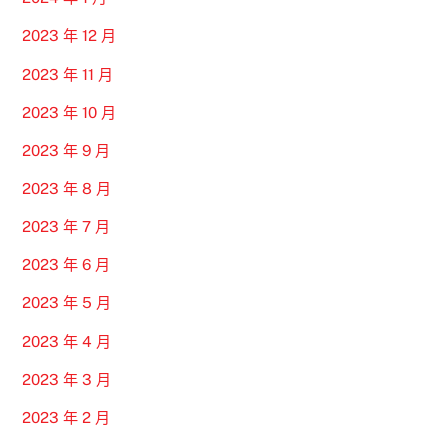
2023 年 12 月
2023 年 11 月
2023 年 10 月
2023 年 9 月
2023 年 8 月
2023 年 7 月
2023 年 6 月
2023 年 5 月
2023 年 4 月
2023 年 3 月
2023 年 2 月