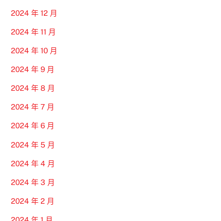
2024 年 12 月
2024 年 11 月
2024 年 10 月
2024 年 9 月
2024 年 8 月
2024 年 7 月
2024 年 6 月
2024 年 5 月
2024 年 4 月
2024 年 3 月
2024 年 2 月
2024 年 1 月