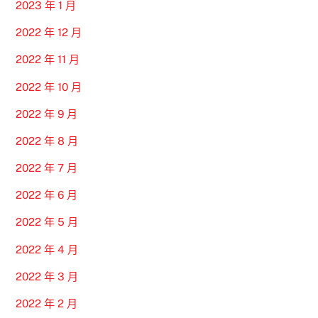
2023 年 1 月
2022 年 12 月
2022 年 11 月
2022 年 10 月
2022 年 9 月
2022 年 8 月
2022 年 7 月
2022 年 6 月
2022 年 5 月
2022 年 4 月
2022 年 3 月
2022 年 2 月