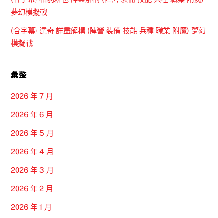
夢幻模擬戰
(含字幕) 達奇 詳盡解構 (陣營 裝備 技能 兵種 職業 附魔) 夢幻
模擬戰
彙整
2026 年 7 月
2026 年 6 月
2026 年 5 月
2026 年 4 月
2026 年 3 月
2026 年 2 月
2026 年 1 月