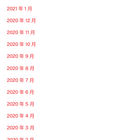
2021 年 1 月
2020 年 12 月
2020 年 11 月
2020 年 10 月
2020 年 9 月
2020 年 8 月
2020 年 7 月
2020 年 6 月
2020 年 5 月
2020 年 4 月
2020 年 3 月
2020 年 2 月