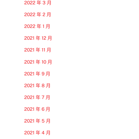
2022 年 3 月
2022 年 2 月
2022 年 1 月
2021 年 12 月
2021 年 11 月
2021 年 10 月
2021 年 9 月
2021 年 8 月
2021 年 7 月
2021 年 6 月
2021 年 5 月
2021 年 4 月