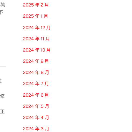
8物
2025 年 2 月
不
2025 年 1 月
2024 年 12 月
2024 年 11 月
2024 年 10 月
2024 年 9 月
2024 年 8 月
性
2024 年 7 月
2024 年 6 月
兵修
2024 年 5 月
修正
2024 年 4 月
2024 年 3 月