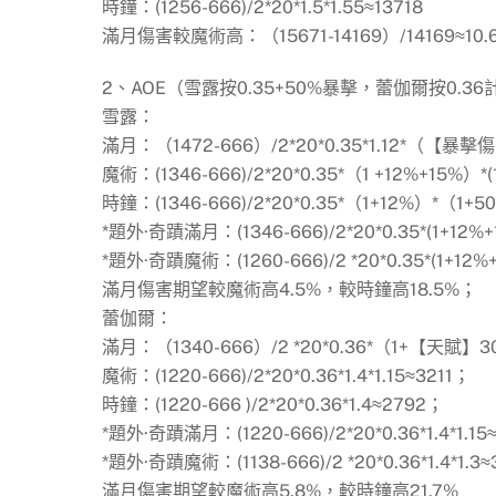
時鐘：(1256-666)/2*20*1.5*1.55≈13718
滿月傷害較魔術高：（15671-14169）/14169≈1
2、AOE（雪露按0.35+50%暴擊，蕾伽爾按0.36
雪露：
滿月：（1472-666）/2*20*0.35*1.12*（【暴
魔術：(1346-666)/2*20*0.35*（1 +12%+15%）*(
時鐘：(1346-666)/2*20*0.35*（1+12%）*（1+
*題外·奇蹟滿月：(1346-666)/2*20*0.35*(1+12%+
*題外·奇蹟魔術：(1260-666)/2 *20*0.35*(1+12%+
滿月傷害期望較魔術高4.5%，較時鐘高18.5%；
蕾伽爾：
滿月：（1340-666）/2 *20*0.36*（1+【天賦
魔術：(1220-666)/2*20*0.36*1.4*1.15≈3211；
時鐘：(1220-666 )/2*20*0.36*1.4≈2792；
*題外·奇蹟滿月：(1220-666)/2*20*0.36*1.4*1.15≈
*題外·奇蹟魔術：(1138-666)/2 *20*0.36*1.4*1.3≈
滿月傷害期望較魔術高5.8%，較時鐘高21.7%