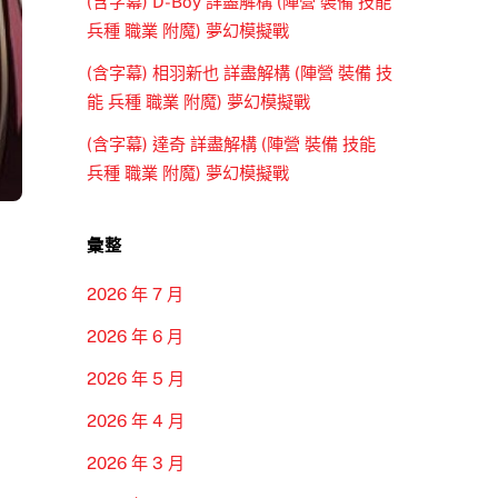
(含字幕) D-Boy 詳盡解構 (陣營 裝備 技能
兵種 職業 附魔) 夢幻模擬戰
(含字幕) 相羽新也 詳盡解構 (陣營 裝備 技
能 兵種 職業 附魔) 夢幻模擬戰
(含字幕) 達奇 詳盡解構 (陣營 裝備 技能
兵種 職業 附魔) 夢幻模擬戰
彙整
2026 年 7 月
2026 年 6 月
2026 年 5 月
2026 年 4 月
2026 年 3 月