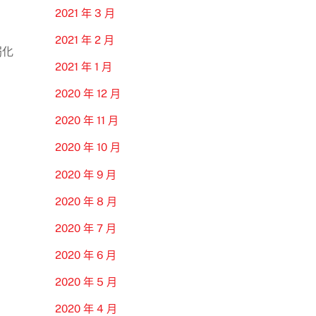
2021 年 3 月
2021 年 2 月
弱化
2021 年 1 月
2020 年 12 月
2020 年 11 月
2020 年 10 月
2020 年 9 月
2020 年 8 月
2020 年 7 月
2020 年 6 月
2020 年 5 月
2020 年 4 月