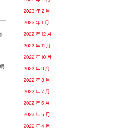
2023 年 2 月
2023 年 1 月
2022 年 12 月
種
2022 年 11 月
2022 年 10 月
害期
2022 年 9 月
2022 年 8 月
2022 年 7 月
2022 年 6 月
2022 年 5 月
2022 年 4 月