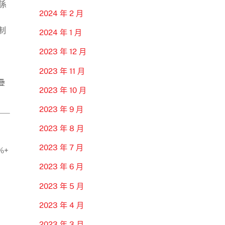
係
2024 年 2 月
制
2024 年 1 月
2023 年 12 月
2023 年 11 月
疊
2023 年 10 月
2023 年 9 月
2023 年 8 月
2023 年 7 月
%+
2023 年 6 月
2023 年 5 月
2023 年 4 月
2023 年 3 月