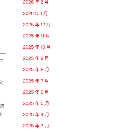
2026 年 2 月
2026 年 1 月
2025 年 12 月
2025 年 11 月
2025 年 10 月
2025 年 9 月
行
2025 年 8 月
2025 年 7 月
家
2025 年 6 月
2025 年 5 月
魔防
計
2025 年 4 月
2025 年 3 月