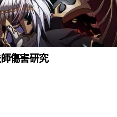
法師傷害研究