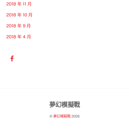
2018 年 11 月
2018 年 10 月
2018 年 9 月
2018 年 4 月
Back
夢幻模擬戰
To
©
夢幻模擬戰
2026
Top