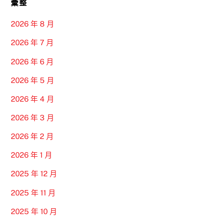
彙整
2026 年 8 月
2026 年 7 月
2026 年 6 月
2026 年 5 月
2026 年 4 月
2026 年 3 月
2026 年 2 月
2026 年 1 月
2025 年 12 月
2025 年 11 月
2025 年 10 月