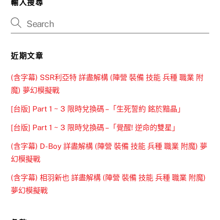
輸入搜尋
近期文章
(含字幕) SSR利亞特 詳盡解構 (陣營 裝備 技能 兵種 職業 附
魔) 夢幻模擬戰
[台版] Part 1 ~ 3 限時兌換碼 –「生死誓約 銘於黯晶」
[台版] Part 1 ~ 3 限時兌換碼 –「覺醒! 逆命的雙星」
(含字幕) D-Boy 詳盡解構 (陣營 裝備 技能 兵種 職業 附魔) 夢
幻模擬戰
(含字幕) 相羽新也 詳盡解構 (陣營 裝備 技能 兵種 職業 附魔)
夢幻模擬戰