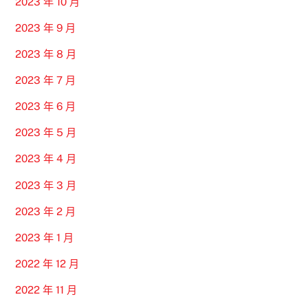
2023 年 10 月
2023 年 9 月
2023 年 8 月
2023 年 7 月
2023 年 6 月
2023 年 5 月
2023 年 4 月
2023 年 3 月
2023 年 2 月
2023 年 1 月
2022 年 12 月
2022 年 11 月