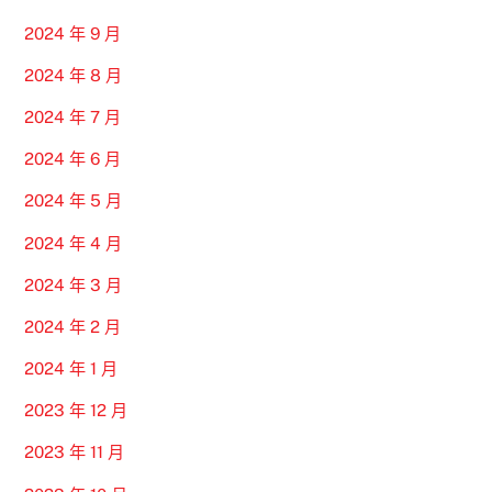
2024 年 9 月
2024 年 8 月
2024 年 7 月
2024 年 6 月
2024 年 5 月
2024 年 4 月
2024 年 3 月
2024 年 2 月
2024 年 1 月
2023 年 12 月
2023 年 11 月