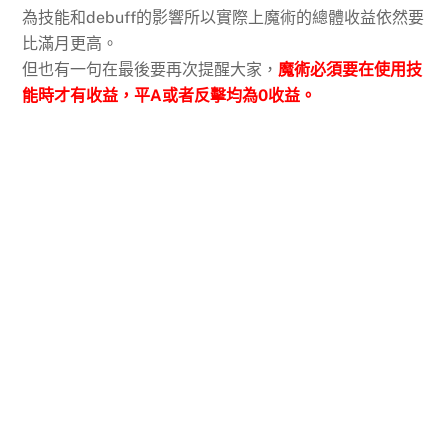
為技能和debuff的影響所以實際上魔術的總體收益依然要
比滿月更高。
但也有一句在最後要再次提醒大家，
魔術必須要在使用技
能時才有收益，平A或者反擊均為0收益。