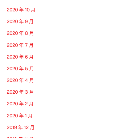
2020 年 10 月
2020 年 9 月
2020 年 8 月
2020 年 7 月
2020 年 6 月
2020 年 5 月
2020 年 4 月
2020 年 3 月
2020 年 2 月
2020 年 1 月
2019 年 12 月