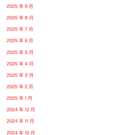
2025 年 9 月
2025 年 8 月
2025 年 7 月
2025 年 6 月
2025 年 5 月
2025 年 4 月
2025 年 3 月
2025 年 2 月
2025 年 1 月
2024 年 12 月
2024 年 11 月
2024 年 10 月