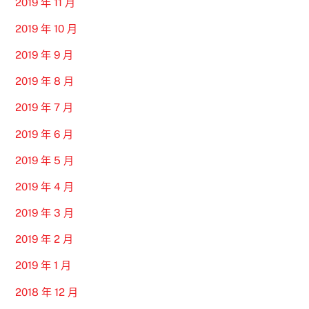
2019 年 11 月
2019 年 10 月
2019 年 9 月
2019 年 8 月
2019 年 7 月
2019 年 6 月
2019 年 5 月
2019 年 4 月
2019 年 3 月
2019 年 2 月
2019 年 1 月
2018 年 12 月