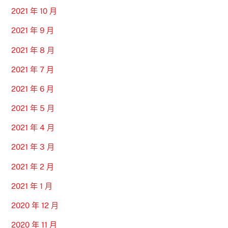
2021 年 10 月
2021 年 9 月
2021 年 8 月
2021 年 7 月
2021 年 6 月
2021 年 5 月
2021 年 4 月
2021 年 3 月
2021 年 2 月
2021 年 1 月
2020 年 12 月
2020 年 11 月