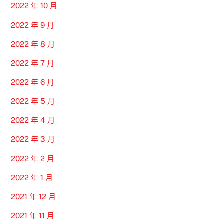
2022 年 10 月
2022 年 9 月
2022 年 8 月
2022 年 7 月
2022 年 6 月
2022 年 5 月
2022 年 4 月
2022 年 3 月
2022 年 2 月
2022 年 1 月
2021 年 12 月
2021 年 11 月