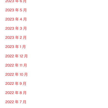
2023 年 6 月
2023 年 5 月
2023 年 4 月
2023 年 3 月
2023 年 2 月
2023 年 1 月
2022 年 12 月
2022 年 11 月
2022 年 10 月
2022 年 9 月
2022 年 8 月
2022 年 7 月