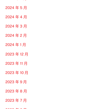
2024 年 5 月
2024 年 4 月
2024 年 3 月
2024 年 2 月
2024 年 1 月
2023 年 12 月
2023 年 11 月
2023 年 10 月
2023 年 9 月
2023 年 8 月
2023 年 7 月