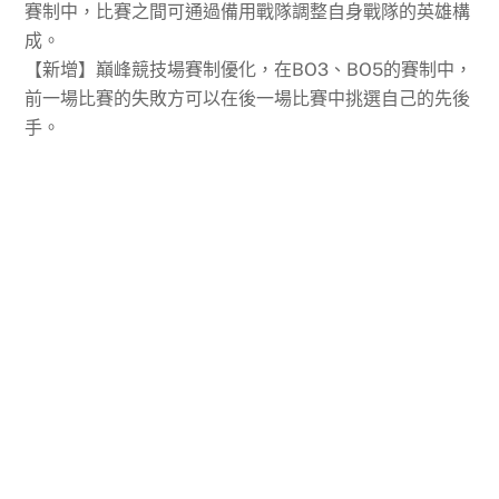
賽制中，比賽之間可通過備用戰隊調整自身戰隊的英雄構
成。
【新增】巔峰競技場賽制優化，在BO3、BO5的賽制中，
前一場比賽的失敗方可以在後一場比賽中挑選自己的先後
手。