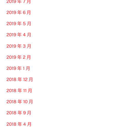
2019 年 7 月
2019 年 6 月
2019 年 5 月
2019 年 4 月
2019 年 3 月
2019 年 2 月
2019 年 1 月
2018 年 12 月
2018 年 11 月
2018 年 10 月
2018 年 9 月
2018 年 4 月