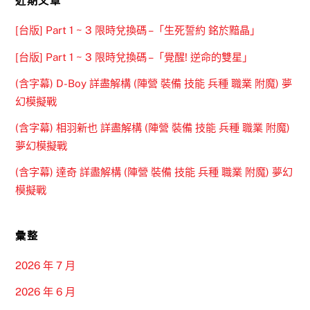
近期文章
[台版] Part 1 ~ 3 限時兌換碼 –「生死誓約 銘於黯晶」
[台版] Part 1 ~ 3 限時兌換碼 –「覺醒! 逆命的雙星」
(含字幕) D-Boy 詳盡解構 (陣營 裝備 技能 兵種 職業 附魔) 夢
幻模擬戰
(含字幕) 相羽新也 詳盡解構 (陣營 裝備 技能 兵種 職業 附魔)
夢幻模擬戰
(含字幕) 達奇 詳盡解構 (陣營 裝備 技能 兵種 職業 附魔) 夢幻
模擬戰
彙整
2026 年 7 月
2026 年 6 月