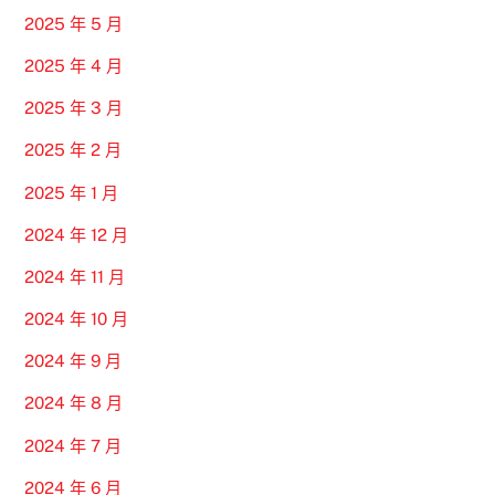
2025 年 5 月
2025 年 4 月
2025 年 3 月
2025 年 2 月
2025 年 1 月
2024 年 12 月
2024 年 11 月
2024 年 10 月
2024 年 9 月
2024 年 8 月
2024 年 7 月
2024 年 6 月