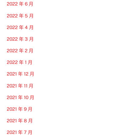
2022 年 6 月
2022 年 5 月
2022 年 4 月
2022 年 3 月
2022 年 2 月
2022 年 1 月
2021 年 12 月
2021 年 11 月
2021 年 10 月
2021 年 9 月
2021 年 8 月
2021 年 7 月