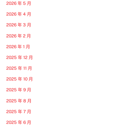
2026 年 5 月
2026 年 4 月
2026 年 3 月
2026 年 2 月
2026 年 1 月
2025 年 12 月
2025 年 11 月
2025 年 10 月
2025 年 9 月
2025 年 8 月
2025 年 7 月
2025 年 6 月