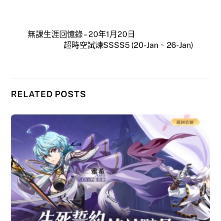
無課生涯回憶錄 – 20年1月20日
超時空試煉SSSS5 (20-Jan ~ 26-Jan)
RELATED POSTS