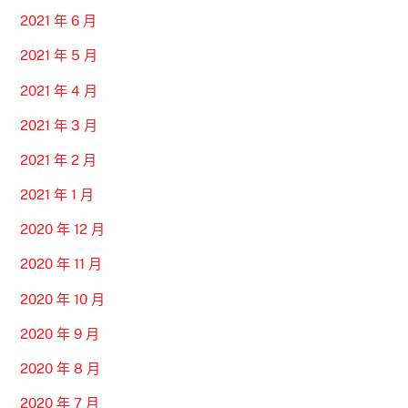
2021 年 6 月
2021 年 5 月
2021 年 4 月
2021 年 3 月
2021 年 2 月
2021 年 1 月
2020 年 12 月
2020 年 11 月
2020 年 10 月
2020 年 9 月
2020 年 8 月
2020 年 7 月