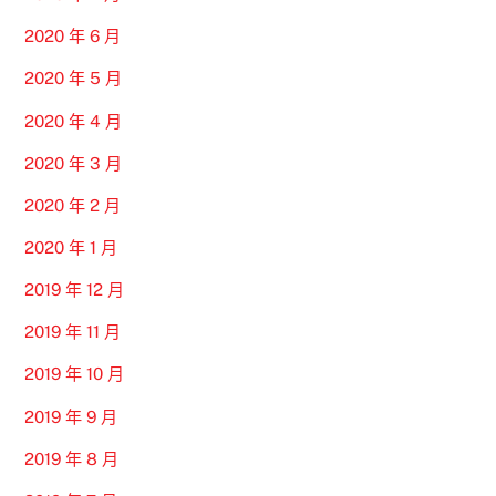
2020 年 6 月
2020 年 5 月
2020 年 4 月
2020 年 3 月
2020 年 2 月
2020 年 1 月
2019 年 12 月
2019 年 11 月
2019 年 10 月
2019 年 9 月
2019 年 8 月