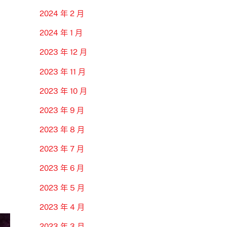
2024 年 2 月
2024 年 1 月
2023 年 12 月
2023 年 11 月
2023 年 10 月
2023 年 9 月
2023 年 8 月
2023 年 7 月
2023 年 6 月
2023 年 5 月
2023 年 4 月
2023 年 3 月