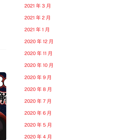
2021 年 3 月
2021 年 2 月
2021 年 1 月
2020 年 12 月
2020 年 11 月
2020 年 10 月
2020 年 9 月
2020 年 8 月
2020 年 7 月
2020 年 6 月
2020 年 5 月
2020 年 4 月