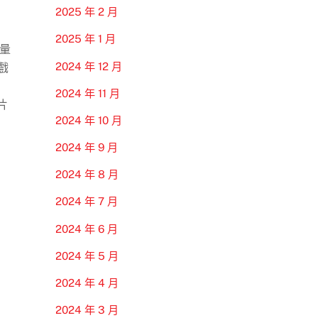
2025 年 2 月
2025 年 1 月
量
2024 年 12 月
戲
2024 年 11 月
片
2024 年 10 月
2024 年 9 月
2024 年 8 月
2024 年 7 月
2024 年 6 月
2024 年 5 月
2024 年 4 月
2024 年 3 月