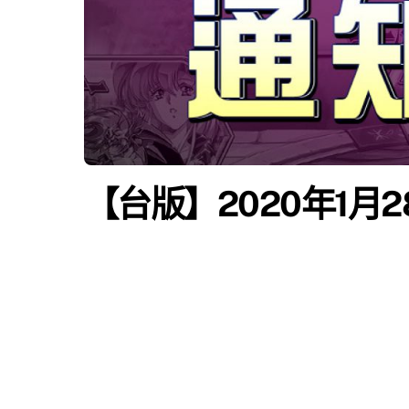
【台版】2020年1月