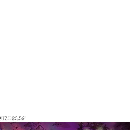
17日23:59