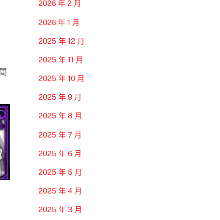
2026 年 2 月
2026 年 1 月
2025 年 12 月
2025 年 11 月
間
2025 年 10 月
2025 年 9 月
2025 年 8 月
2025 年 7 月
2025 年 6 月
2025 年 5 月
2025 年 4 月
2025 年 3 月