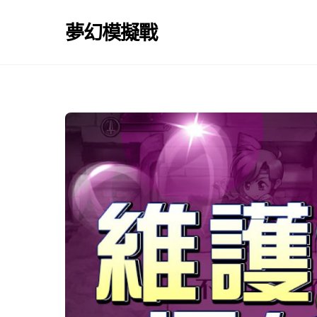
Skip
to
夢幻模擬戰
content