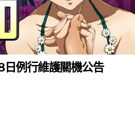
28日例行維護關機公告