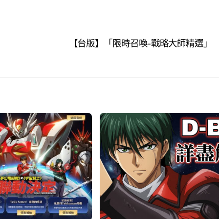
【台版】「限時召喚-戰略大師精選」