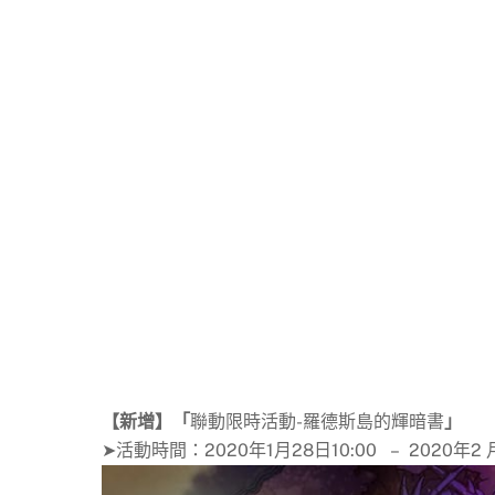
【新增】「
聯動限時活動-羅德斯島的輝暗書
」
➤活動時間：2020年1月28日10:00 – 2020年2 月