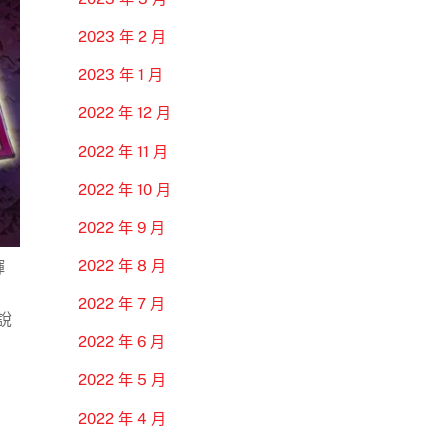
2023 年 2 月
2023 年 1 月
2022 年 12 月
2022 年 11 月
2022 年 10 月
2022 年 9 月
2022 年 8 月
輝
2022 年 7 月
說
2022 年 6 月
2022 年 5 月
2022 年 4 月