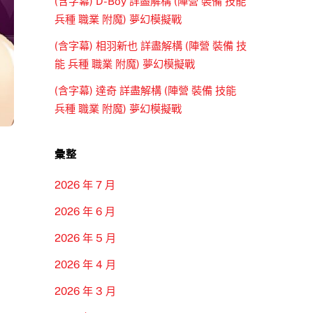
(含字幕) D-Boy 詳盡解構 (陣營 裝備 技能
兵種 職業 附魔) 夢幻模擬戰
(含字幕) 相羽新也 詳盡解構 (陣營 裝備 技
能 兵種 職業 附魔) 夢幻模擬戰
(含字幕) 達奇 詳盡解構 (陣營 裝備 技能
兵種 職業 附魔) 夢幻模擬戰
彙整
2026 年 7 月
2026 年 6 月
2026 年 5 月
2026 年 4 月
2026 年 3 月