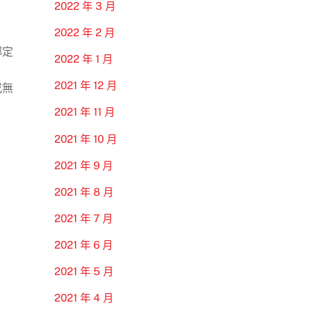
2022 年 3 月
2022 年 2 月
綁定
2022 年 1 月
2021 年 12 月
或無
2021 年 11 月
2021 年 10 月
2021 年 9 月
2021 年 8 月
2021 年 7 月
2021 年 6 月
2021 年 5 月
2021 年 4 月