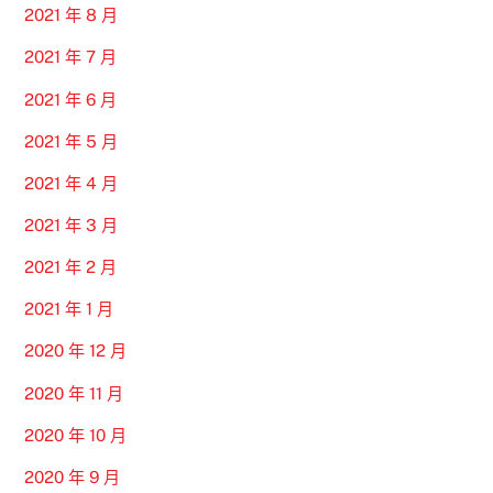
2021 年 8 月
2021 年 7 月
2021 年 6 月
2021 年 5 月
2021 年 4 月
2021 年 3 月
2021 年 2 月
2021 年 1 月
2020 年 12 月
2020 年 11 月
2020 年 10 月
2020 年 9 月