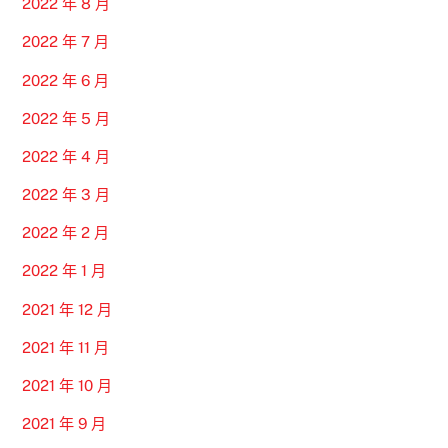
2022 年 8 月
2022 年 7 月
2022 年 6 月
2022 年 5 月
2022 年 4 月
2022 年 3 月
2022 年 2 月
2022 年 1 月
2021 年 12 月
2021 年 11 月
2021 年 10 月
2021 年 9 月