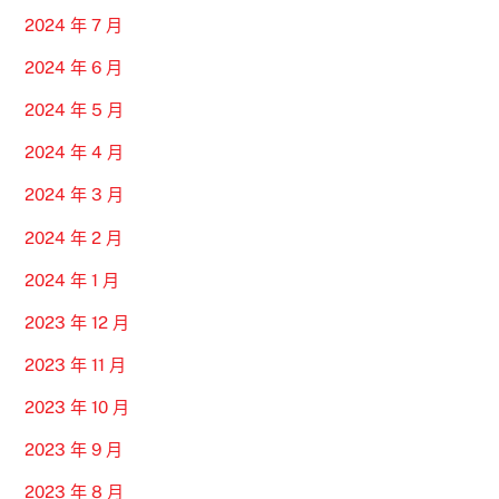
2024 年 7 月
2024 年 6 月
2024 年 5 月
2024 年 4 月
2024 年 3 月
2024 年 2 月
2024 年 1 月
2023 年 12 月
2023 年 11 月
2023 年 10 月
2023 年 9 月
2023 年 8 月