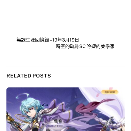
無課生涯回憶錄 – 19年3月19日
時空的軌跡SC 吟遊的美學家
RELATED POSTS