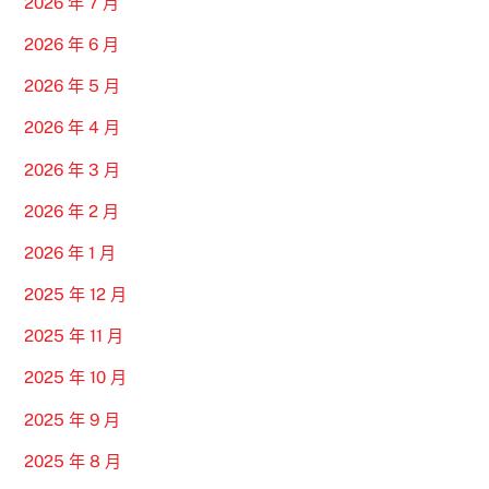
2026 年 7 月
2026 年 6 月
2026 年 5 月
2026 年 4 月
2026 年 3 月
2026 年 2 月
2026 年 1 月
2025 年 12 月
2025 年 11 月
2025 年 10 月
2025 年 9 月
2025 年 8 月