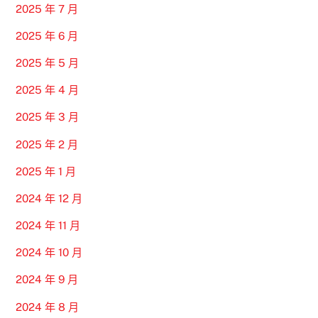
2025 年 7 月
2025 年 6 月
2025 年 5 月
2025 年 4 月
2025 年 3 月
2025 年 2 月
2025 年 1 月
2024 年 12 月
2024 年 11 月
2024 年 10 月
2024 年 9 月
2024 年 8 月