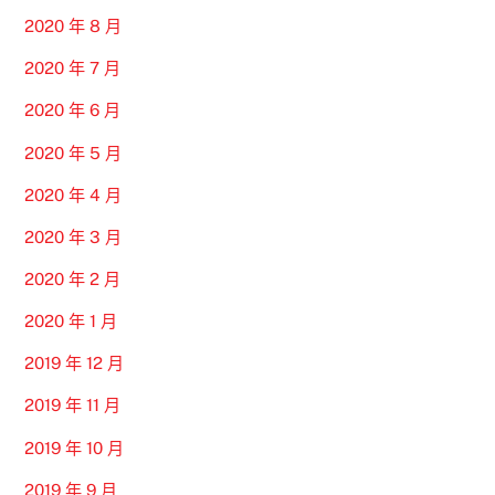
2020 年 8 月
2020 年 7 月
2020 年 6 月
2020 年 5 月
2020 年 4 月
2020 年 3 月
2020 年 2 月
2020 年 1 月
2019 年 12 月
2019 年 11 月
2019 年 10 月
2019 年 9 月