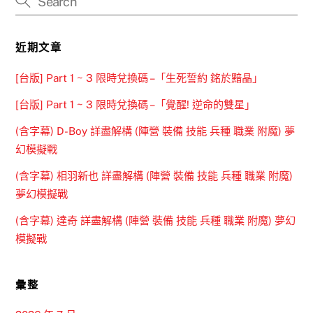
近期文章
[台版] Part 1 ~ 3 限時兌換碼 –「生死誓約 銘於黯晶」
[台版] Part 1 ~ 3 限時兌換碼 –「覺醒! 逆命的雙星」
(含字幕) D-Boy 詳盡解構 (陣營 裝備 技能 兵種 職業 附魔) 夢
幻模擬戰
(含字幕) 相羽新也 詳盡解構 (陣營 裝備 技能 兵種 職業 附魔)
夢幻模擬戰
(含字幕) 達奇 詳盡解構 (陣營 裝備 技能 兵種 職業 附魔) 夢幻
模擬戰
彙整