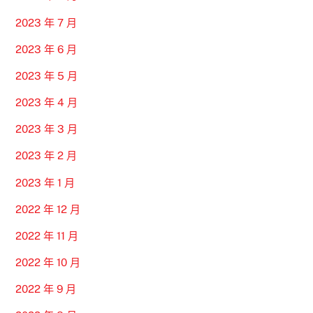
2023 年 7 月
2023 年 6 月
2023 年 5 月
2023 年 4 月
2023 年 3 月
2023 年 2 月
2023 年 1 月
2022 年 12 月
2022 年 11 月
2022 年 10 月
2022 年 9 月