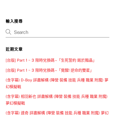
輸入搜尋
近期文章
[台版] Part 1 ~ 3 限時兌換碼 –「生死誓約 銘於黯晶」
[台版] Part 1 ~ 3 限時兌換碼 –「覺醒! 逆命的雙星」
(含字幕) D-Boy 詳盡解構 (陣營 裝備 技能 兵種 職業 附魔) 夢
幻模擬戰
(含字幕) 相羽新也 詳盡解構 (陣營 裝備 技能 兵種 職業 附魔)
夢幻模擬戰
(含字幕) 達奇 詳盡解構 (陣營 裝備 技能 兵種 職業 附魔) 夢幻