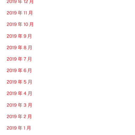
2019 年 12 月
2019 年 11 月
2019 年 10 月
2019 年 9 月
2019 年 8 月
2019 年 7 月
2019 年 6 月
2019 年 5 月
2019 年 4 月
2019 年 3 月
2019 年 2 月
2019 年 1 月