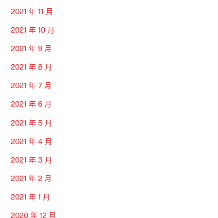
2021 年 11 月
2021 年 10 月
2021 年 9 月
2021 年 8 月
2021 年 7 月
2021 年 6 月
2021 年 5 月
2021 年 4 月
2021 年 3 月
2021 年 2 月
2021 年 1 月
2020 年 12 月