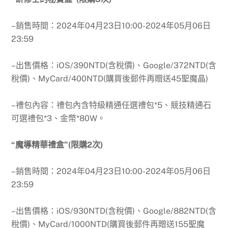
–銷售時間：
2024年04月23日10:00-2024年05月06日
23:59
–出售價格：iOS/390NTD(含稅價)、Google/372NTD(含
稅價)、MyCard/400NTD(購買後郵件再贈送45聖魔晶)
–禮包內容：禮包內含特級精通任選禮包*5、競技精通石
可選禮包*3、金幣*80W。
“魔導精華禮盒”(限購2次)
–銷售時間：
2024年04月23日10:00-2024年05月06日
23:59
–出售價格：iOS/930NTD(含稅價)、Google/882NTD(含
稅價)、MyCard/1000NTD(購買後郵件再贈送155聖魔