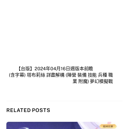
【台版】2024年04月16日週版本前瞻
(含字幕) 塔布莉絲 詳盡解構 (陣營 裝備 技能 兵種 職
業 附魔) 夢幻模擬戰
RELATED POSTS