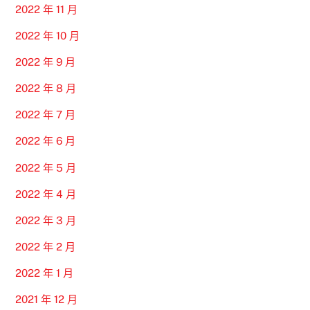
2022 年 11 月
2022 年 10 月
2022 年 9 月
2022 年 8 月
2022 年 7 月
2022 年 6 月
2022 年 5 月
2022 年 4 月
2022 年 3 月
2022 年 2 月
2022 年 1 月
2021 年 12 月