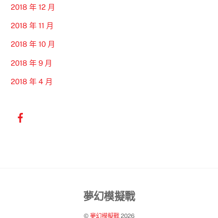
2018 年 12 月
2018 年 11 月
2018 年 10 月
2018 年 9 月
2018 年 4 月
Back
夢幻模擬戰
To
©
夢幻模擬戰
2026