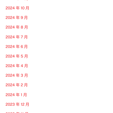
2024 年 10 月
2024 年 9 月
2024 年 8 月
2024 年 7 月
2024 年 6 月
2024 年 5 月
2024 年 4 月
2024 年 3 月
2024 年 2 月
2024 年 1 月
2023 年 12 月