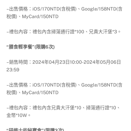
–出售價格：iOS/170NTD(含稅價)、Google/158NTD(含
稅價)、MyCard/150NTD
–禮包內容：禮包內含掃蕩通行證*100、兄貴大汗堡*3。
“膳食輕享餐”(限購6次)
–銷售時間：
2024年04月23日10:00-2024年05月06日
23:59
–出售價格：iOS/170NTD(含稅價)、Google/158NTD(含
稅價)、MyCard/150NTD
–禮包內容：禮包內含兄貴大汗堡*10、掃蕩通行證*10、
金幣*10W。
“研修士的秘寶盒”(限購3次)