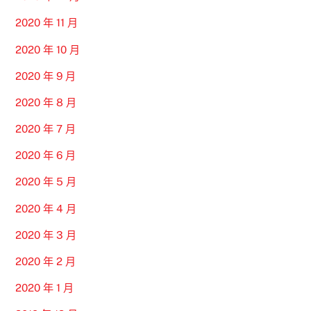
2020 年 11 月
2020 年 10 月
2020 年 9 月
2020 年 8 月
2020 年 7 月
2020 年 6 月
2020 年 5 月
2020 年 4 月
2020 年 3 月
2020 年 2 月
2020 年 1 月