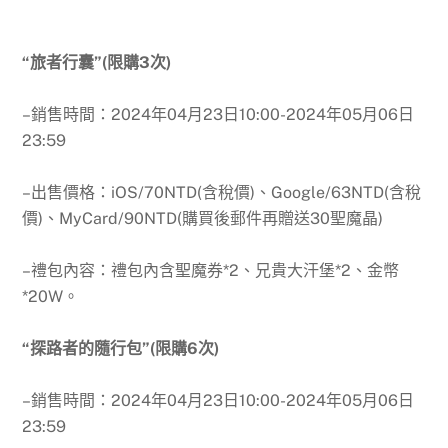
“旅者行囊”(限購3次)
–銷售時間：
2024年04月23日10:00-2024年05月06日
23:59
–出售價格：iOS/70NTD(含稅價)、Google/63NTD(含稅
價)、MyCard/90NTD(購買後郵件再贈送30聖魔晶)
–禮包內容：禮包內含聖魔券*2、兄貴大汗堡*2、金幣
*20W。
“探路者的隨行包”(限購6次)
–銷售時間：
2024年04月23日10:00-2024年05月06日
23:59