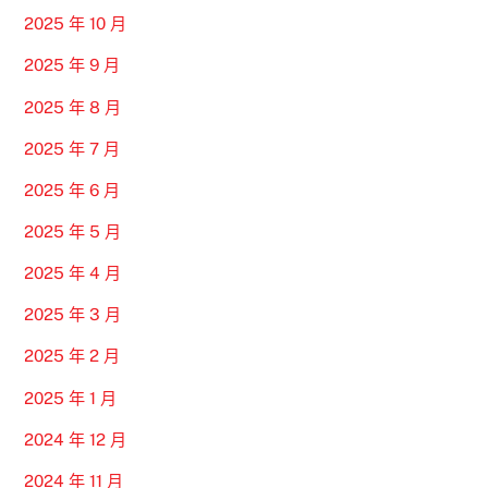
2025 年 10 月
2025 年 9 月
2025 年 8 月
2025 年 7 月
2025 年 6 月
2025 年 5 月
2025 年 4 月
2025 年 3 月
2025 年 2 月
2025 年 1 月
2024 年 12 月
2024 年 11 月