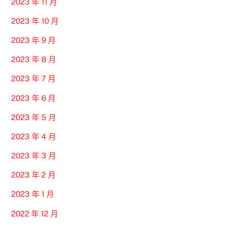
2023 年 11 月
2023 年 10 月
2023 年 9 月
2023 年 8 月
2023 年 7 月
2023 年 6 月
2023 年 5 月
2023 年 4 月
2023 年 3 月
2023 年 2 月
2023 年 1 月
2022 年 12 月