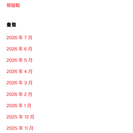
模擬戰
彙整
2026 年 7 月
2026 年 6 月
2026 年 5 月
2026 年 4 月
2026 年 3 月
2026 年 2 月
2026 年 1 月
2025 年 12 月
2025 年 11 月