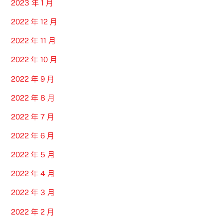
2023 年 1 月
2022 年 12 月
2022 年 11 月
2022 年 10 月
2022 年 9 月
2022 年 8 月
2022 年 7 月
2022 年 6 月
2022 年 5 月
2022 年 4 月
2022 年 3 月
2022 年 2 月