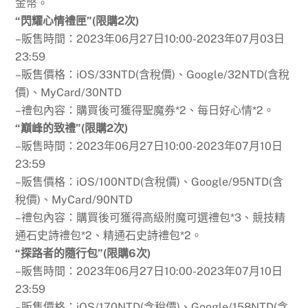
金幣。
“閃耀心情禮匣”(限購2次)
–販售時間：2023年06月27日10:00-2023年07月03日
23:59
–販售價格：iOS/33NTD(含稅價)、Google/32NTD(含稅
價)、MyCard/30NTD
–禮包內容：購買後可獲得聖魔券*2、每日好心情*2。
“巔峰的致禮”(限購2次)
–販售時間：2023年06月27日10:00-2023年07月10日
23:59
–販售價格：iOS/100NTD(含稅價)、Google/95NTD(含
稅價)、MyCard/90NTD
–禮包內容：購買後可獲得高級附魔可選禮包*3、競技精
通石史詩禮包*2、精通石史詩禮包*2。
“探路者的隨行包”(限購6次)
–販售時間：2023年06月27日10:00-2023年07月10日
23:59
–販售價格：iOS/170NTD(含稅價)、Google/158NTD(含