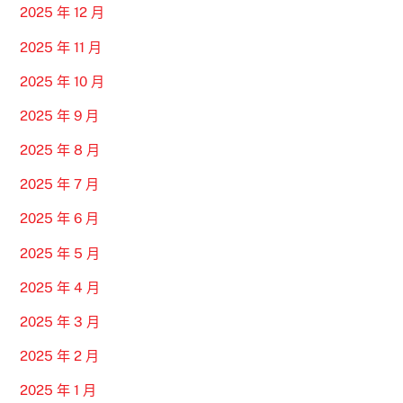
2025 年 12 月
2025 年 11 月
2025 年 10 月
2025 年 9 月
2025 年 8 月
2025 年 7 月
2025 年 6 月
2025 年 5 月
2025 年 4 月
2025 年 3 月
2025 年 2 月
2025 年 1 月