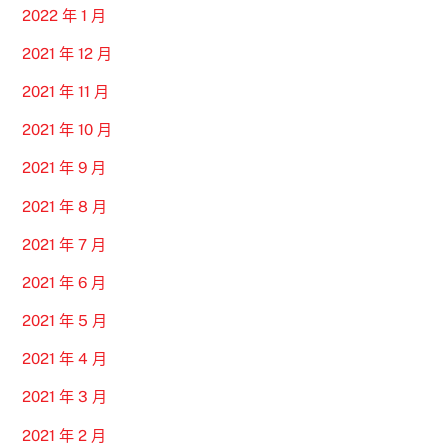
2022 年 1 月
2021 年 12 月
2021 年 11 月
2021 年 10 月
2021 年 9 月
2021 年 8 月
2021 年 7 月
2021 年 6 月
2021 年 5 月
2021 年 4 月
2021 年 3 月
2021 年 2 月