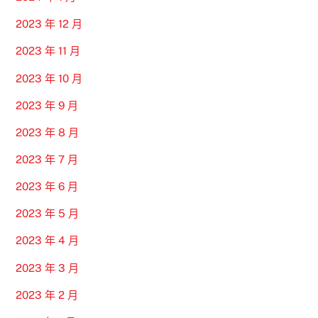
2023 年 12 月
2023 年 11 月
2023 年 10 月
2023 年 9 月
2023 年 8 月
2023 年 7 月
2023 年 6 月
2023 年 5 月
2023 年 4 月
2023 年 3 月
2023 年 2 月