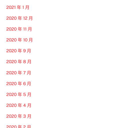
2021 年 1 月
2020 年 12 月
2020 年 11 月
2020 年 10 月
2020 年 9 月
2020 年 8 月
2020 年 7 月
2020 年 6 月
2020 年 5 月
2020 年 4 月
2020 年 3 月
2020 年 2 月