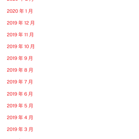
2020 年 1 月
2019 年 12 月
2019 年 11 月
2019 年 10 月
2019 年 9 月
2019 年 8 月
2019 年 7 月
2019 年 6 月
2019 年 5 月
2019 年 4 月
2019 年 3 月