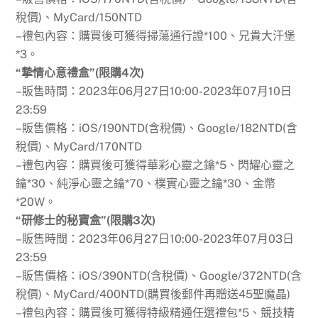
稅價)、MyCard/150NTD
–禮包內容：購買後可獲得掃蕩通行證*100、兄貴大汗堡
*3。
“摯情心意禮盒”(限購4次)
–販售時間：2023年06月27日10:00-2023年07月10日
23:59
–販售價格：iOS/190NTD(含稅價)、Google/182NTD(含
稅價)、MyCard/170NTD
–禮包內容：購買後可獲得華彩心靈之鑰*5、閃耀心靈之
鑰*30、純淨心靈之鑰*70、樸實心靈之鑰*30、金幣
*20W。
“研修士的秘寶盒”(限購3次)
–販售時間：2023年06月27日10:00-2023年07月03日
23:59
–販售價格：iOS/390NTD(含稅價)、Google/372NTD(含
稅價)、MyCard/400NTD(購買後郵件再贈送45聖魔晶)
–禮包內容：購買後可獲得特級精通任選禮包*5、競技精