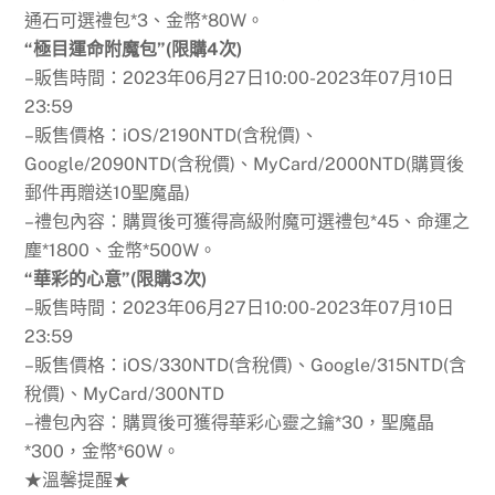
通石可選禮包*3、金幣*80W。
“極目運命附魔包”(限購4次)
–販售時間：2023年06月27日10:00-2023年07月10日
23:59
–販售價格：iOS/2190NTD(含稅價)、
Google/2090NTD(含稅價)、MyCard/2000NTD(購買後
郵件再贈送10聖魔晶)
–禮包內容：購買後可獲得高級附魔可選禮包*45、命運之
塵*1800、金幣*500W。
“華彩的心意”(限購3次)
–販售時間：2023年06月27日10:00-2023年07月10日
23:59
–販售價格：iOS/330NTD(含稅價)、Google/315NTD(含
稅價)、MyCard/300NTD
–禮包內容：購買後可獲得華彩心靈之鑰*30，聖魔晶
*300，金幣*60W。
★溫馨提醒★