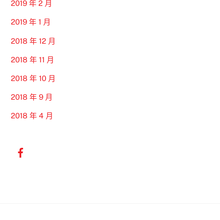
2019 年 2 月
2019 年 1 月
2018 年 12 月
2018 年 11 月
2018 年 10 月
2018 年 9 月
2018 年 4 月