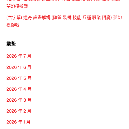
夢幻模擬戰
(含字幕) 達奇 詳盡解構 (陣營 裝備 技能 兵種 職業 附魔) 夢幻
模擬戰
彙整
2026 年 7 月
2026 年 6 月
2026 年 5 月
2026 年 4 月
2026 年 3 月
2026 年 2 月
2026 年 1 月