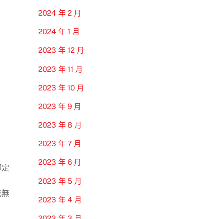
2024 年 2 月
2024 年 1 月
2023 年 12 月
2023 年 11 月
2023 年 10 月
2023 年 9 月
2023 年 8 月
2023 年 7 月
2023 年 6 月
綁定
2023 年 5 月
或無
2023 年 4 月
2023 年 3 月