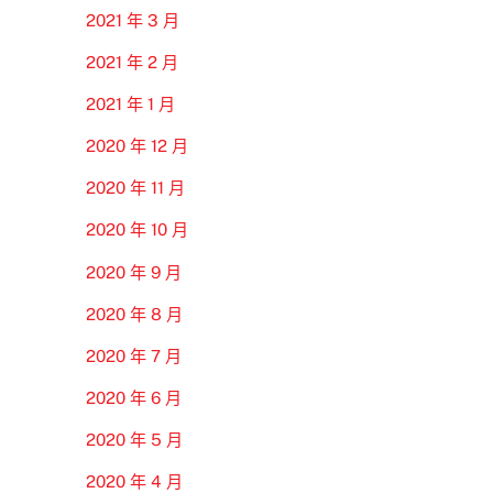
2021 年 3 月
2021 年 2 月
2021 年 1 月
2020 年 12 月
2020 年 11 月
2020 年 10 月
2020 年 9 月
2020 年 8 月
2020 年 7 月
2020 年 6 月
2020 年 5 月
2020 年 4 月