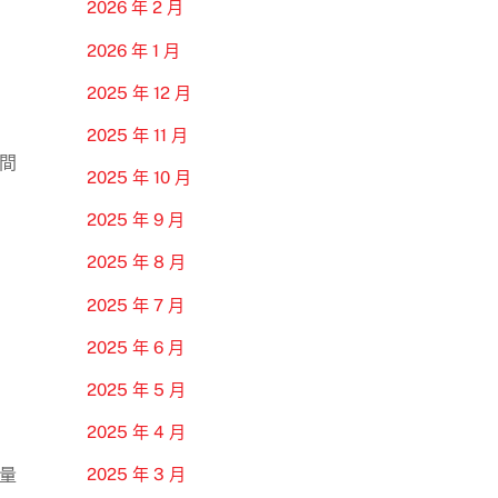
2026 年 2 月
2026 年 1 月
2025 年 12 月
2025 年 11 月
間
2025 年 10 月
2025 年 9 月
2025 年 8 月
2025 年 7 月
2025 年 6 月
2025 年 5 月
2025 年 4 月
量
2025 年 3 月