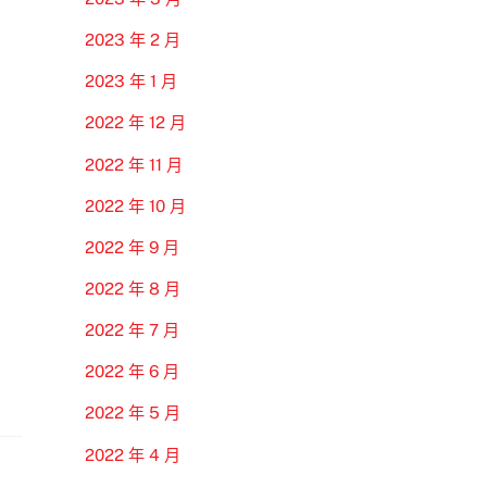
2023 年 2 月
2023 年 1 月
2022 年 12 月
2022 年 11 月
2022 年 10 月
2022 年 9 月
2022 年 8 月
2022 年 7 月
2022 年 6 月
2022 年 5 月
2022 年 4 月