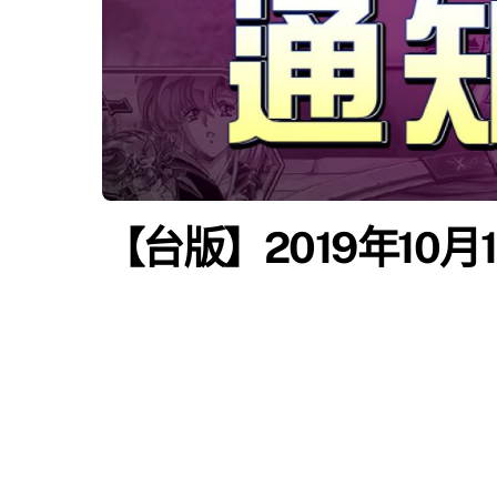
【台版】2019年10