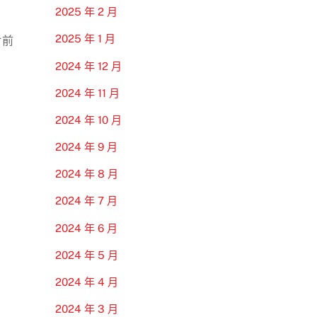
2025 年 2 月
2025 年 1 月
片前
2024 年 12 月
2024 年 11 月
2024 年 10 月
2024 年 9 月
2024 年 8 月
2024 年 7 月
2024 年 6 月
2024 年 5 月
2024 年 4 月
2024 年 3 月