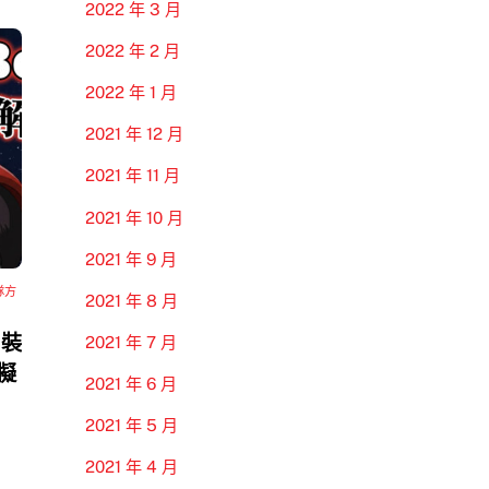
2022 年 3 月
2022 年 2 月
2022 年 1 月
2021 年 12 月
2021 年 11 月
2021 年 10 月
2021 年 9 月
隊方
2021 年 8 月
 裝
2021 年 7 月
模擬
2021 年 6 月
2021 年 5 月
2021 年 4 月