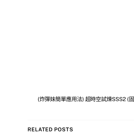
(炸彈妹簡單應用法) 超時空試煉SSS2 (
RELATED POSTS