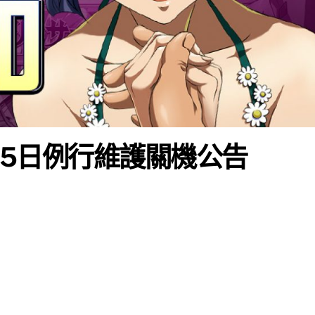
月15日例行維護關機公告