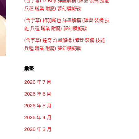
(含字幕) D-Boy 詳盡解構 (陣營 裝備 技能
兵種 職業 附魔) 夢幻模擬戰
(含字幕) 相羽新也 詳盡解構 (陣營 裝備 技
能 兵種 職業 附魔) 夢幻模擬戰
(含字幕) 達奇 詳盡解構 (陣營 裝備 技能
兵種 職業 附魔) 夢幻模擬戰
彙整
2026 年 7 月
2026 年 6 月
2026 年 5 月
2026 年 4 月
2026 年 3 月