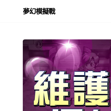
Skip
to
夢幻模擬戰
content