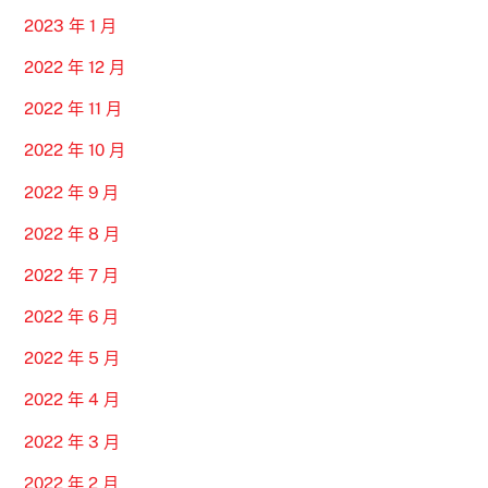
2023 年 1 月
2022 年 12 月
2022 年 11 月
2022 年 10 月
2022 年 9 月
2022 年 8 月
2022 年 7 月
2022 年 6 月
2022 年 5 月
2022 年 4 月
2022 年 3 月
2022 年 2 月