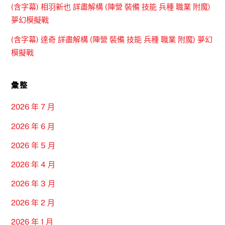
(含字幕) 相羽新也 詳盡解構 (陣營 裝備 技能 兵種 職業 附魔)
夢幻模擬戰
(含字幕) 達奇 詳盡解構 (陣營 裝備 技能 兵種 職業 附魔) 夢幻
模擬戰
彙整
2026 年 7 月
2026 年 6 月
2026 年 5 月
2026 年 4 月
2026 年 3 月
2026 年 2 月
2026 年 1 月