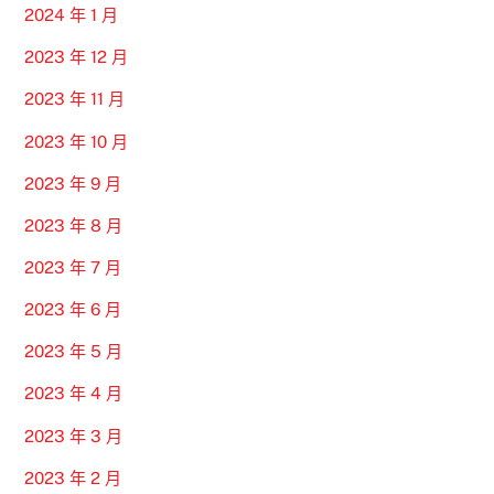
2024 年 1 月
2023 年 12 月
2023 年 11 月
2023 年 10 月
2023 年 9 月
2023 年 8 月
2023 年 7 月
2023 年 6 月
2023 年 5 月
2023 年 4 月
2023 年 3 月
2023 年 2 月