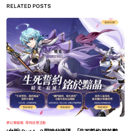
RELATED POSTS
夢幻模擬戰
,
限時送禮活動