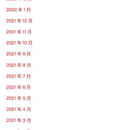
2022 年 1 月
2021 年 12 月
2021 年 11 月
2021 年 10 月
2021 年 9 月
2021 年 8 月
2021 年 7 月
2021 年 6 月
2021 年 5 月
2021 年 4 月
2021 年 3 月