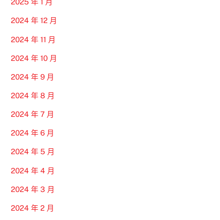
2025 年 1 月
2024 年 12 月
2024 年 11 月
2024 年 10 月
2024 年 9 月
2024 年 8 月
2024 年 7 月
2024 年 6 月
2024 年 5 月
2024 年 4 月
2024 年 3 月
2024 年 2 月