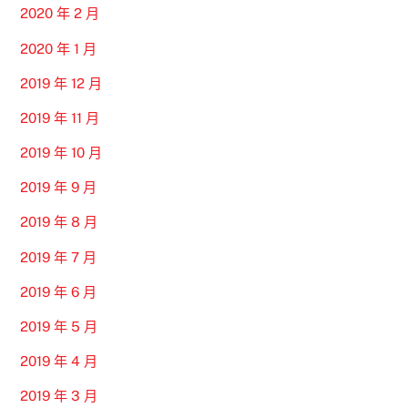
2020 年 2 月
2020 年 1 月
2019 年 12 月
2019 年 11 月
2019 年 10 月
2019 年 9 月
2019 年 8 月
2019 年 7 月
2019 年 6 月
2019 年 5 月
2019 年 4 月
2019 年 3 月