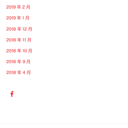
2019 年 2 月
2019 年 1 月
2018 年 12 月
2018 年 11 月
2018 年 10 月
2018 年 9 月
2018 年 4 月