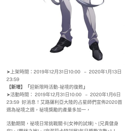
➤上架時間：2019年12月31日10:00 – 2020年1月13日
23:59
【新增】「
迎新限時活動-祕境的復甦
」
➤活動時間： 2019年12月31日10:00 – 2020年1月6日
23:59 好消息！艾路薩利亞大陸的占星師們宣佈2020首
週為祕境之週，祕境獎勵的產量多加一，
活動期間，祕境日常挑戰關卡[女神的試煉]、[兄貴健身