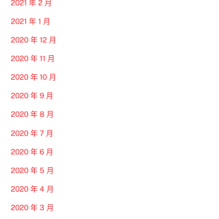
2021 年 2 月
2021 年 1 月
2020 年 12 月
2020 年 11 月
2020 年 10 月
2020 年 9 月
2020 年 8 月
2020 年 7 月
2020 年 6 月
2020 年 5 月
2020 年 4 月
2020 年 3 月