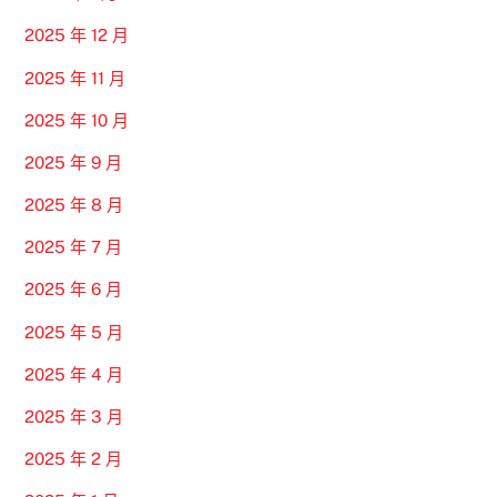
2025 年 12 月
2025 年 11 月
2025 年 10 月
2025 年 9 月
2025 年 8 月
2025 年 7 月
2025 年 6 月
2025 年 5 月
2025 年 4 月
2025 年 3 月
2025 年 2 月