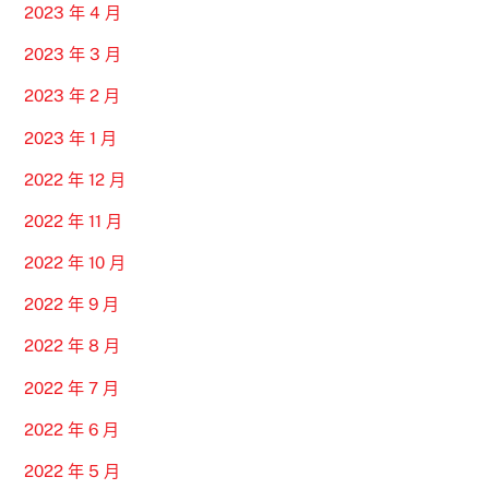
2023 年 4 月
2023 年 3 月
2023 年 2 月
2023 年 1 月
2022 年 12 月
2022 年 11 月
2022 年 10 月
2022 年 9 月
2022 年 8 月
2022 年 7 月
2022 年 6 月
2022 年 5 月