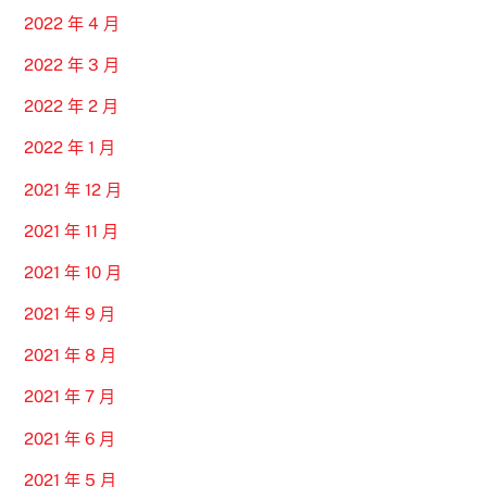
2022 年 4 月
2022 年 3 月
2022 年 2 月
2022 年 1 月
2021 年 12 月
2021 年 11 月
2021 年 10 月
2021 年 9 月
2021 年 8 月
2021 年 7 月
2021 年 6 月
2021 年 5 月