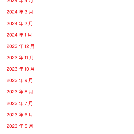
2024 年 4 月
2024 年 3 月
2024 年 2 月
2024 年 1 月
2023 年 12 月
2023 年 11 月
2023 年 10 月
2023 年 9 月
2023 年 8 月
2023 年 7 月
2023 年 6 月
2023 年 5 月