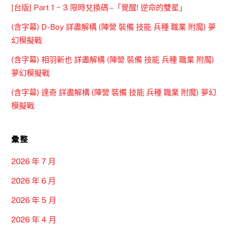
[台版] Part 1 ~ 3 限時兌換碼 –「覺醒! 逆命的雙星」
(含字幕) D-Boy 詳盡解構 (陣營 裝備 技能 兵種 職業 附魔) 夢
幻模擬戰
(含字幕) 相羽新也 詳盡解構 (陣營 裝備 技能 兵種 職業 附魔)
夢幻模擬戰
(含字幕) 達奇 詳盡解構 (陣營 裝備 技能 兵種 職業 附魔) 夢幻
模擬戰
彙整
2026 年 7 月
2026 年 6 月
2026 年 5 月
2026 年 4 月