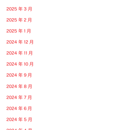
2025 年 3 月
2025 年 2 月
2025 年 1 月
2024 年 12 月
2024 年 11 月
2024 年 10 月
2024 年 9 月
2024 年 8 月
2024 年 7 月
2024 年 6 月
2024 年 5 月