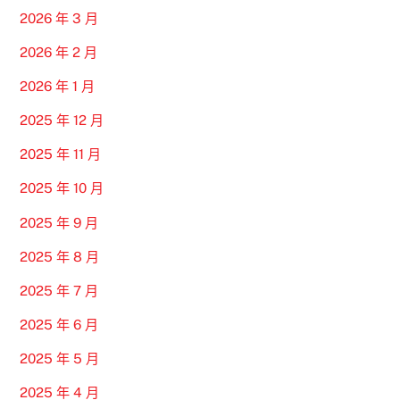
2026 年 3 月
2026 年 2 月
2026 年 1 月
2025 年 12 月
2025 年 11 月
2025 年 10 月
2025 年 9 月
2025 年 8 月
2025 年 7 月
2025 年 6 月
2025 年 5 月
2025 年 4 月