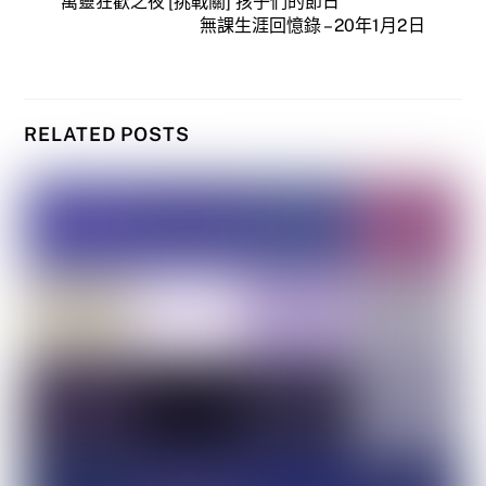
萬靈狂歡之夜 [挑戰關] 孩子們的節日
無課生涯回憶錄 – 20年1月2日
RELATED POSTS