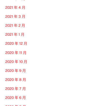
2021 年 4 月
2021 年 3 月
2021 年 2 月
2021 年 1 月
2020 年 12 月
2020 年 11 月
2020 年 10 月
2020 年 9 月
2020 年 8 月
2020 年 7 月
2020 年 6 月