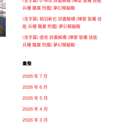
(含字幕) D-Boy 詳盡解構 (陣營 裝備 技能
兵種 職業 附魔) 夢幻模擬戰
(含字幕) 相羽新也 詳盡解構 (陣營 裝備 技
能 兵種 職業 附魔) 夢幻模擬戰
(含字幕) 達奇 詳盡解構 (陣營 裝備 技能
兵種 職業 附魔) 夢幻模擬戰
彙整
2026 年 7 月
2026 年 6 月
2026 年 5 月
2026 年 4 月
2026 年 3 月