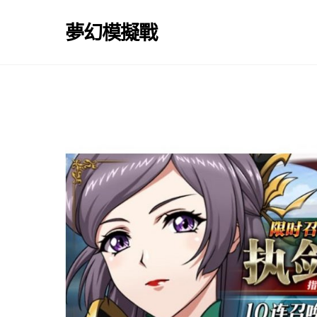
Skip
to
夢幻模擬戰
content