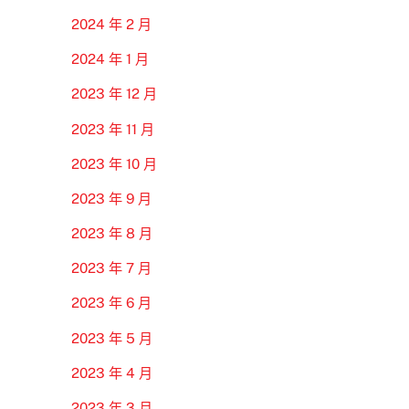
2024 年 2 月
2024 年 1 月
2023 年 12 月
2023 年 11 月
2023 年 10 月
2023 年 9 月
2023 年 8 月
2023 年 7 月
2023 年 6 月
2023 年 5 月
2023 年 4 月
2023 年 3 月