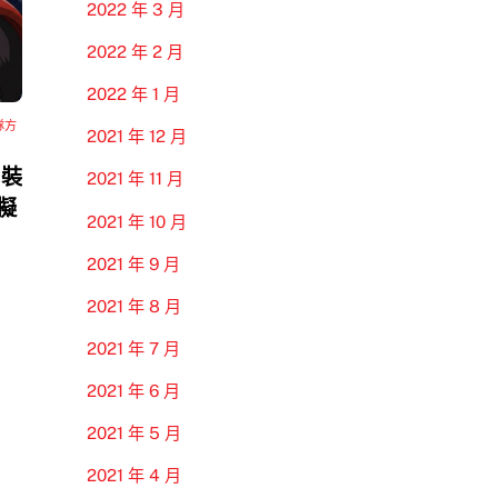
2022 年 3 月
2022 年 2 月
2022 年 1 月
隊方
2021 年 12 月
 裝
2021 年 11 月
模擬
2021 年 10 月
2021 年 9 月
2021 年 8 月
2021 年 7 月
2021 年 6 月
2021 年 5 月
2021 年 4 月