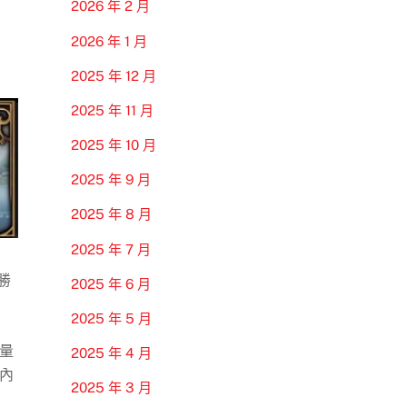
2026 年 2 月
2026 年 1 月
2025 年 12 月
2025 年 11 月
2025 年 10 月
2025 年 9 月
2025 年 8 月
2025 年 7 月
勝
2025 年 6 月
2025 年 5 月
量
2025 年 4 月
內
2025 年 3 月