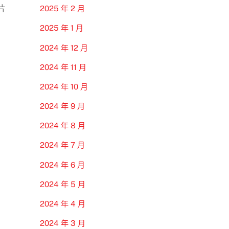
片
2025 年 2 月
2025 年 1 月
2024 年 12 月
2024 年 11 月
2024 年 10 月
2024 年 9 月
2024 年 8 月
2024 年 7 月
2024 年 6 月
2024 年 5 月
2024 年 4 月
2024 年 3 月