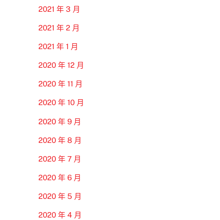
2021 年 3 月
2021 年 2 月
2021 年 1 月
2020 年 12 月
2020 年 11 月
2020 年 10 月
2020 年 9 月
2020 年 8 月
2020 年 7 月
2020 年 6 月
2020 年 5 月
2020 年 4 月