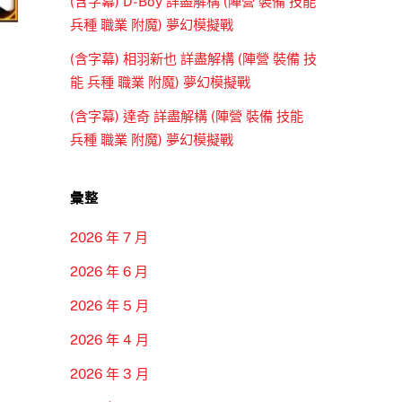
(含字幕) D-Boy 詳盡解構 (陣營 裝備 技能
兵種 職業 附魔) 夢幻模擬戰
(含字幕) 相羽新也 詳盡解構 (陣營 裝備 技
能 兵種 職業 附魔) 夢幻模擬戰
(含字幕) 達奇 詳盡解構 (陣營 裝備 技能
兵種 職業 附魔) 夢幻模擬戰
彙整
2026 年 7 月
2026 年 6 月
2026 年 5 月
2026 年 4 月
2026 年 3 月