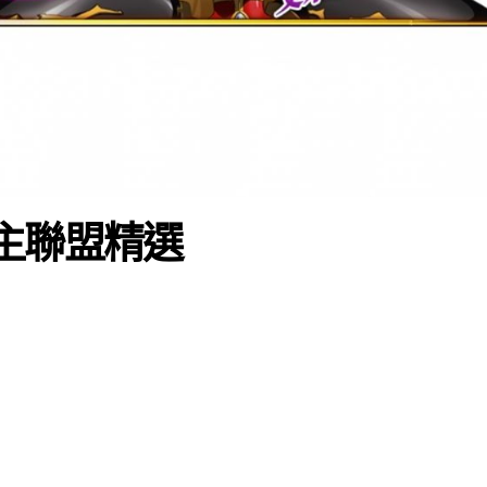
主聯盟精選