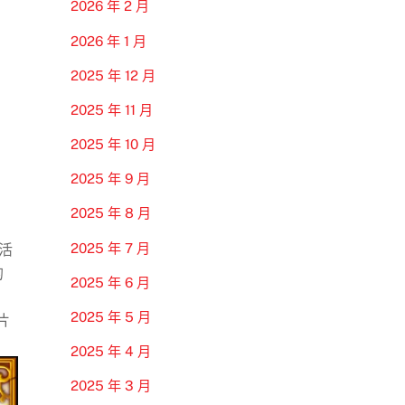
2026 年 2 月
2026 年 1 月
2025 年 12 月
2025 年 11 月
2025 年 10 月
2025 年 9 月
2025 年 8 月
2025 年 7 月
活
的
2025 年 6 月
2025 年 5 月
片
2025 年 4 月
2025 年 3 月