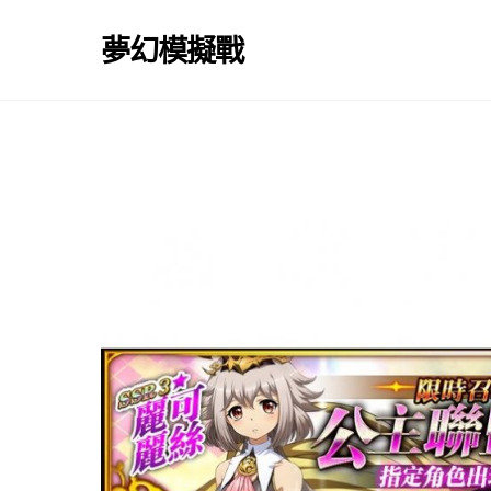
Skip
to
夢幻模擬戰
content