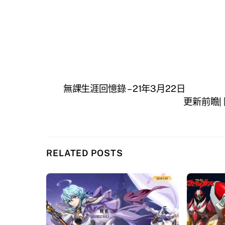
無課生涯回憶錄 – 21年3月22日
更新前瞻
RELATED POSTS