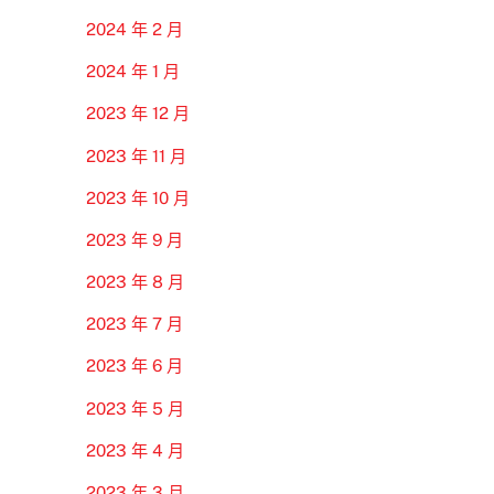
2024 年 2 月
2024 年 1 月
2023 年 12 月
2023 年 11 月
2023 年 10 月
2023 年 9 月
2023 年 8 月
2023 年 7 月
2023 年 6 月
2023 年 5 月
2023 年 4 月
2023 年 3 月