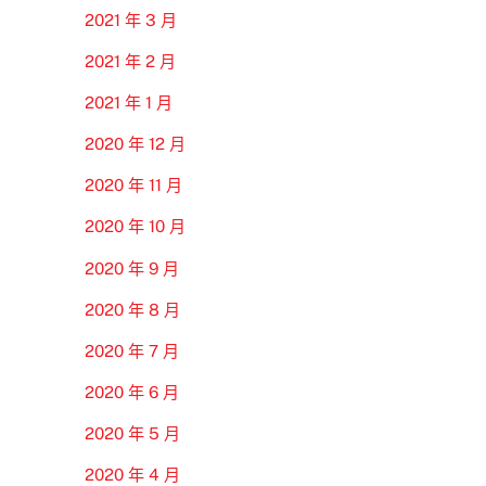
2021 年 3 月
2021 年 2 月
2021 年 1 月
2020 年 12 月
2020 年 11 月
2020 年 10 月
2020 年 9 月
2020 年 8 月
2020 年 7 月
2020 年 6 月
2020 年 5 月
2020 年 4 月