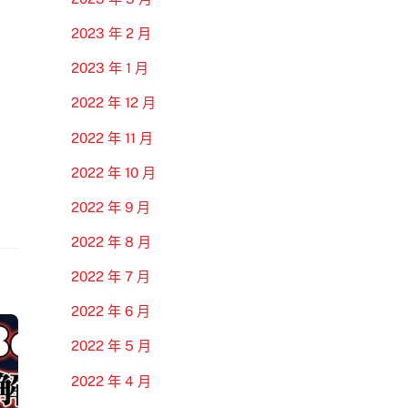
2023 年 2 月
2023 年 1 月
2022 年 12 月
2022 年 11 月
2022 年 10 月
2022 年 9 月
2022 年 8 月
2022 年 7 月
2022 年 6 月
2022 年 5 月
2022 年 4 月