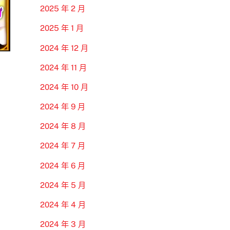
2025 年 2 月
2025 年 1 月
2024 年 12 月
2024 年 11 月
2024 年 10 月
2024 年 9 月
2024 年 8 月
2024 年 7 月
2024 年 6 月
2024 年 5 月
2024 年 4 月
2024 年 3 月