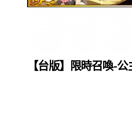
【台版】限時召喚-公