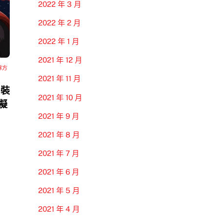
2022 年 3 月
2022 年 2 月
2022 年 1 月
2021 年 12 月
隊方
2021 年 11 月
 裝
2021 年 10 月
模擬
2021 年 9 月
2021 年 8 月
2021 年 7 月
2021 年 6 月
2021 年 5 月
2021 年 4 月