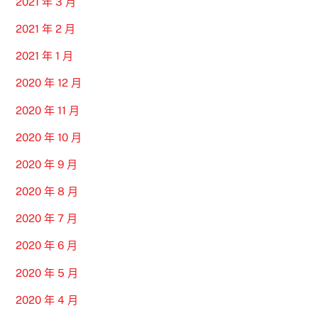
2021 年 3 月
2021 年 2 月
2021 年 1 月
2020 年 12 月
2020 年 11 月
2020 年 10 月
2020 年 9 月
2020 年 8 月
2020 年 7 月
2020 年 6 月
2020 年 5 月
2020 年 4 月