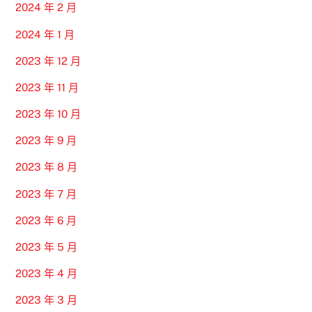
2024 年 2 月
2024 年 1 月
2023 年 12 月
2023 年 11 月
2023 年 10 月
2023 年 9 月
2023 年 8 月
2023 年 7 月
2023 年 6 月
2023 年 5 月
2023 年 4 月
2023 年 3 月