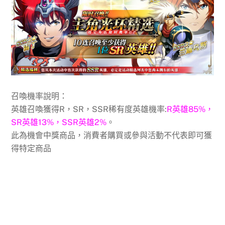
召喚機率說明：
英雄召喚獲得R，SR，SSR稀有度英雄機率:
R英雄85%，
SR英雄13%，SSR英雄2%
。
此為機會中獎商品，消費者購買或參與活動不代表即可獲
得特定商品