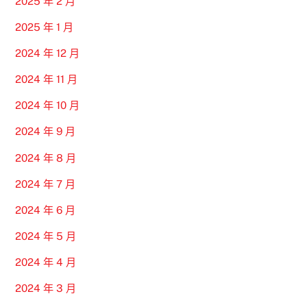
2025 年 2 月
2025 年 1 月
2024 年 12 月
2024 年 11 月
2024 年 10 月
2024 年 9 月
2024 年 8 月
2024 年 7 月
2024 年 6 月
2024 年 5 月
2024 年 4 月
2024 年 3 月