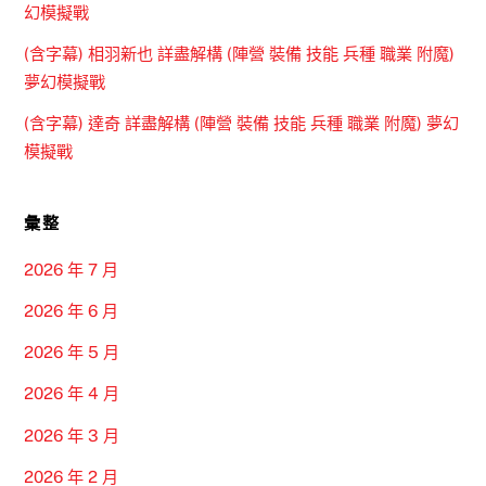
幻模擬戰
(含字幕) 相羽新也 詳盡解構 (陣營 裝備 技能 兵種 職業 附魔)
夢幻模擬戰
(含字幕) 達奇 詳盡解構 (陣營 裝備 技能 兵種 職業 附魔) 夢幻
模擬戰
彙整
2026 年 7 月
2026 年 6 月
2026 年 5 月
2026 年 4 月
2026 年 3 月
2026 年 2 月