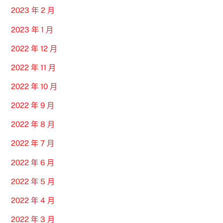
2023 年 2 月
2023 年 1 月
2022 年 12 月
2022 年 11 月
2022 年 10 月
2022 年 9 月
2022 年 8 月
2022 年 7 月
2022 年 6 月
2022 年 5 月
2022 年 4 月
2022 年 3 月