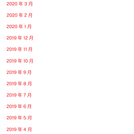
2020 年 3 月
2020 年 2 月
2020 年 1 月
2019 年 12 月
2019 年 11 月
2019 年 10 月
2019 年 9 月
2019 年 8 月
2019 年 7 月
2019 年 6 月
2019 年 5 月
2019 年 4 月