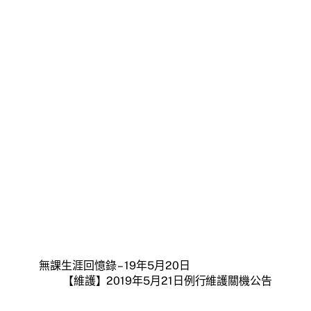
無課生涯回憶錄 – 19年5月20日
【維護】2019年5月21日例行維護關機公告