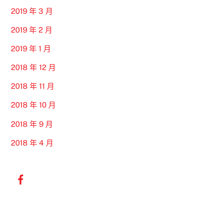
2019 年 3 月
2019 年 2 月
2019 年 1 月
2018 年 12 月
2018 年 11 月
2018 年 10 月
2018 年 9 月
2018 年 4 月