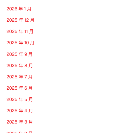
2026 年 1 月
2025 年 12 月
2025 年 11 月
2025 年 10 月
2025 年 9 月
2025 年 8 月
2025 年 7 月
2025 年 6 月
2025 年 5 月
2025 年 4 月
2025 年 3 月