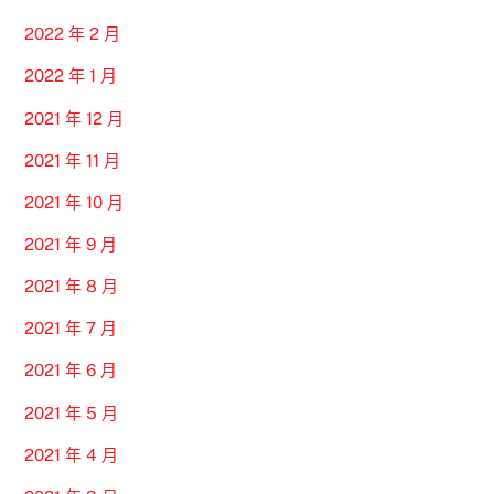
2022 年 2 月
2022 年 1 月
2021 年 12 月
2021 年 11 月
2021 年 10 月
2021 年 9 月
2021 年 8 月
2021 年 7 月
2021 年 6 月
2021 年 5 月
2021 年 4 月