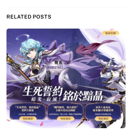
RELATED POSTS