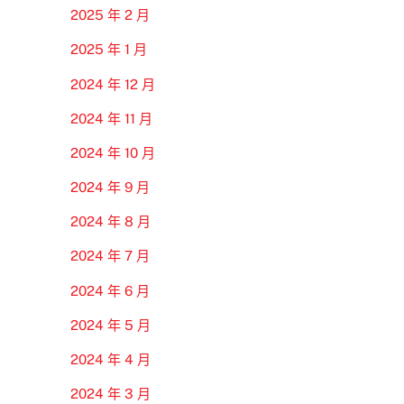
2025 年 2 月
2025 年 1 月
2024 年 12 月
2024 年 11 月
2024 年 10 月
2024 年 9 月
2024 年 8 月
2024 年 7 月
2024 年 6 月
2024 年 5 月
2024 年 4 月
2024 年 3 月