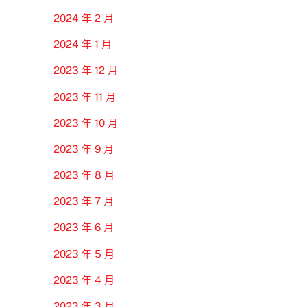
2024 年 2 月
2024 年 1 月
2023 年 12 月
2023 年 11 月
2023 年 10 月
2023 年 9 月
2023 年 8 月
2023 年 7 月
2023 年 6 月
2023 年 5 月
2023 年 4 月
2023 年 3 月