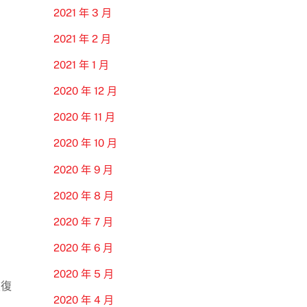
2021 年 3 月
2021 年 2 月
2021 年 1 月
2020 年 12 月
2020 年 11 月
2020 年 10 月
2020 年 9 月
2020 年 8 月
2020 年 7 月
2020 年 6 月
2020 年 5 月
恢復
2020 年 4 月