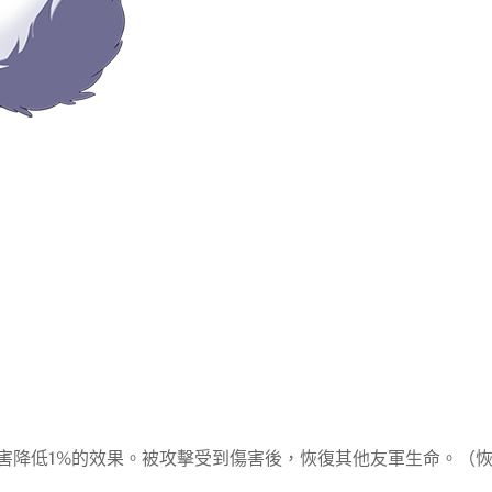
害降低1%的效果。被攻擊受到傷害後，恢復其他友軍生命。（