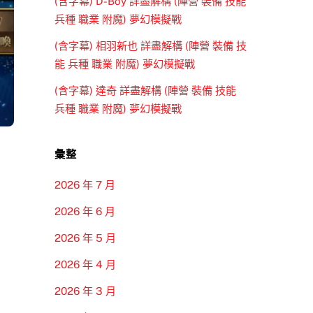
(含字幕) D-Boy 詳盡解構 (陣營 裝備 技能
兵種 職業 附魔) 夢幻模擬戰
(含字幕) 相羽新也 詳盡解構 (陣營 裝備 技
能 兵種 職業 附魔) 夢幻模擬戰
(含字幕) 達奇 詳盡解構 (陣營 裝備 技能
兵種 職業 附魔) 夢幻模擬戰
彙整
2026 年 7 月
2026 年 6 月
2026 年 5 月
2026 年 4 月
2026 年 3 月