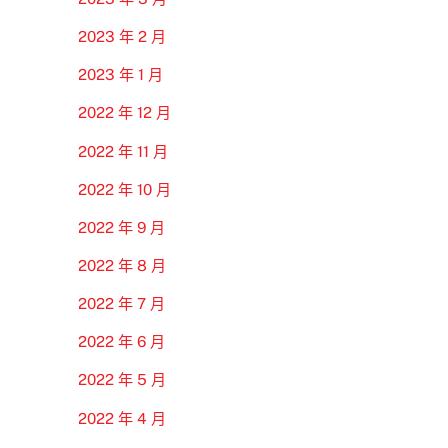
2023 年 2 月
2023 年 1 月
2022 年 12 月
2022 年 11 月
2022 年 10 月
2022 年 9 月
2022 年 8 月
2022 年 7 月
2022 年 6 月
2022 年 5 月
2022 年 4 月