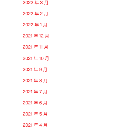
2022 年 3 月
2022 年 2 月
2022 年 1 月
2021 年 12 月
2021 年 11 月
2021 年 10 月
2021 年 9 月
2021 年 8 月
2021 年 7 月
2021 年 6 月
2021 年 5 月
2021 年 4 月