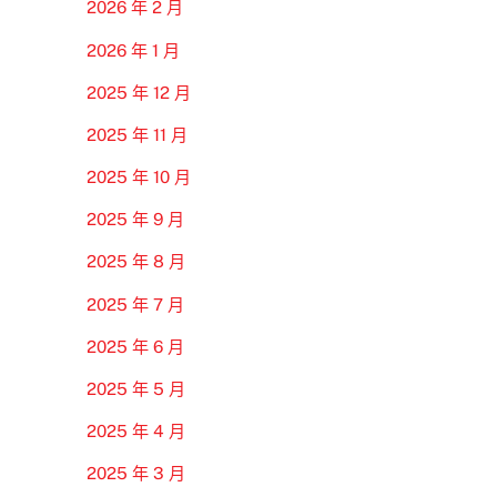
2026 年 2 月
2026 年 1 月
2025 年 12 月
2025 年 11 月
2025 年 10 月
2025 年 9 月
2025 年 8 月
2025 年 7 月
2025 年 6 月
2025 年 5 月
2025 年 4 月
2025 年 3 月