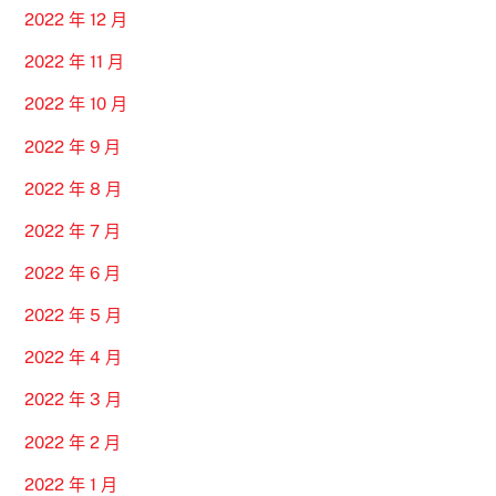
2022 年 12 月
2022 年 11 月
2022 年 10 月
2022 年 9 月
2022 年 8 月
2022 年 7 月
2022 年 6 月
2022 年 5 月
2022 年 4 月
2022 年 3 月
2022 年 2 月
2022 年 1 月