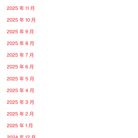
2025 年 11 月
2025 年 10 月
2025 年 9 月
2025 年 8 月
2025 年 7 月
2025 年 6 月
2025 年 5 月
2025 年 4 月
2025 年 3 月
2025 年 2 月
2025 年 1 月
2024 年 12 月