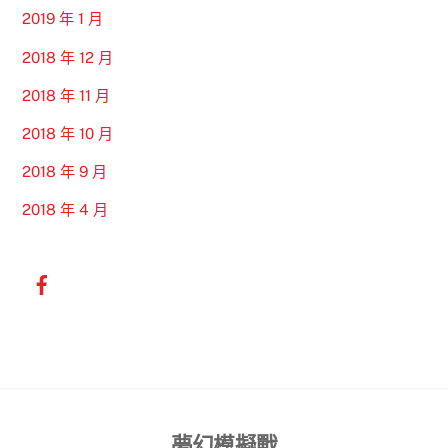
2019 年 1 月
2018 年 12 月
2018 年 11 月
2018 年 10 月
2018 年 9 月
2018 年 4 月
Back
夢幻模擬戰