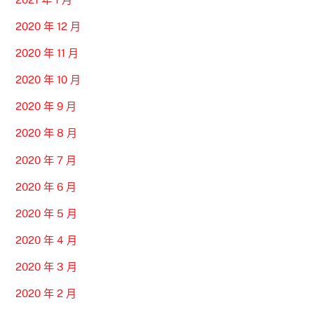
2020 年 12 月
2020 年 11 月
2020 年 10 月
2020 年 9 月
2020 年 8 月
2020 年 7 月
2020 年 6 月
2020 年 5 月
2020 年 4 月
2020 年 3 月
2020 年 2 月