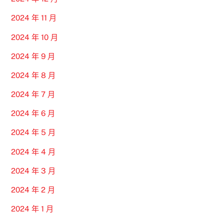
2024 年 11 月
2024 年 10 月
2024 年 9 月
2024 年 8 月
2024 年 7 月
2024 年 6 月
2024 年 5 月
2024 年 4 月
2024 年 3 月
2024 年 2 月
2024 年 1 月