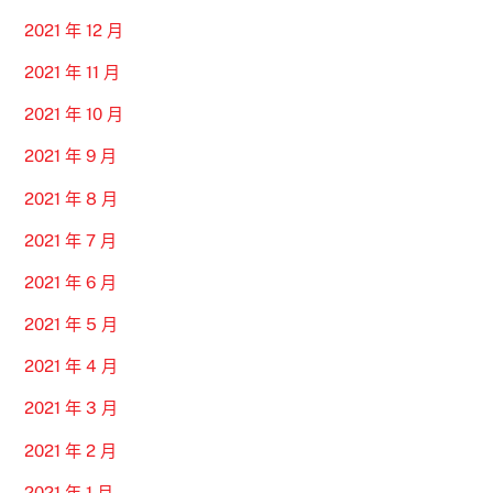
2021 年 12 月
2021 年 11 月
2021 年 10 月
2021 年 9 月
2021 年 8 月
2021 年 7 月
2021 年 6 月
2021 年 5 月
2021 年 4 月
2021 年 3 月
2021 年 2 月
2021 年 1 月