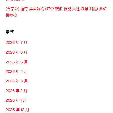
(含字幕) 達奇 詳盡解構 (陣營 裝備 技能 兵種 職業 附魔) 夢幻
模擬戰
彙整
2026 年 7 月
2026 年 6 月
2026 年 5 月
2026 年 4 月
2026 年 3 月
2026 年 2 月
2026 年 1 月
2025 年 12 月