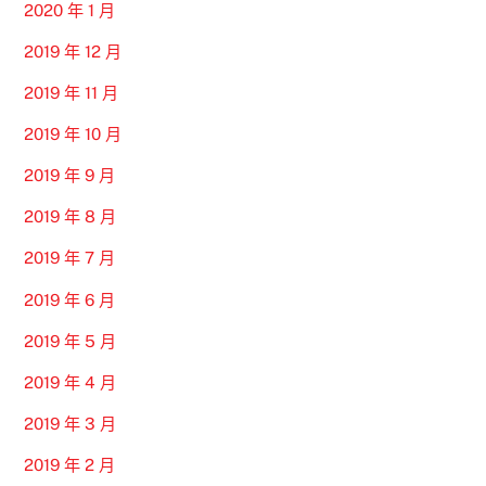
2020 年 1 月
2019 年 12 月
2019 年 11 月
2019 年 10 月
2019 年 9 月
2019 年 8 月
2019 年 7 月
2019 年 6 月
2019 年 5 月
2019 年 4 月
2019 年 3 月
2019 年 2 月