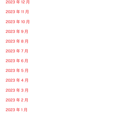
2023 年 12 月
2023 年 11 月
2023 年 10 月
2023 年 9 月
2023 年 8 月
2023 年 7 月
2023 年 6 月
2023 年 5 月
2023 年 4 月
2023 年 3 月
2023 年 2 月
2023 年 1 月