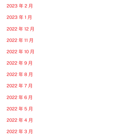
2023 年 2 月
2023 年 1 月
2022 年 12 月
2022 年 11 月
2022 年 10 月
2022 年 9 月
2022 年 8 月
2022 年 7 月
2022 年 6 月
2022 年 5 月
2022 年 4 月
2022 年 3 月