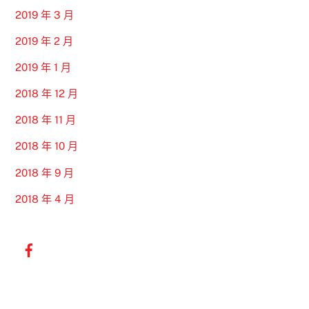
2019 年 3 月
2019 年 2 月
2019 年 1 月
2018 年 12 月
2018 年 11 月
2018 年 10 月
2018 年 9 月
2018 年 4 月