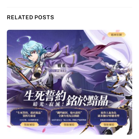
RELATED POSTS