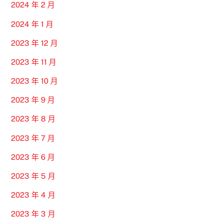
2024 年 2 月
2024 年 1 月
2023 年 12 月
2023 年 11 月
2023 年 10 月
2023 年 9 月
2023 年 8 月
2023 年 7 月
2023 年 6 月
2023 年 5 月
2023 年 4 月
2023 年 3 月