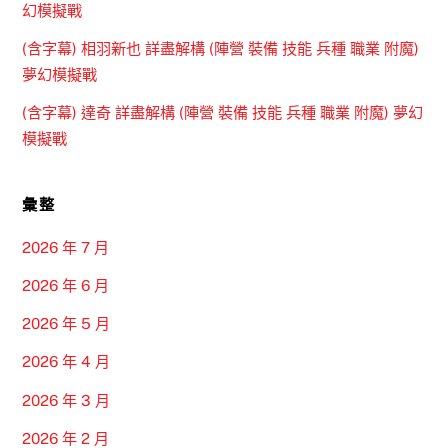
幻模擬戰
(含字幕) 相羽新也 詳盡解構 (陣營 裝備 技能 兵種 職業 附魔)
夢幻模擬戰
(含字幕) 達奇 詳盡解構 (陣營 裝備 技能 兵種 職業 附魔) 夢幻
模擬戰
彙整
2026 年 7 月
2026 年 6 月
2026 年 5 月
2026 年 4 月
2026 年 3 月
2026 年 2 月