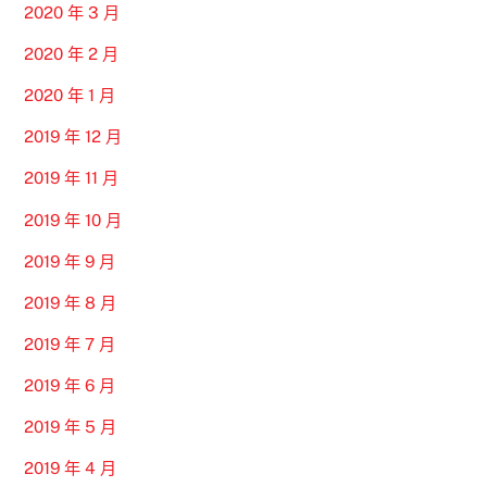
2020 年 3 月
2020 年 2 月
2020 年 1 月
2019 年 12 月
2019 年 11 月
2019 年 10 月
2019 年 9 月
2019 年 8 月
2019 年 7 月
2019 年 6 月
2019 年 5 月
2019 年 4 月