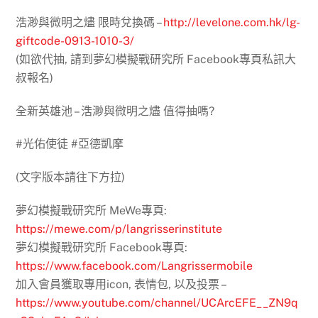
浩渺與微明之燼 限時兌換碼 –
http://levelone.com.hk/lg-
giftcode-0913-1010-3/
(如欲代抽, 請到夢幻模擬戰研究所 Facebook專頁私訊大
叔報名)
全新英雄池 – 浩渺與微明之燼 值得抽嗎?
#光佑使徒 #亞德凱摩
(文字版本請往下方拉)
夢幻模擬戰研究所 MeWe專頁:
https://mewe.com/p/langrisserinstitute
夢幻模擬戰研究所 Facebook專頁:
https://www.facebook.com/Langrissermobile
加入會員獲取專用icon, 表情包, 以及投票 –
https://www.youtube.com/channel/UCArcEFE__ZN9q