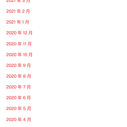
2021 年 3 月
2021 年 2 月
2021 年 1 月
2020 年 12 月
2020 年 11 月
2020 年 10 月
2020 年 9 月
2020 年 8 月
2020 年 7 月
2020 年 6 月
2020 年 5 月
2020 年 4 月