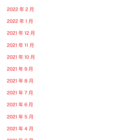
2022 年 2 月
2022 年 1 月
2021 年 12 月
2021 年 11 月
2021 年 10 月
2021 年 9 月
2021 年 8 月
2021 年 7 月
2021 年 6 月
2021 年 5 月
2021 年 4 月