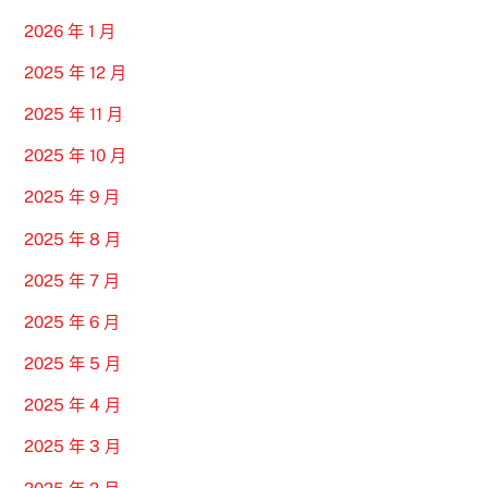
2026 年 1 月
2025 年 12 月
2025 年 11 月
2025 年 10 月
2025 年 9 月
2025 年 8 月
2025 年 7 月
2025 年 6 月
2025 年 5 月
2025 年 4 月
2025 年 3 月