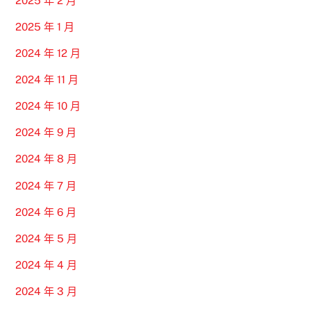
2025 年 2 月
2025 年 1 月
2024 年 12 月
2024 年 11 月
2024 年 10 月
2024 年 9 月
2024 年 8 月
2024 年 7 月
2024 年 6 月
2024 年 5 月
2024 年 4 月
2024 年 3 月