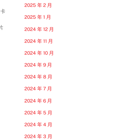
2025 年 2 月
在卡
2025 年 1 月
片
2024 年 12 月
2024 年 11 月
2024 年 10 月
2024 年 9 月
2024 年 8 月
2024 年 7 月
2024 年 6 月
2024 年 5 月
2024 年 4 月
2024 年 3 月