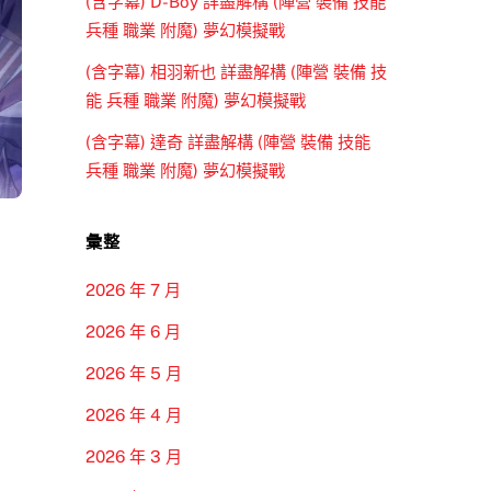
(含字幕) D-Boy 詳盡解構 (陣營 裝備 技能
兵種 職業 附魔) 夢幻模擬戰
(含字幕) 相羽新也 詳盡解構 (陣營 裝備 技
能 兵種 職業 附魔) 夢幻模擬戰
(含字幕) 達奇 詳盡解構 (陣營 裝備 技能
兵種 職業 附魔) 夢幻模擬戰
彙整
2026 年 7 月
2026 年 6 月
2026 年 5 月
2026 年 4 月
2026 年 3 月