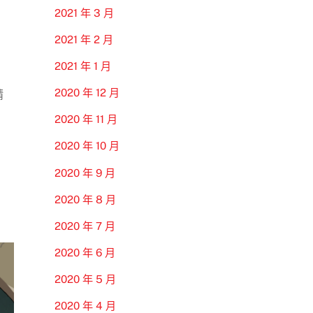
2021 年 3 月
2021 年 2 月
2021 年 1 月
2020 年 12 月
請
2020 年 11 月
2020 年 10 月
2020 年 9 月
2020 年 8 月
2020 年 7 月
2020 年 6 月
2020 年 5 月
2020 年 4 月