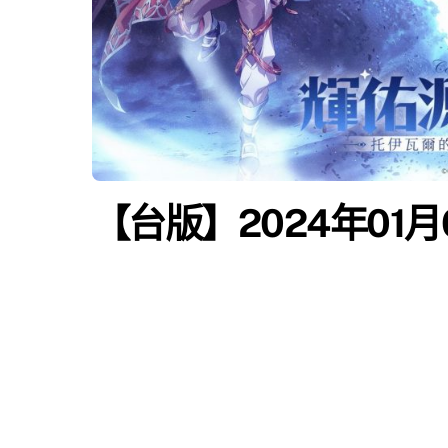
【台版】2024年01