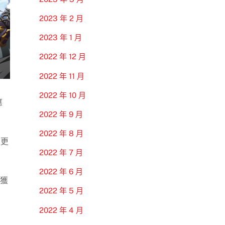
2023 年 2 月
2023 年 1 月
2022 年 12 月
2022 年 11 月
2022 年 10 月
應
2022 年 9 月
2022 年 8 月
來更
2022 年 7 月
2022 年 6 月
次獲
2022 年 5 月
2022 年 4 月