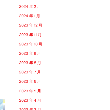
2024 年 2 月
2024 年 1 月
2023 年 12 月
2023 年 11 月
2023 年 10 月
2023 年 9 月
2023 年 8 月
2023 年 7 月
2023 年 6 月
2023 年 5 月
2023 年 4 月
2023 年 3 月