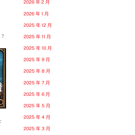
2026 年 2 月
2026 年 1 月
2025 年 12 月
嗎？
2025 年 11 月
2025 年 10 月
2025 年 9 月
2025 年 8 月
2025 年 7 月
2025 年 6 月
2025 年 5 月
2025 年 4 月
下
2025 年 3 月