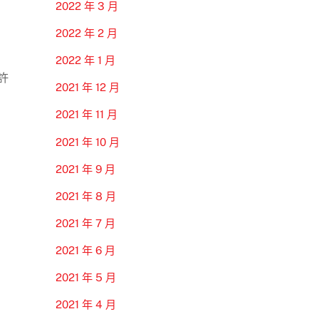
2022 年 3 月
2022 年 2 月
2022 年 1 月
許
2021 年 12 月
2021 年 11 月
2021 年 10 月
2021 年 9 月
2021 年 8 月
2021 年 7 月
2021 年 6 月
2021 年 5 月
2021 年 4 月