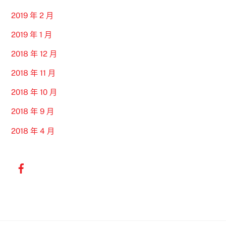
2019 年 2 月
2019 年 1 月
2018 年 12 月
2018 年 11 月
2018 年 10 月
2018 年 9 月
2018 年 4 月