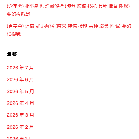
(含字幕) 相羽新也 詳盡解構 (陣營 裝備 技能 兵種 職業 附魔)
夢幻模擬戰
(含字幕) 達奇 詳盡解構 (陣營 裝備 技能 兵種 職業 附魔) 夢幻
模擬戰
彙整
2026 年 7 月
2026 年 6 月
2026 年 5 月
2026 年 4 月
2026 年 3 月
2026 年 2 月
2026 年 1 月