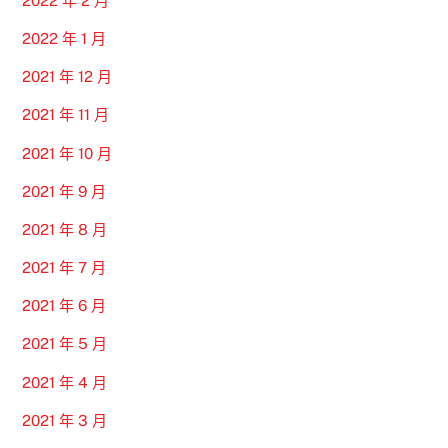
2022 年 2 月
2022 年 1 月
2021 年 12 月
2021 年 11 月
2021 年 10 月
2021 年 9 月
2021 年 8 月
2021 年 7 月
2021 年 6 月
2021 年 5 月
2021 年 4 月
2021 年 3 月