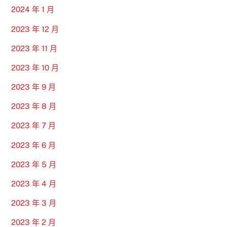
2024 年 1 月
2023 年 12 月
2023 年 11 月
2023 年 10 月
2023 年 9 月
2023 年 8 月
2023 年 7 月
2023 年 6 月
2023 年 5 月
2023 年 4 月
2023 年 3 月
2023 年 2 月