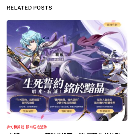
RELATED POSTS
夢幻模擬戰
,
限時送禮活動