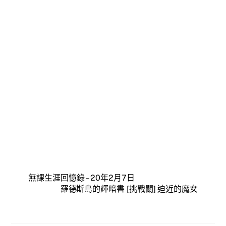
無課生涯回憶錄 – 20年2月7日
羅德斯島的輝暗書 [挑戰關] 迫近的魔女