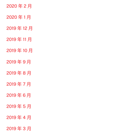
2020 年 2 月
2020 年 1 月
2019 年 12 月
2019 年 11 月
2019 年 10 月
2019 年 9 月
2019 年 8 月
2019 年 7 月
2019 年 6 月
2019 年 5 月
2019 年 4 月
2019 年 3 月