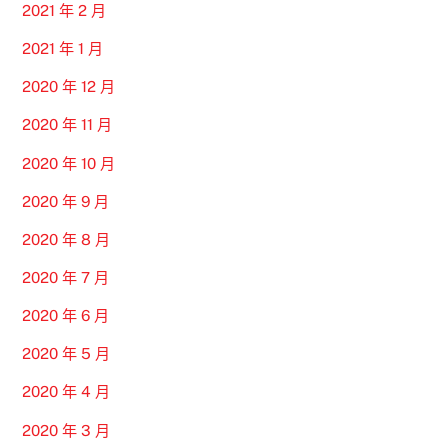
2021 年 2 月
2021 年 1 月
2020 年 12 月
2020 年 11 月
2020 年 10 月
2020 年 9 月
2020 年 8 月
2020 年 7 月
2020 年 6 月
2020 年 5 月
2020 年 4 月
2020 年 3 月