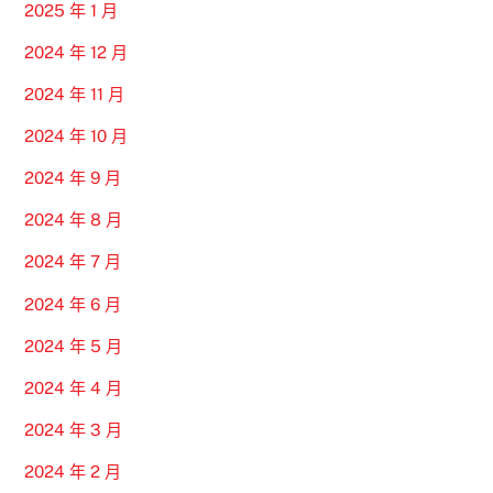
2025 年 1 月
2024 年 12 月
2024 年 11 月
2024 年 10 月
2024 年 9 月
2024 年 8 月
2024 年 7 月
2024 年 6 月
2024 年 5 月
2024 年 4 月
2024 年 3 月
2024 年 2 月