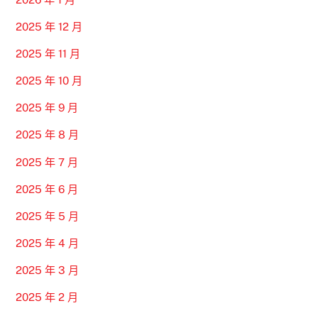
2025 年 12 月
2025 年 11 月
2025 年 10 月
2025 年 9 月
2025 年 8 月
2025 年 7 月
2025 年 6 月
2025 年 5 月
2025 年 4 月
2025 年 3 月
2025 年 2 月