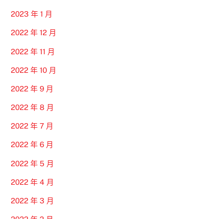
2023 年 1 月
2022 年 12 月
2022 年 11 月
2022 年 10 月
2022 年 9 月
2022 年 8 月
2022 年 7 月
2022 年 6 月
2022 年 5 月
2022 年 4 月
2022 年 3 月