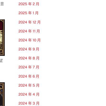
任意
2025 年 2 月
2025 年 1 月
2024 年 12 月
2024 年 11 月
2024 年 10 月
2024 年 9 月
2024 年 8 月
望
2024 年 7 月
2024 年 6 月
2024 年 5 月
2024 年 4 月
2024 年 3 月