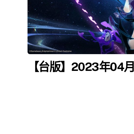
【台版】2023年04