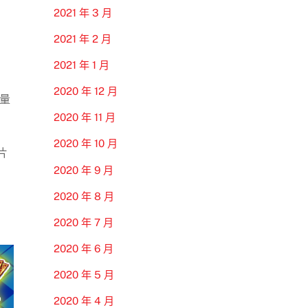
2021 年 3 月
2021 年 2 月
2021 年 1 月
2020 年 12 月
量
2020 年 11 月
2020 年 10 月
片
2020 年 9 月
2020 年 8 月
2020 年 7 月
2020 年 6 月
2020 年 5 月
2020 年 4 月