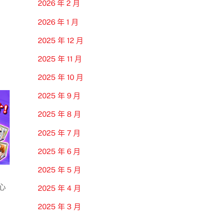
2026 年 2 月
2026 年 1 月
2025 年 12 月
了
2025 年 11 月
2025 年 10 月
2025 年 9 月
2025 年 8 月
2025 年 7 月
2025 年 6 月
2025 年 5 月
心
2025 年 4 月
2025 年 3 月