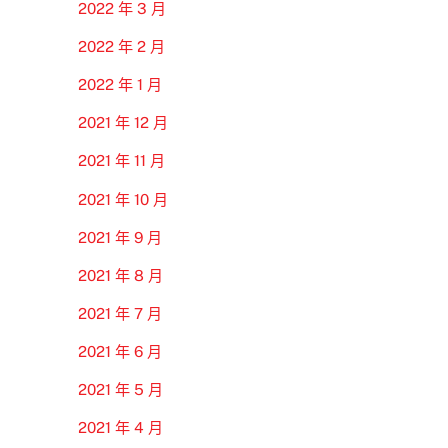
2022 年 3 月
2022 年 2 月
2022 年 1 月
2021 年 12 月
2021 年 11 月
2021 年 10 月
2021 年 9 月
2021 年 8 月
2021 年 7 月
2021 年 6 月
2021 年 5 月
2021 年 4 月