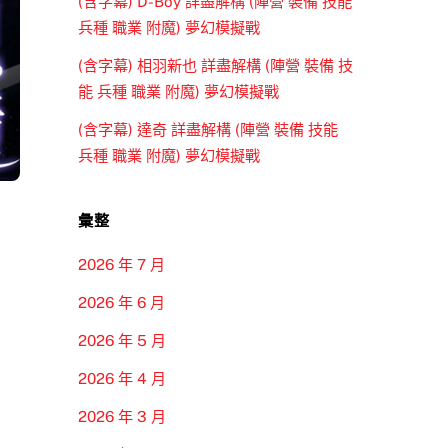
(含字幕) D-Boy 詳盡解構 (陣營 裝備 技能
兵種 職業 附魔) 夢幻模擬戰
(含字幕) 相羽新也 詳盡解構 (陣營 裝備 技
能 兵種 職業 附魔) 夢幻模擬戰
(含字幕) 達奇 詳盡解構 (陣營 裝備 技能
兵種 職業 附魔) 夢幻模擬戰
彙整
2026 年 7 月
2026 年 6 月
2026 年 5 月
2026 年 4 月
2026 年 3 月