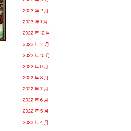
2023 年 2 月
2023 年 1 月
2022 年 12 月
2022 年 11 月
2022 年 10 月
2022 年 9 月
2022 年 8 月
2022 年 7 月
2022 年 6 月
2022 年 5 月
2022 年 4 月