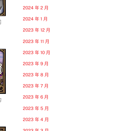
2024 年 2 月
2024 年 1 月
前
2023 年 12 月
2023 年 11 月
2023 年 10 月
2023 年 9 月
2023 年 8 月
2023 年 7 月
2023 年 6 月
的
2023 年 5 月
2023 年 4 月
2023 年 3 月