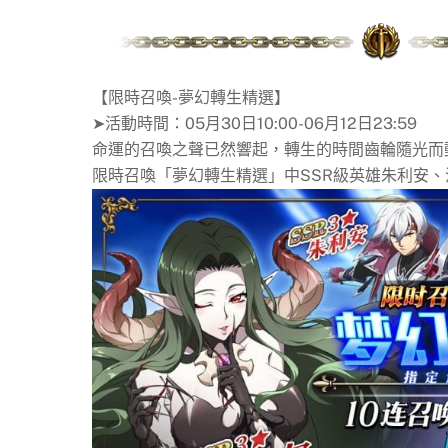
【限時召喚-夢幻轉生精選】
➤活動時間：05月30日10:00-06月12日23:59
命運的召喚之聲已然響起，轉生的時間齒輪隨光而
限時召喚「夢幻轉生精選」中SSR級英雄朱利安