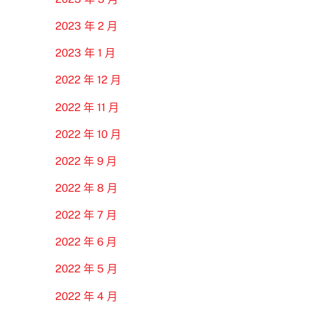
2023 年 2 月
2023 年 1 月
2022 年 12 月
2022 年 11 月
2022 年 10 月
2022 年 9 月
2022 年 8 月
2022 年 7 月
2022 年 6 月
2022 年 5 月
2022 年 4 月