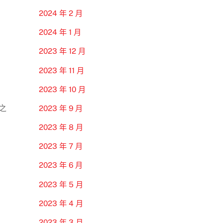
2024 年 2 月
2024 年 1 月
2023 年 12 月
2023 年 11 月
2023 年 10 月
之
2023 年 9 月
2023 年 8 月
2023 年 7 月
2023 年 6 月
2023 年 5 月
2023 年 4 月
2023 年 3 月