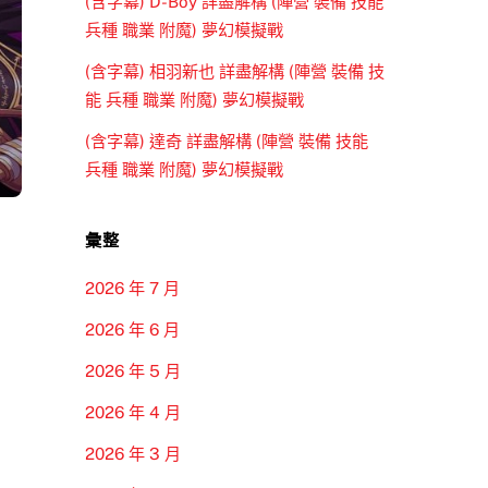
(含字幕) D-Boy 詳盡解構 (陣營 裝備 技能
兵種 職業 附魔) 夢幻模擬戰
(含字幕) 相羽新也 詳盡解構 (陣營 裝備 技
能 兵種 職業 附魔) 夢幻模擬戰
(含字幕) 達奇 詳盡解構 (陣營 裝備 技能
兵種 職業 附魔) 夢幻模擬戰
彙整
2026 年 7 月
2026 年 6 月
2026 年 5 月
2026 年 4 月
2026 年 3 月