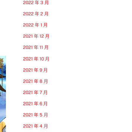
2022 年 3 月
2022 年 2 月
2022 年 1 月
2021 年 12 月
2021 年 11 月
2021 年 10 月
2021 年 9 月
2021 年 8 月
2021 年 7 月
2021 年 6 月
2021 年 5 月
2021 年 4 月