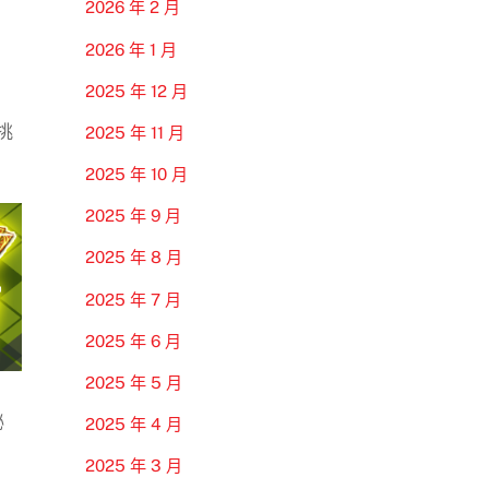
2026 年 2 月
2026 年 1 月
2025 年 12 月
挑
2025 年 11 月
2025 年 10 月
2025 年 9 月
2025 年 8 月
2025 年 7 月
2025 年 6 月
2025 年 5 月
秘
2025 年 4 月
2025 年 3 月