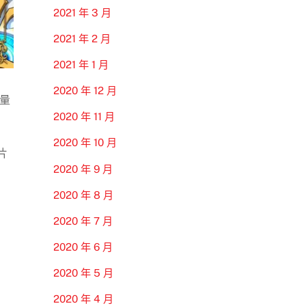
2021 年 3 月
2021 年 2 月
2021 年 1 月
2020 年 12 月
量
2020 年 11 月
2020 年 10 月
片
2020 年 9 月
2020 年 8 月
2020 年 7 月
2020 年 6 月
2020 年 5 月
2020 年 4 月