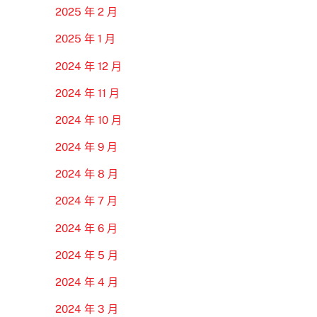
2025 年 2 月
2025 年 1 月
2024 年 12 月
2024 年 11 月
2024 年 10 月
2024 年 9 月
2024 年 8 月
2024 年 7 月
2024 年 6 月
2024 年 5 月
2024 年 4 月
2024 年 3 月