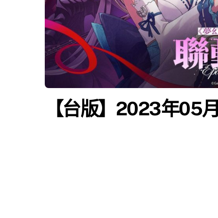
【台版】2023年05