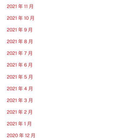
2021 年 11 月
2021 年 10 月
2021 年 9 月
2021 年 8 月
2021 年 7 月
2021 年 6 月
2021 年 5 月
2021 年 4 月
2021 年 3 月
2021 年 2 月
2021 年 1 月
2020 年 12 月