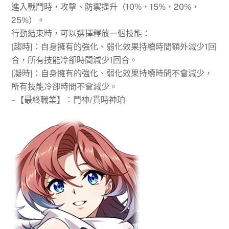
進入戰鬥時，攻擊、防禦提升（10%，15%，20%，
25%）。
行動結束時，可以選擇釋放一個技能：
[趨時]：自身擁有的強化、弱化效果持續時間額外減少1回
合，所有技能冷卻時間減少1回合。
[凝時]：自身擁有的強化、弱化效果持續時間不會減少，
所有技能冷卻時間不會減少。
–【最終職業】：鬥神/貫時神珀