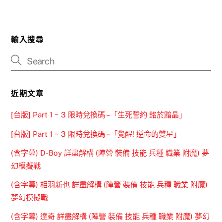
輸入搜尋
近期文章
[台版] Part 1 ~ 3 限時兌換碼 –「生死誓約 銘於黯晶」
[台版] Part 1 ~ 3 限時兌換碼 –「覺醒! 逆命的雙星」
(含字幕) D-Boy 詳盡解構 (陣營 裝備 技能 兵種 職業 附魔) 夢
幻模擬戰
(含字幕) 相羽新也 詳盡解構 (陣營 裝備 技能 兵種 職業 附魔)
夢幻模擬戰
(含字幕) 達奇 詳盡解構 (陣營 裝備 技能 兵種 職業 附魔) 夢幻