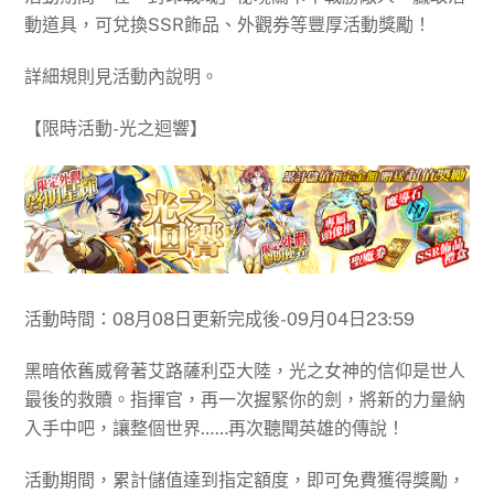
動道具，可兌換SSR飾品、外觀券等豐厚活動獎勵！
詳細規則見活動內說明。
【限時活動-光之迴響】
活動時間：08月08日更新完成後-09月04日23:59
黑暗依舊威脅著艾路薩利亞大陸，光之女神的信仰是世人
最後的救贖。指揮官，再一次握緊你的劍，將新的力量納
入手中吧，讓整個世界……再次聽聞英雄的傳說！
活動期間，累計儲值達到指定額度，即可免費獲得獎勵，