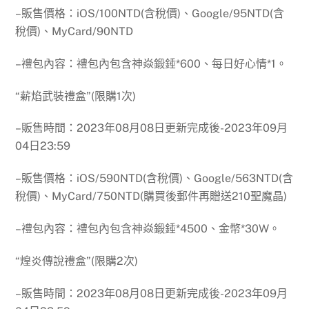
–販售價格：iOS/100NTD(含稅價)、Google/95NTD(含
稅價)、MyCard/90NTD
–禮包內容：禮包內包含神焱鍛錘*600、每日好心情*1。
“薪焰武裝禮盒”(限購1次)
–販售時間：2023年08月08日更新完成後-2023年09月
04日23:59
–販售價格：iOS/590NTD(含稅價)、Google/563NTD(含
稅價)、MyCard/750NTD(購買後郵件再贈送210聖魔晶)
–禮包內容：禮包內包含神焱鍛錘*4500、金幣*30W。
“煌炎傳說禮盒”(限購2次)
–販售時間：2023年08月08日更新完成後-2023年09月