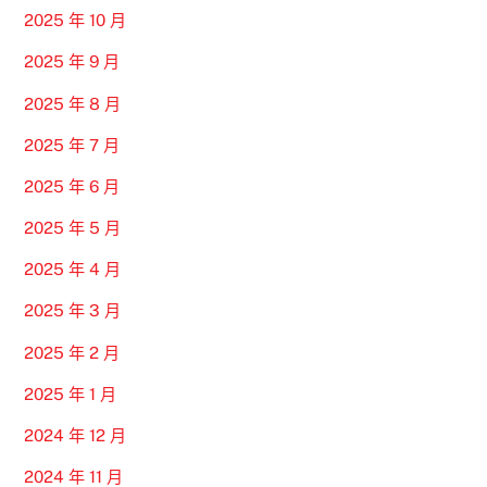
2025 年 10 月
2025 年 9 月
2025 年 8 月
2025 年 7 月
2025 年 6 月
2025 年 5 月
2025 年 4 月
2025 年 3 月
2025 年 2 月
2025 年 1 月
2024 年 12 月
2024 年 11 月