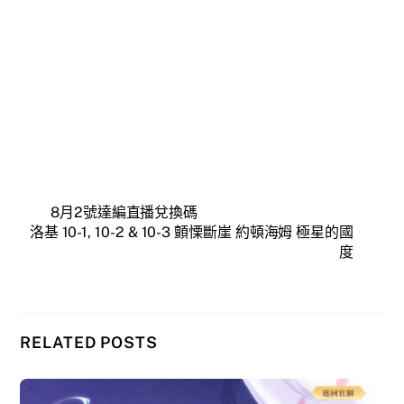
8月2號達編直播兌換碼
洛基 10-1, 10-2 & 10-3 顫慄斷崖 約頓海姆 極星的國
度
RELATED POSTS