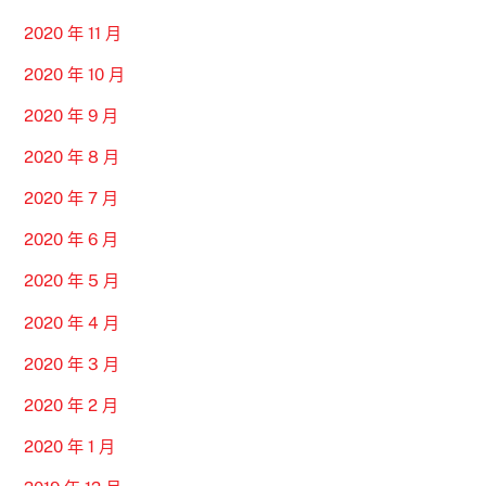
2020 年 11 月
2020 年 10 月
2020 年 9 月
2020 年 8 月
2020 年 7 月
2020 年 6 月
2020 年 5 月
2020 年 4 月
2020 年 3 月
2020 年 2 月
2020 年 1 月