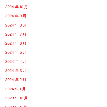
2024 年 10 月
2024 年 9 月
2024 年 8 月
2024 年 7 月
2024 年 6 月
2024 年 5 月
2024 年 4 月
2024 年 3 月
2024 年 2 月
2024 年 1 月
2023 年 12 月