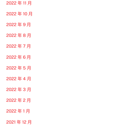
2022 年 11 月
2022 年 10 月
2022 年 9 月
2022 年 8 月
2022 年 7 月
2022 年 6 月
2022 年 5 月
2022 年 4 月
2022 年 3 月
2022 年 2 月
2022 年 1 月
2021 年 12 月