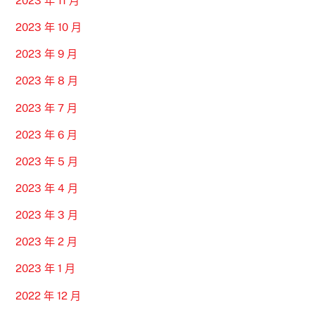
2023 年 11 月
2023 年 10 月
2023 年 9 月
2023 年 8 月
2023 年 7 月
2023 年 6 月
2023 年 5 月
2023 年 4 月
2023 年 3 月
2023 年 2 月
2023 年 1 月
2022 年 12 月