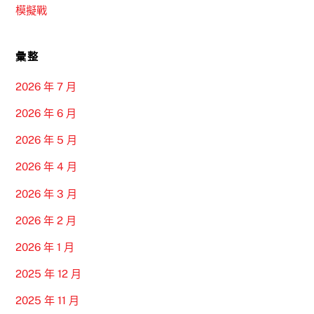
模擬戰
彙整
2026 年 7 月
2026 年 6 月
2026 年 5 月
2026 年 4 月
2026 年 3 月
2026 年 2 月
2026 年 1 月
2025 年 12 月
2025 年 11 月