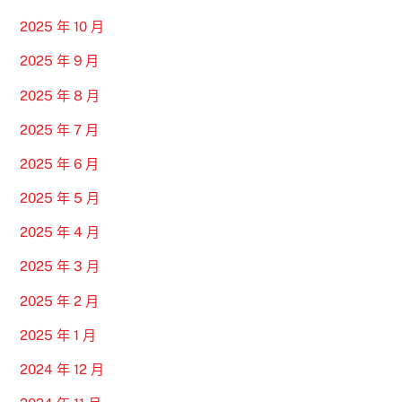
2025 年 10 月
2025 年 9 月
2025 年 8 月
2025 年 7 月
2025 年 6 月
2025 年 5 月
2025 年 4 月
2025 年 3 月
2025 年 2 月
2025 年 1 月
2024 年 12 月