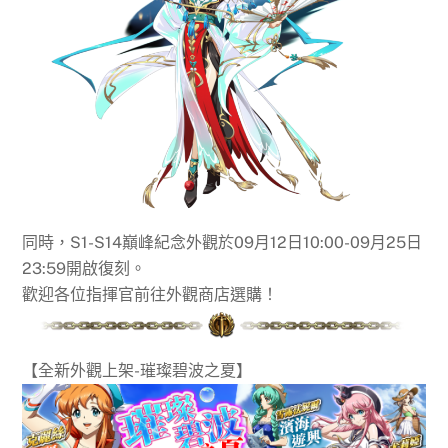
同時，S1-S14巔峰紀念外觀於09月12日10:00-09月25日
23:59開啟復刻。
歡迎各位指揮官前往外觀商店選購！
【全新外觀上架-璀璨碧波之夏】