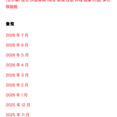
模擬戰
彙整
2026 年 7 月
2026 年 6 月
2026 年 5 月
2026 年 4 月
2026 年 3 月
2026 年 2 月
2026 年 1 月
2025 年 12 月
2025 年 11 月