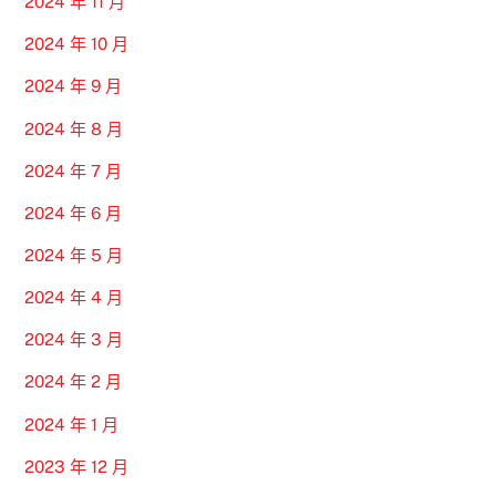
2024 年 11 月
2024 年 10 月
2024 年 9 月
2024 年 8 月
2024 年 7 月
2024 年 6 月
2024 年 5 月
2024 年 4 月
2024 年 3 月
2024 年 2 月
2024 年 1 月
2023 年 12 月