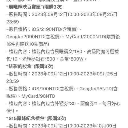
“晨曦輝映百寶匣”(限購3次)
–販售時間：2023年09月12日10:00-2023年09月25日
23:59
–販售價格：iOS/2190NTD(含稅價)、
Google/2090NTD(含稅價)、MyCard/2000NTD(購買後
郵件再贈送10聖魔晶)
–禮包內容：禮包內包含晨曦禱文*180、高級附魔可選禮
包*10、光輝秘銀石*800、金幣*800W。
“緋彩的妝盒”(限購3次)
–販售時間：2023年09月12日10:00-2023年09月25日
23:59
–販售價格：iOS/100NTD(含稅價)、Google/95NTD(含
稅價)、MyCard/90NTD
–禮包內容：禮包內包含外觀券*30、聖魔券*1、每日好心
情*1。
“S15巔峰紀念禮包”(限購3次)
–販售時間：2023年09月12日10:00-2023年10月09日