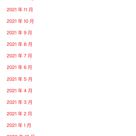
2021 年 11 月
2021 年 10 月
2021 年 9 月
2021 年 8 月
2021 年 7 月
2021 年 6 月
2021 年 5 月
2021 年 4 月
2021 年 3 月
2021 年 2 月
2021 年 1 月