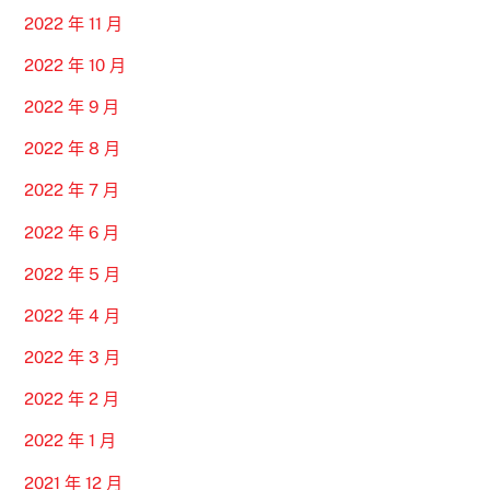
2022 年 11 月
2022 年 10 月
2022 年 9 月
2022 年 8 月
2022 年 7 月
2022 年 6 月
2022 年 5 月
2022 年 4 月
2022 年 3 月
2022 年 2 月
2022 年 1 月
2021 年 12 月