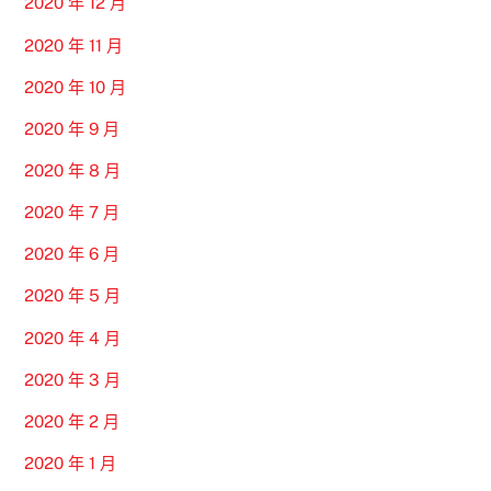
2020 年 12 月
2020 年 11 月
2020 年 10 月
2020 年 9 月
2020 年 8 月
2020 年 7 月
2020 年 6 月
2020 年 5 月
2020 年 4 月
2020 年 3 月
2020 年 2 月
2020 年 1 月