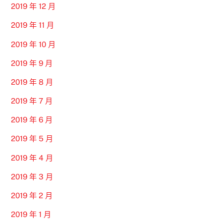
2019 年 12 月
2019 年 11 月
2019 年 10 月
2019 年 9 月
2019 年 8 月
2019 年 7 月
2019 年 6 月
2019 年 5 月
2019 年 4 月
2019 年 3 月
2019 年 2 月
2019 年 1 月