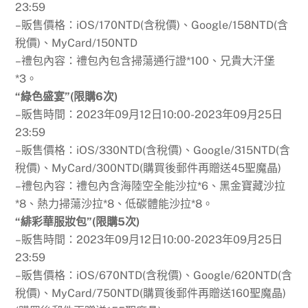
23:59
–販售價格：iOS/170NTD(含稅價)、Google/158NTD(含
稅價)、MyCard/150NTD
–禮包內容：禮包內包含掃蕩通行證*100、兄貴大汗堡
*3。
“綠色盛宴”(限購6次)
–販售時間：2023年09月12日10:00-2023年09月25日
23:59
–販售價格：iOS/330NTD(含稅價)、Google/315NTD(含
稅價)、MyCard/300NTD(購買後郵件再贈送45聖魔晶)
–禮包內容：禮包內含海陸空全能沙拉*6、黑金寶藏沙拉
*8、熱力掃蕩沙拉*8、低碳體能沙拉*8。
“緋彩華服妝包”(限購5次)
–販售時間：2023年09月12日10:00-2023年09月25日
23:59
–販售價格：iOS/670NTD(含稅價)、Google/620NTD(含
稅價)、MyCard/750NTD(購買後郵件再贈送160聖魔晶)