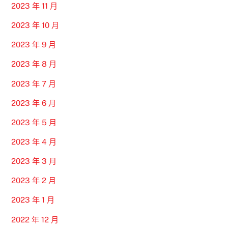
2023 年 11 月
2023 年 10 月
2023 年 9 月
2023 年 8 月
2023 年 7 月
2023 年 6 月
2023 年 5 月
2023 年 4 月
2023 年 3 月
2023 年 2 月
2023 年 1 月
2022 年 12 月