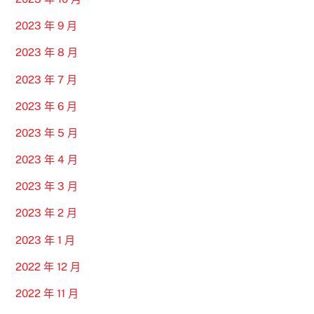
2023 年 9 月
2023 年 8 月
2023 年 7 月
2023 年 6 月
2023 年 5 月
2023 年 4 月
2023 年 3 月
2023 年 2 月
2023 年 1 月
2022 年 12 月
2022 年 11 月