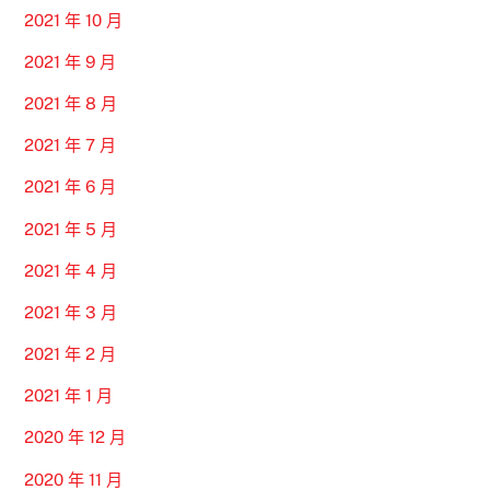
2021 年 10 月
2021 年 9 月
2021 年 8 月
2021 年 7 月
2021 年 6 月
2021 年 5 月
2021 年 4 月
2021 年 3 月
2021 年 2 月
2021 年 1 月
2020 年 12 月
2020 年 11 月