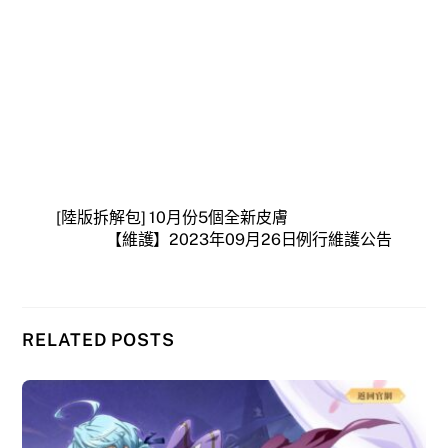
[陸版拆解包] 10月份5個全新皮膚
【維護】2023年09月26日例行維護公告
RELATED POSTS