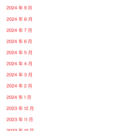
2024 年 9 月
2024 年 8 月
2024 年 7 月
2024 年 6 月
2024 年 5 月
2024 年 4 月
2024 年 3 月
2024 年 2 月
2024 年 1 月
2023 年 12 月
2023 年 11 月
2023 年 10 月