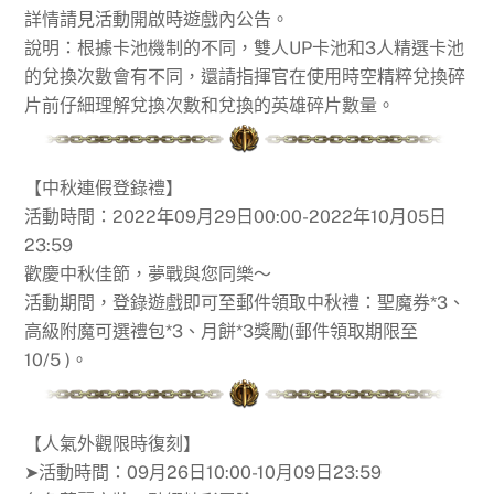
詳情請見活動開啟時遊戲內公告。
說明：根據卡池機制的不同，雙人UP卡池和3人精選卡池
的兌換次數會有不同，還請指揮官在使用時空精粹兌換碎
片前仔細理解兌換次數和兌換的英雄碎片數量。
【中秋連假登錄禮】
活動時間：2022年09月29日00:00-2022年10月05日
23:59
歡慶中秋佳節，夢戰與您同樂～
活動期間，登錄遊戲即可至郵件領取中秋禮：聖魔券*3、
高級附魔可選禮包*3、月餅*3獎勵(郵件領取期限至
10/5 )。
【人氣外觀限時復刻】
➤活動時間：09月26日10:00-10月09日23:59