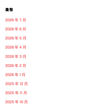
彙整
2026 年 7 月
2026 年 6 月
2026 年 5 月
2026 年 4 月
2026 年 3 月
2026 年 2 月
2026 年 1 月
2025 年 12 月
2025 年 11 月
2025 年 10 月