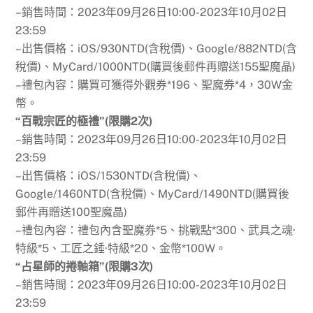
–銷售時間：2023年09月26日10:00-2023年10月02日
23:59
–出售價格：iOS/930NTD(含稅價)、Google/882NTD(含
稅價)、MyCard/1000NTD(購買後郵件再贈送155聖魔晶)
–禮包內容：購買可獲得外觀券*196、聖魔券*4，30W金
幣。
“百戰宗匠的極禮”(限購2次)
–銷售時間：2023年09月26日10:00-2023年10月02日
23:59
–出售價格：iOS/1530NTD(含稅價)、
Google/1460NTD(含稅價)、MyCard/1490NTD(購買後
郵件再贈送100聖魔晶)
–禮包內容：禮包內含聖魔券*5、挑戰點*300、武具之魂·
特級*5、工匠之錘·特級*20、金幣*100W。
“占星師的捲軸箱”(限購3次)
–銷售時間：2023年09月26日10:00-2023年10月02日
23:59