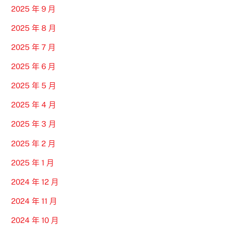
2025 年 9 月
2025 年 8 月
2025 年 7 月
2025 年 6 月
2025 年 5 月
2025 年 4 月
2025 年 3 月
2025 年 2 月
2025 年 1 月
2024 年 12 月
2024 年 11 月
2024 年 10 月