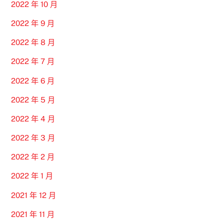
2022 年 10 月
2022 年 9 月
2022 年 8 月
2022 年 7 月
2022 年 6 月
2022 年 5 月
2022 年 4 月
2022 年 3 月
2022 年 2 月
2022 年 1 月
2021 年 12 月
2021 年 11 月