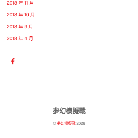
2018 年 11 月
2018 年 10 月
2018 年 9 月
2018 年 4 月
Back
夢幻模擬戰
To
©
夢幻模擬戰
2026
Top