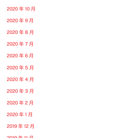
2020 年 10 月
2020 年 9 月
2020 年 8 月
2020 年 7 月
2020 年 6 月
2020 年 5 月
2020 年 4 月
2020 年 3 月
2020 年 2 月
2020 年 1 月
2019 年 12 月
2019 年 11 月