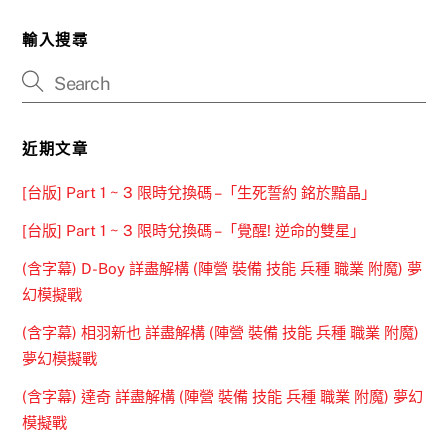
輸入搜尋
近期文章
[台版] Part 1 ~ 3 限時兌換碼 –「生死誓約 銘於黯晶」
[台版] Part 1 ~ 3 限時兌換碼 –「覺醒! 逆命的雙星」
(含字幕) D-Boy 詳盡解構 (陣營 裝備 技能 兵種 職業 附魔) 夢
幻模擬戰
(含字幕) 相羽新也 詳盡解構 (陣營 裝備 技能 兵種 職業 附魔)
夢幻模擬戰
(含字幕) 達奇 詳盡解構 (陣營 裝備 技能 兵種 職業 附魔) 夢幻
模擬戰