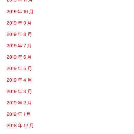
2019 年 10 月
2019 年 9 月
2019 年 8 月
2019 年 7 月
2019 年 6 月
2019 年 5 月
2019 年 4 月
2019 年 3 月
2019 年 2 月
2019 年 1 月
2018 年 12 月