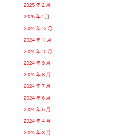
2025 年 2 月
2025 年 1 月
2024 年 12 月
2024 年 11 月
2024 年 10 月
2024 年 9 月
2024 年 8 月
2024 年 7 月
2024 年 6 月
2024 年 5 月
2024 年 4 月
2024 年 3 月