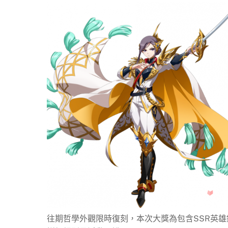
往期哲學外觀限時復刻，本次大獎為包含SSR英雄