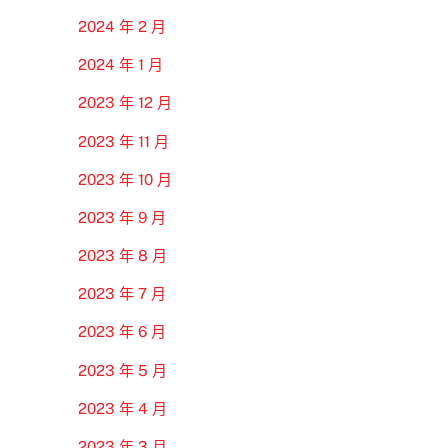
2024 年 2 月
2024 年 1 月
2023 年 12 月
2023 年 11 月
2023 年 10 月
2023 年 9 月
2023 年 8 月
2023 年 7 月
2023 年 6 月
2023 年 5 月
2023 年 4 月
2023 年 3 月