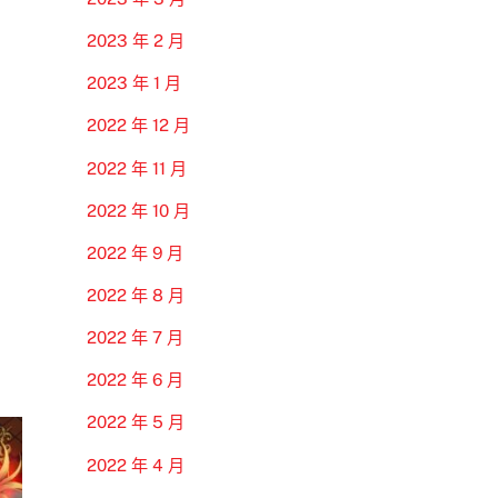
2023 年 2 月
2023 年 1 月
2022 年 12 月
2022 年 11 月
2022 年 10 月
2022 年 9 月
2022 年 8 月
2022 年 7 月
2022 年 6 月
2022 年 5 月
2022 年 4 月