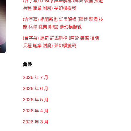
(含字幕) D-Boy 詳盡解構 (陣營 裝備 技能
兵種 職業 附魔) 夢幻模擬戰
(含字幕) 相羽新也 詳盡解構 (陣營 裝備 技
能 兵種 職業 附魔) 夢幻模擬戰
(含字幕) 達奇 詳盡解構 (陣營 裝備 技能
兵種 職業 附魔) 夢幻模擬戰
彙整
2026 年 7 月
2026 年 6 月
2026 年 5 月
2026 年 4 月
2026 年 3 月