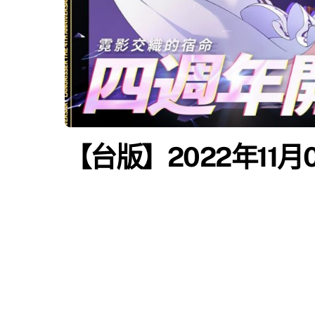
【台版】2022年11