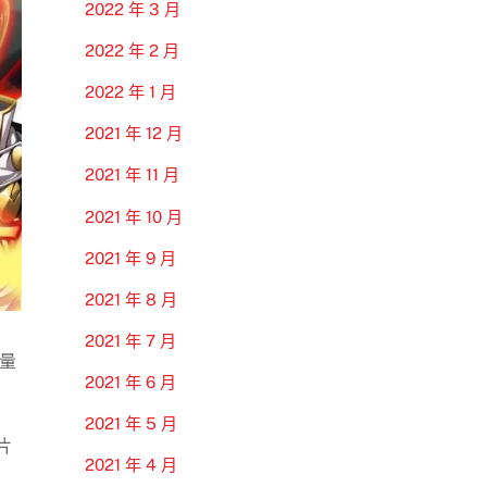
2022 年 3 月
2022 年 2 月
2022 年 1 月
2021 年 12 月
2021 年 11 月
2021 年 10 月
2021 年 9 月
2021 年 8 月
2021 年 7 月
量
2021 年 6 月
2021 年 5 月
片
2021 年 4 月