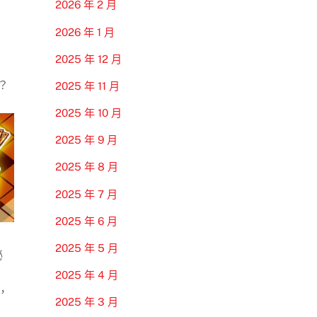
2026 年 2 月
2026 年 1 月
2025 年 12 月
？
2025 年 11 月
2025 年 10 月
2025 年 9 月
2025 年 8 月
2025 年 7 月
2025 年 6 月
2025 年 5 月
秘
2025 年 4 月
，
2025 年 3 月