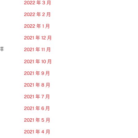
2022 年 3 月
2022 年 2 月
2022 年 1 月
2021 年 12 月
擇
2021 年 11 月
2021 年 10 月
2021 年 9 月
2021 年 8 月
2021 年 7 月
2021 年 6 月
2021 年 5 月
2021 年 4 月