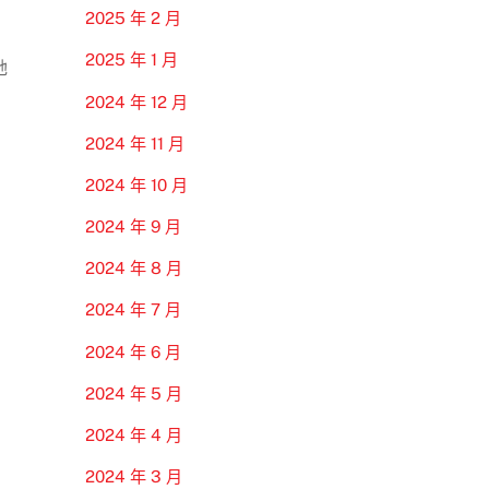
2025 年 2 月
2025 年 1 月
她
2024 年 12 月
2024 年 11 月
2024 年 10 月
2024 年 9 月
2024 年 8 月
2024 年 7 月
2024 年 6 月
2024 年 5 月
2024 年 4 月
2024 年 3 月