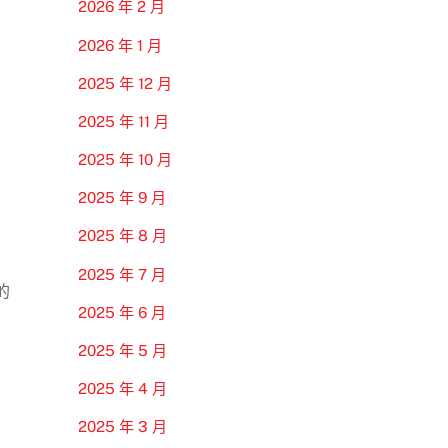
2026 年 2 月
2026 年 1 月
2025 年 12 月
2025 年 11 月
2025 年 10 月
2025 年 9 月
2025 年 8 月
2025 年 7 月
的
2025 年 6 月
2025 年 5 月
2025 年 4 月
2025 年 3 月