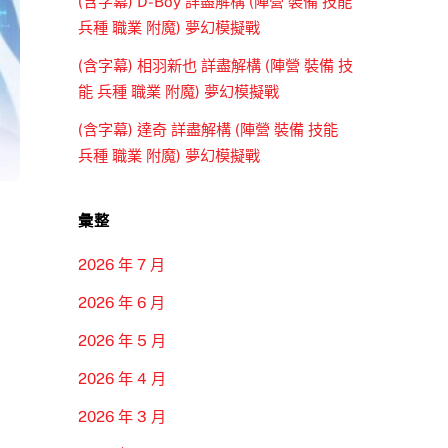
(含字幕) D-Boy 詳盡解構 (陣營 裝備 技能
兵種 職業 附魔) 夢幻模擬戰
(含字幕) 相羽新也 詳盡解構 (陣營 裝備 技
能 兵種 職業 附魔) 夢幻模擬戰
(含字幕) 達奇 詳盡解構 (陣營 裝備 技能
兵種 職業 附魔) 夢幻模擬戰
彙整
2026 年 7 月
2026 年 6 月
2026 年 5 月
2026 年 4 月
2026 年 3 月