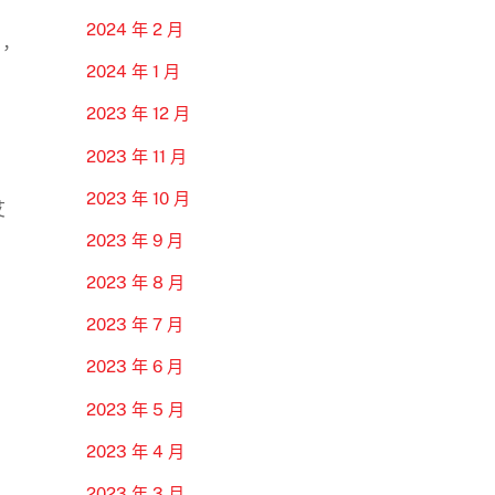
2024 年 2 月
，
2024 年 1 月
2023 年 12 月
2023 年 11 月
2023 年 10 月
艾
2023 年 9 月
2023 年 8 月
2023 年 7 月
2023 年 6 月
2023 年 5 月
2023 年 4 月
2023 年 3 月