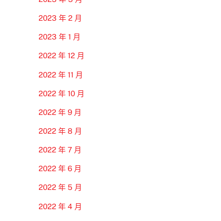
2023 年 2 月
2023 年 1 月
2022 年 12 月
2022 年 11 月
2022 年 10 月
2022 年 9 月
2022 年 8 月
2022 年 7 月
2022 年 6 月
2022 年 5 月
2022 年 4 月