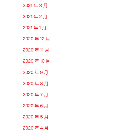
2021 年 3 月
2021 年 2 月
2021 年 1 月
2020 年 12 月
2020 年 11 月
2020 年 10 月
2020 年 9 月
2020 年 8 月
2020 年 7 月
2020 年 6 月
2020 年 5 月
2020 年 4 月