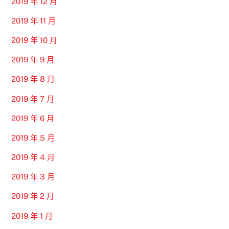
2019 年 12 月
2019 年 11 月
2019 年 10 月
2019 年 9 月
2019 年 8 月
2019 年 7 月
2019 年 6 月
2019 年 5 月
2019 年 4 月
2019 年 3 月
2019 年 2 月
2019 年 1 月