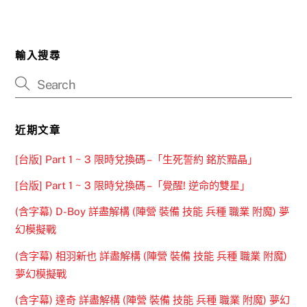
輸入搜尋
近期文章
[台版] Part 1 ~ 3 限時兌換碼 –「生死誓約 銘於黯晶」
[台版] Part 1 ~ 3 限時兌換碼 –「覺醒! 逆命的雙星」
(含字幕) D-Boy 詳盡解構 (陣營 裝備 技能 兵種 職業 附魔) 夢
幻模擬戰
(含字幕) 相羽新也 詳盡解構 (陣營 裝備 技能 兵種 職業 附魔)
夢幻模擬戰
(含字幕) 達奇 詳盡解構 (陣營 裝備 技能 兵種 職業 附魔) 夢幻