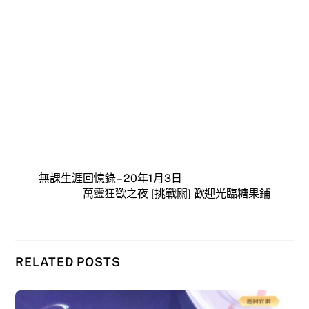
無課生涯回憶錄 – 20年1月3日
萬靈狂歡之夜 [挑戰關] 歡迎光臨糖果鋪
RELATED POSTS