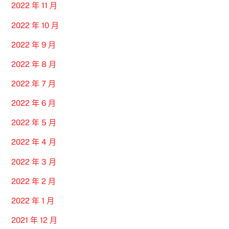
2022 年 11 月
2022 年 10 月
2022 年 9 月
2022 年 8 月
2022 年 7 月
2022 年 6 月
2022 年 5 月
2022 年 4 月
2022 年 3 月
2022 年 2 月
2022 年 1 月
2021 年 12 月