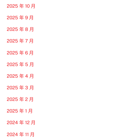
2025 年 10 月
2025 年 9 月
2025 年 8 月
2025 年 7 月
2025 年 6 月
2025 年 5 月
2025 年 4 月
2025 年 3 月
2025 年 2 月
2025 年 1 月
2024 年 12 月
2024 年 11 月