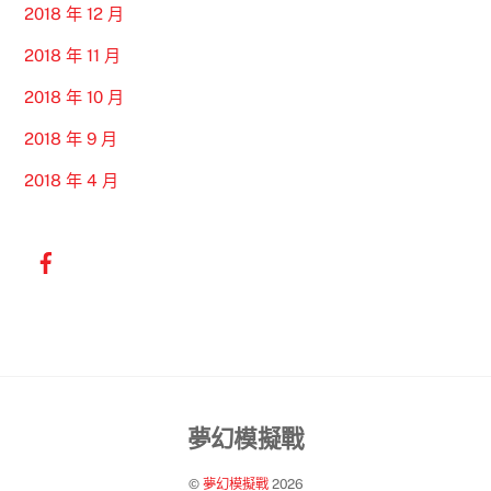
2018 年 12 月
2018 年 11 月
2018 年 10 月
2018 年 9 月
2018 年 4 月
Back
夢幻模擬戰
To
©
夢幻模擬戰
2026
Top