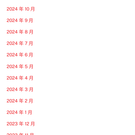
2024 年 10 月
2024 年 9 月
2024 年 8 月
2024 年 7 月
2024 年 6 月
2024 年 5 月
2024 年 4 月
2024 年 3 月
2024 年 2 月
2024 年 1 月
2023 年 12 月