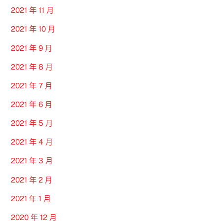
2021 年 11 月
2021 年 10 月
2021 年 9 月
2021 年 8 月
2021 年 7 月
2021 年 6 月
2021 年 5 月
2021 年 4 月
2021 年 3 月
2021 年 2 月
2021 年 1 月
2020 年 12 月