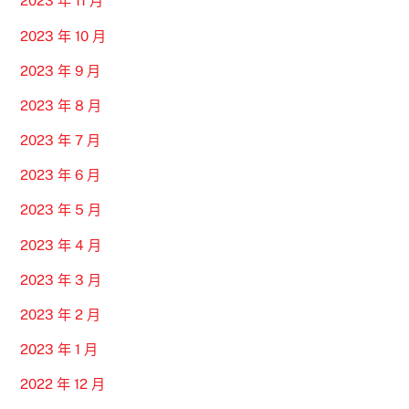
2023 年 11 月
2023 年 10 月
2023 年 9 月
2023 年 8 月
2023 年 7 月
2023 年 6 月
2023 年 5 月
2023 年 4 月
2023 年 3 月
2023 年 2 月
2023 年 1 月
2022 年 12 月