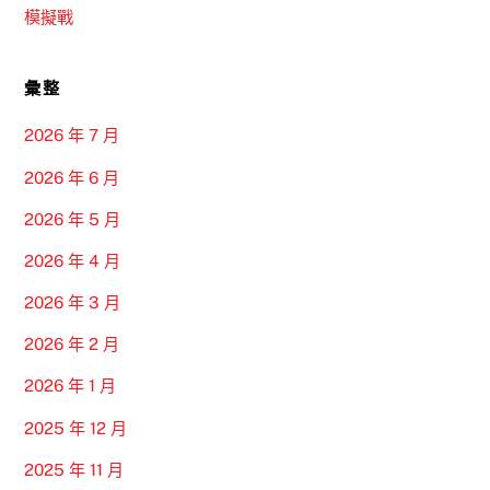
模擬戰
彙整
2026 年 7 月
2026 年 6 月
2026 年 5 月
2026 年 4 月
2026 年 3 月
2026 年 2 月
2026 年 1 月
2025 年 12 月
2025 年 11 月