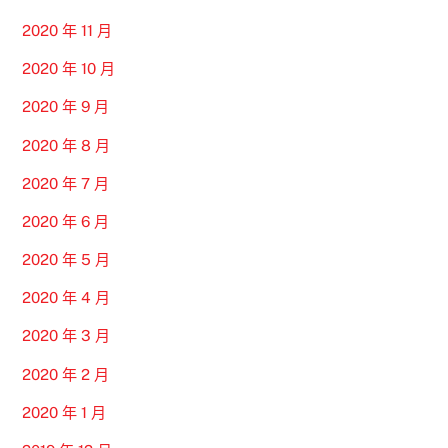
2020 年 11 月
2020 年 10 月
2020 年 9 月
2020 年 8 月
2020 年 7 月
2020 年 6 月
2020 年 5 月
2020 年 4 月
2020 年 3 月
2020 年 2 月
2020 年 1 月