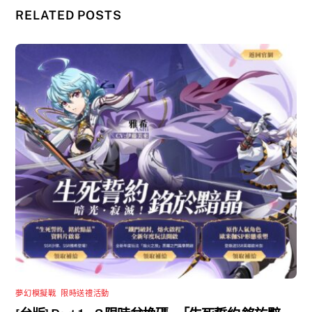
RELATED POSTS
夢幻模擬戰
,
限時送禮活動