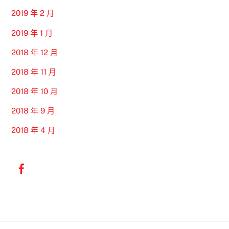
2019 年 2 月
2019 年 1 月
2018 年 12 月
2018 年 11 月
2018 年 10 月
2018 年 9 月
2018 年 4 月