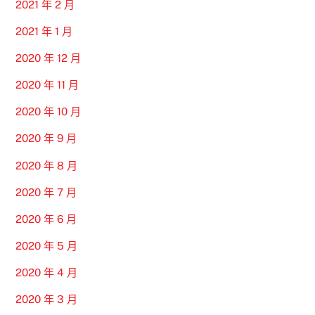
2021 年 2 月
2021 年 1 月
2020 年 12 月
2020 年 11 月
2020 年 10 月
2020 年 9 月
2020 年 8 月
2020 年 7 月
2020 年 6 月
2020 年 5 月
2020 年 4 月
2020 年 3 月