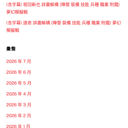
(含字幕) 相羽新也 詳盡解構 (陣營 裝備 技能 兵種 職業 附魔)
夢幻模擬戰
(含字幕) 達奇 詳盡解構 (陣營 裝備 技能 兵種 職業 附魔) 夢幻
模擬戰
彙整
2026 年 7 月
2026 年 6 月
2026 年 5 月
2026 年 4 月
2026 年 3 月
2026 年 2 月
2026 年 1 月