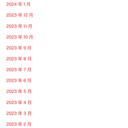
2024 年 1 月
2023 年 12 月
2023 年 11 月
2023 年 10 月
2023 年 9 月
2023 年 8 月
2023 年 7 月
2023 年 6 月
2023 年 5 月
2023 年 4 月
2023 年 3 月
2023 年 2 月