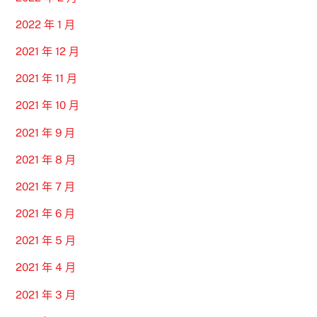
2022 年 1 月
2021 年 12 月
2021 年 11 月
2021 年 10 月
2021 年 9 月
2021 年 8 月
2021 年 7 月
2021 年 6 月
2021 年 5 月
2021 年 4 月
2021 年 3 月