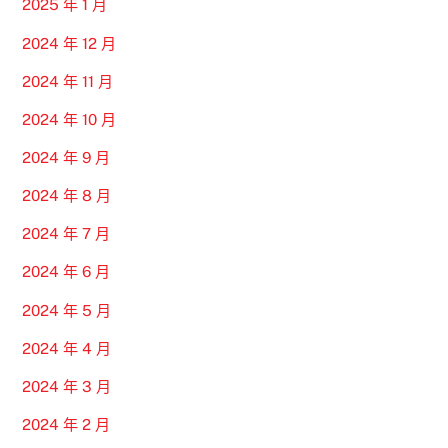
2025 年 1 月
2024 年 12 月
2024 年 11 月
2024 年 10 月
2024 年 9 月
2024 年 8 月
2024 年 7 月
2024 年 6 月
2024 年 5 月
2024 年 4 月
2024 年 3 月
2024 年 2 月