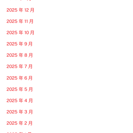
2025 年 12 月
2025 年 11 月
2025 年 10 月
2025 年 9 月
2025 年 8 月
2025 年 7 月
2025 年 6 月
2025 年 5 月
2025 年 4 月
2025 年 3 月
2025 年 2 月