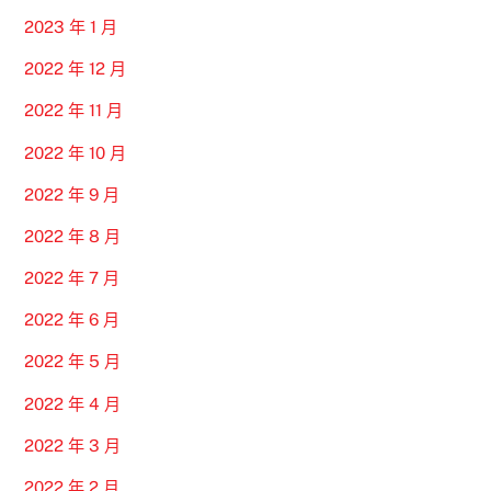
2023 年 1 月
2022 年 12 月
2022 年 11 月
2022 年 10 月
2022 年 9 月
2022 年 8 月
2022 年 7 月
2022 年 6 月
2022 年 5 月
2022 年 4 月
2022 年 3 月
2022 年 2 月