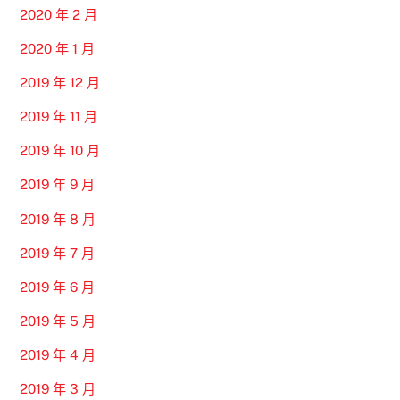
2020 年 2 月
2020 年 1 月
2019 年 12 月
2019 年 11 月
2019 年 10 月
2019 年 9 月
2019 年 8 月
2019 年 7 月
2019 年 6 月
2019 年 5 月
2019 年 4 月
2019 年 3 月