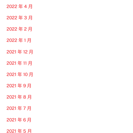
2022 年 4 月
2022 年 3 月
2022 年 2 月
2022 年 1 月
2021 年 12 月
2021 年 11 月
2021 年 10 月
2021 年 9 月
2021 年 8 月
2021 年 7 月
2021 年 6 月
2021 年 5 月