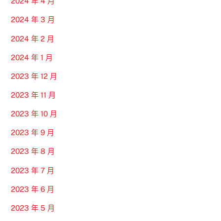
2024 年 4 月
2024 年 3 月
2024 年 2 月
2024 年 1 月
2023 年 12 月
2023 年 11 月
2023 年 10 月
2023 年 9 月
2023 年 8 月
2023 年 7 月
2023 年 6 月
2023 年 5 月