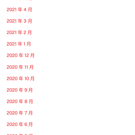
2021 年 4 月
2021 年 3 月
2021 年 2 月
2021 年 1 月
2020 年 12 月
2020 年 11 月
2020 年 10 月
2020 年 9 月
2020 年 8 月
2020 年 7 月
2020 年 6 月