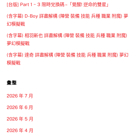
[台版] Part 1 ~ 3 限時兌換碼 –「覺醒! 逆命的雙星」
(含字幕) D-Boy 詳盡解構 (陣營 裝備 技能 兵種 職業 附魔) 夢
幻模擬戰
(含字幕) 相羽新也 詳盡解構 (陣營 裝備 技能 兵種 職業 附魔)
夢幻模擬戰
(含字幕) 達奇 詳盡解構 (陣營 裝備 技能 兵種 職業 附魔) 夢幻
模擬戰
彙整
2026 年 7 月
2026 年 6 月
2026 年 5 月
2026 年 4 月