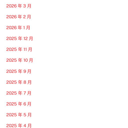
2026 年 3 月
2026 年 2 月
2026 年 1 月
2025 年 12 月
2025 年 11 月
2025 年 10 月
2025 年 9 月
2025 年 8 月
2025 年 7 月
2025 年 6 月
2025 年 5 月
2025 年 4 月