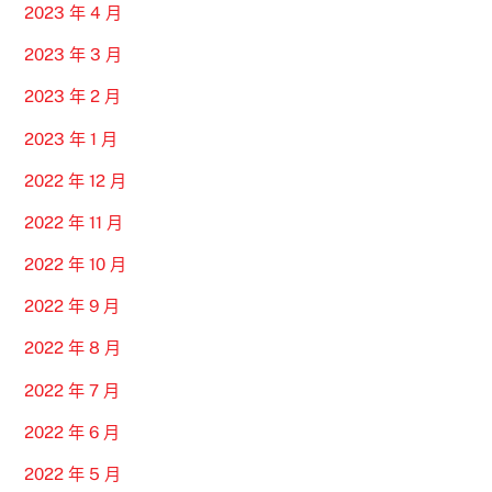
2023 年 4 月
2023 年 3 月
2023 年 2 月
2023 年 1 月
2022 年 12 月
2022 年 11 月
2022 年 10 月
2022 年 9 月
2022 年 8 月
2022 年 7 月
2022 年 6 月
2022 年 5 月