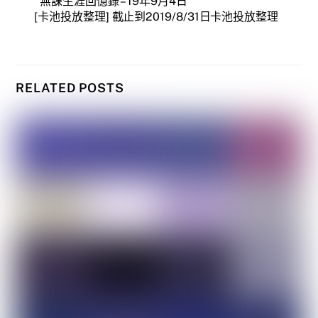
無課生涯回憶錄 – 19年9月4日
[卡池投放整理] 截止到2019/8/31日卡池投放整理
RELATED POSTS