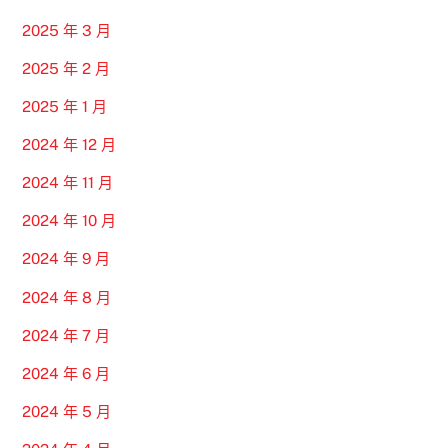
2025 年 3 月
2025 年 2 月
2025 年 1 月
2024 年 12 月
2024 年 11 月
2024 年 10 月
2024 年 9 月
2024 年 8 月
2024 年 7 月
2024 年 6 月
2024 年 5 月