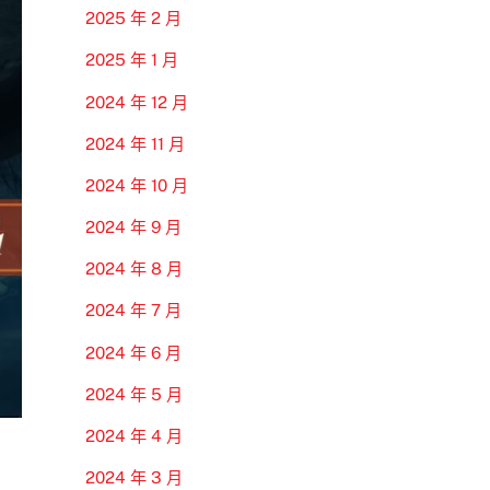
2025 年 2 月
2025 年 1 月
2024 年 12 月
2024 年 11 月
2024 年 10 月
2024 年 9 月
2024 年 8 月
2024 年 7 月
2024 年 6 月
2024 年 5 月
2024 年 4 月
2024 年 3 月