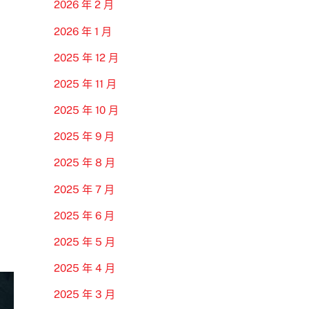
2026 年 2 月
2026 年 1 月
2025 年 12 月
2025 年 11 月
2025 年 10 月
2025 年 9 月
2025 年 8 月
2025 年 7 月
2025 年 6 月
2025 年 5 月
2025 年 4 月
2025 年 3 月