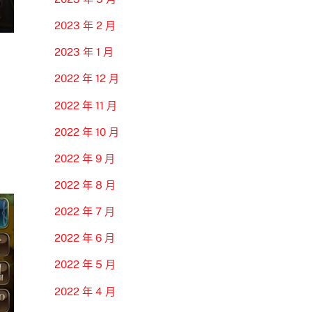
2023 年 2 月
2023 年 1 月
2022 年 12 月
2022 年 11 月
2022 年 10 月
2022 年 9 月
2022 年 8 月
2022 年 7 月
2022 年 6 月
2022 年 5 月
2022 年 4 月