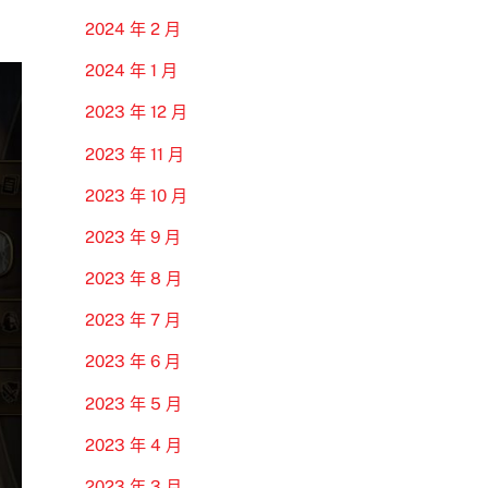
2024 年 2 月
2024 年 1 月
2023 年 12 月
2023 年 11 月
2023 年 10 月
2023 年 9 月
2023 年 8 月
2023 年 7 月
2023 年 6 月
2023 年 5 月
2023 年 4 月
2023 年 3 月