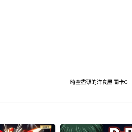
時空盡頭的洋食屋 關卡C