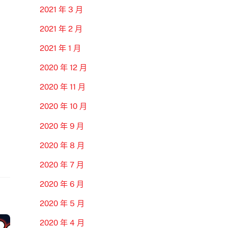
2021 年 3 月
2021 年 2 月
2021 年 1 月
2020 年 12 月
2020 年 11 月
2020 年 10 月
2020 年 9 月
2020 年 8 月
2020 年 7 月
2020 年 6 月
2020 年 5 月
2020 年 4 月