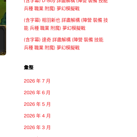
(含字幕) D-Boy 詳盡解構 (陣營 裝備 技能
兵種 職業 附魔) 夢幻模擬戰
(含字幕) 相羽新也 詳盡解構 (陣營 裝備 技
能 兵種 職業 附魔) 夢幻模擬戰
(含字幕) 達奇 詳盡解構 (陣營 裝備 技能
兵種 職業 附魔) 夢幻模擬戰
彙整
2026 年 7 月
2026 年 6 月
2026 年 5 月
2026 年 4 月
2026 年 3 月