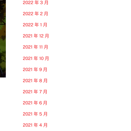
2022 年 3 月
2022 年 2 月
2022 年 1 月
2021 年 12 月
2021 年 11 月
2021 年 10 月
2021 年 9 月
2021 年 8 月
2021 年 7 月
2021 年 6 月
2021 年 5 月
2021 年 4 月