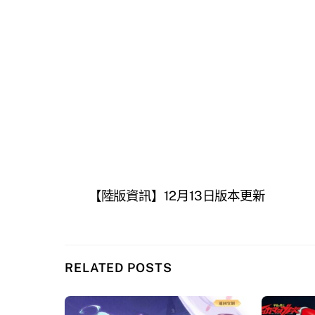
【陸版資訊】12月13日版本更新
RELATED POSTS