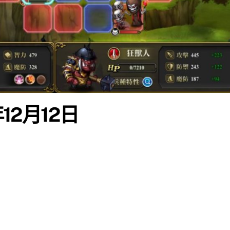
12月12日