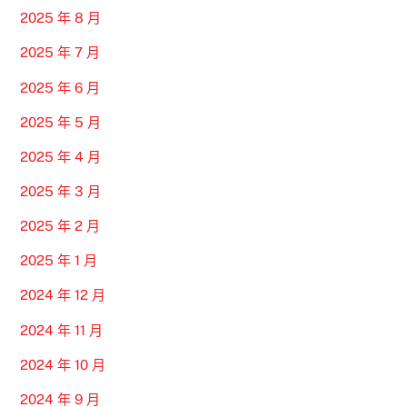
2025 年 8 月
2025 年 7 月
2025 年 6 月
2025 年 5 月
2025 年 4 月
2025 年 3 月
2025 年 2 月
2025 年 1 月
2024 年 12 月
2024 年 11 月
2024 年 10 月
2024 年 9 月