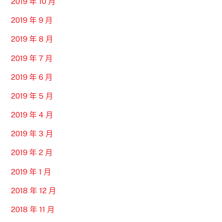
2019 年 10 月
2019 年 9 月
2019 年 8 月
2019 年 7 月
2019 年 6 月
2019 年 5 月
2019 年 4 月
2019 年 3 月
2019 年 2 月
2019 年 1 月
2018 年 12 月
2018 年 11 月