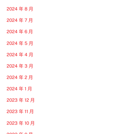
2024 年 8 月
2024 年 7 月
2024 年 6 月
2024 年 5 月
2024 年 4 月
2024 年 3 月
2024 年 2 月
2024 年 1 月
2023 年 12 月
2023 年 11 月
2023 年 10 月