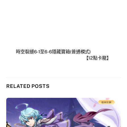
時空裂縫6-1至6-6隱藏寶箱(普通模式)
【12點卡龍】
RELATED POSTS