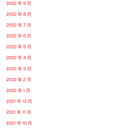
2022 年 9 月
2022 年 8 月
2022 年 7 月
2022 年 6 月
2022 年 5 月
2022 年 4 月
2022 年 3 月
2022 年 2 月
2022 年 1 月
2021 年 12 月
2021 年 11 月
2021 年 10 月