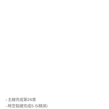
– 主線完成第26章
– 時空裂縫完成5-5(精英)