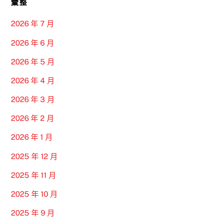
彙整
2026 年 7 月
2026 年 6 月
2026 年 5 月
2026 年 4 月
2026 年 3 月
2026 年 2 月
2026 年 1 月
2025 年 12 月
2025 年 11 月
2025 年 10 月
2025 年 9 月