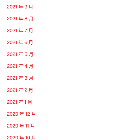
2021 年 9 月
2021 年 8 月
2021 年 7 月
2021 年 6 月
2021 年 5 月
2021 年 4 月
2021 年 3 月
2021 年 2 月
2021 年 1 月
2020 年 12 月
2020 年 11 月
2020 年 10 月