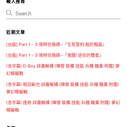
輸入搜尋
近期文章
[台版] Part 1 ~ 3 限時兌換碼 –「生死誓約 銘於黯晶」
[台版] Part 1 ~ 3 限時兌換碼 –「覺醒! 逆命的雙星」
(含字幕) D-Boy 詳盡解構 (陣營 裝備 技能 兵種 職業 附魔) 夢
幻模擬戰
(含字幕) 相羽新也 詳盡解構 (陣營 裝備 技能 兵種 職業 附魔)
夢幻模擬戰
(含字幕) 達奇 詳盡解構 (陣營 裝備 技能 兵種 職業 附魔) 夢幻
模擬戰