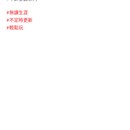
#
無課生涯
#
不定時更新
#
輕鬆玩