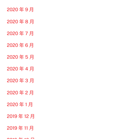
2020 年 9 月
2020 年 8 月
2020 年 7 月
2020 年 6 月
2020 年 5 月
2020 年 4 月
2020 年 3 月
2020 年 2 月
2020 年 1 月
2019 年 12 月
2019 年 11 月