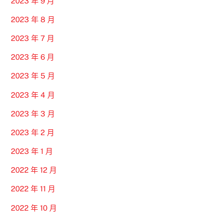
2023 年 9 月
2023 年 8 月
2023 年 7 月
2023 年 6 月
2023 年 5 月
2023 年 4 月
2023 年 3 月
2023 年 2 月
2023 年 1 月
2022 年 12 月
2022 年 11 月
2022 年 10 月