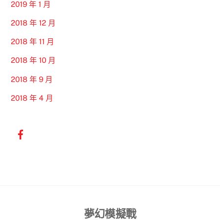
2019 年 1 月
2018 年 12 月
2018 年 11 月
2018 年 10 月
2018 年 9 月
2018 年 4 月
Back
夢幻模擬戰