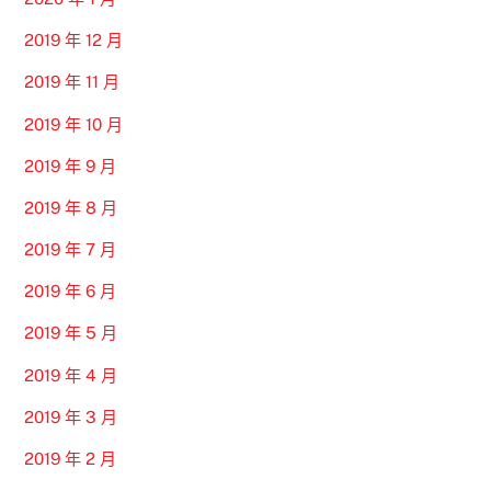
2019 年 12 月
2019 年 11 月
2019 年 10 月
2019 年 9 月
2019 年 8 月
2019 年 7 月
2019 年 6 月
2019 年 5 月
2019 年 4 月
2019 年 3 月
2019 年 2 月