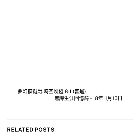
夢幻模擬戰 時空裂縫 8-1 (普通)
無課生涯回憶錄 – 18年11月15日
RELATED POSTS