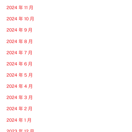
2024 年 11 月
2024 年 10 月
2024 年 9 月
2024 年 8 月
2024 年 7 月
2024 年 6 月
2024 年 5 月
2024 年 4 月
2024 年 3 月
2024 年 2 月
2024 年 1 月
2023 年 12 月