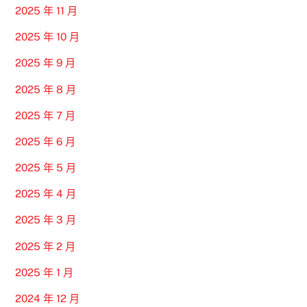
2025 年 11 月
2025 年 10 月
2025 年 9 月
2025 年 8 月
2025 年 7 月
2025 年 6 月
2025 年 5 月
2025 年 4 月
2025 年 3 月
2025 年 2 月
2025 年 1 月
2024 年 12 月