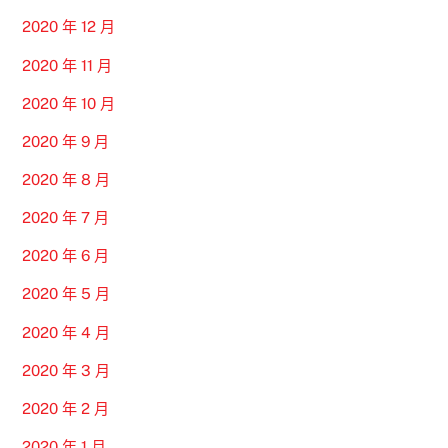
2020 年 12 月
2020 年 11 月
2020 年 10 月
2020 年 9 月
2020 年 8 月
2020 年 7 月
2020 年 6 月
2020 年 5 月
2020 年 4 月
2020 年 3 月
2020 年 2 月
2020 年 1 月