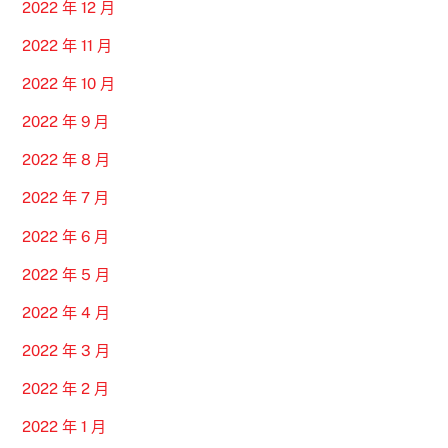
2022 年 12 月
2022 年 11 月
2022 年 10 月
2022 年 9 月
2022 年 8 月
2022 年 7 月
2022 年 6 月
2022 年 5 月
2022 年 4 月
2022 年 3 月
2022 年 2 月
2022 年 1 月