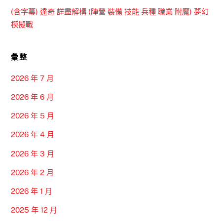
(含字幕) 達奇 詳盡解構 (陣營 裝備 技能 兵種 職業 附魔) 夢幻
模擬戰
彙整
2026 年 7 月
2026 年 6 月
2026 年 5 月
2026 年 4 月
2026 年 3 月
2026 年 2 月
2026 年 1 月
2025 年 12 月