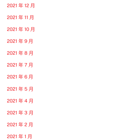
2021 年 12 月
2021 年 11 月
2021 年 10 月
2021 年 9 月
2021 年 8 月
2021 年 7 月
2021 年 6 月
2021 年 5 月
2021 年 4 月
2021 年 3 月
2021 年 2 月
2021 年 1 月