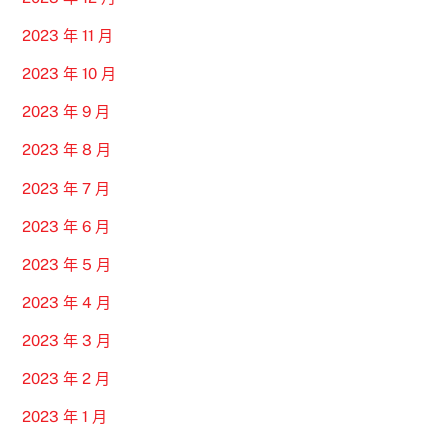
2023 年 11 月
2023 年 10 月
2023 年 9 月
2023 年 8 月
2023 年 7 月
2023 年 6 月
2023 年 5 月
2023 年 4 月
2023 年 3 月
2023 年 2 月
2023 年 1 月