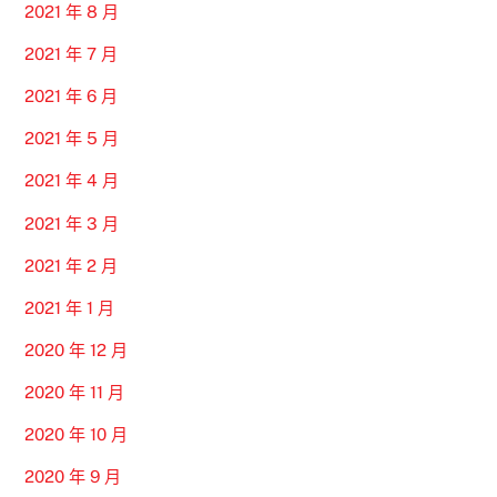
2021 年 8 月
2021 年 7 月
2021 年 6 月
2021 年 5 月
2021 年 4 月
2021 年 3 月
2021 年 2 月
2021 年 1 月
2020 年 12 月
2020 年 11 月
2020 年 10 月
2020 年 9 月