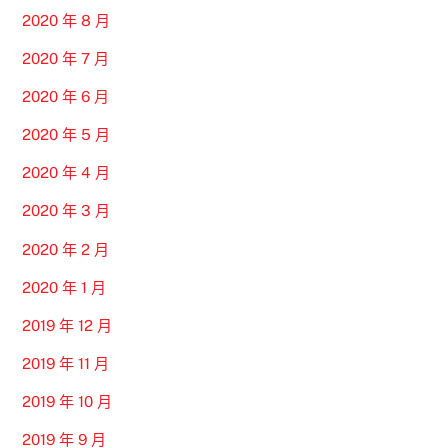
2020 年 8 月
2020 年 7 月
2020 年 6 月
2020 年 5 月
2020 年 4 月
2020 年 3 月
2020 年 2 月
2020 年 1 月
2019 年 12 月
2019 年 11 月
2019 年 10 月
2019 年 9 月