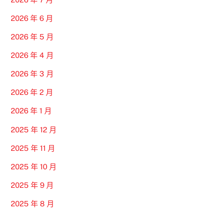
2026 年 6 月
2026 年 5 月
2026 年 4 月
2026 年 3 月
2026 年 2 月
2026 年 1 月
2025 年 12 月
2025 年 11 月
2025 年 10 月
2025 年 9 月
2025 年 8 月