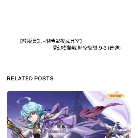
【陸版資訊 – 限時聖夜武具室】
夢幻模擬戰 時空裂縫 9-3 (普通)
RELATED POSTS