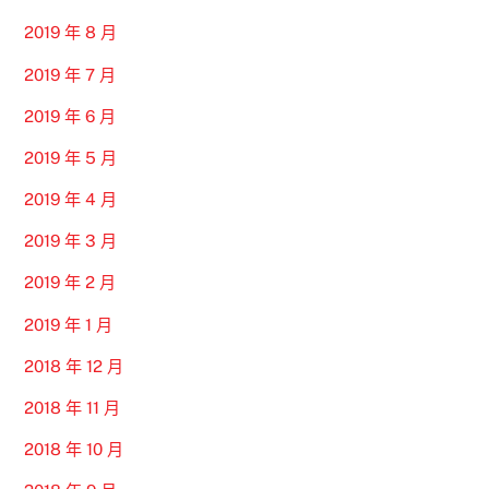
2019 年 8 月
2019 年 7 月
2019 年 6 月
2019 年 5 月
2019 年 4 月
2019 年 3 月
2019 年 2 月
2019 年 1 月
2018 年 12 月
2018 年 11 月
2018 年 10 月