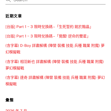
近期文章
[台版] Part 1 ~ 3 限時兌換碼 –「生死誓約 銘於黯晶」
[台版] Part 1 ~ 3 限時兌換碼 –「覺醒! 逆命的雙星」
(含字幕) D-Boy 詳盡解構 (陣營 裝備 技能 兵種 職業 附魔) 夢
幻模擬戰
(含字幕) 相羽新也 詳盡解構 (陣營 裝備 技能 兵種 職業 附魔)
夢幻模擬戰
(含字幕) 達奇 詳盡解構 (陣營 裝備 技能 兵種 職業 附魔) 夢幻
模擬戰
彙整
2026 年 7 月