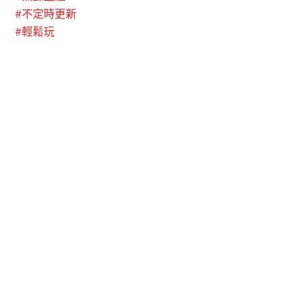
#
不定時更新
#
輕鬆玩