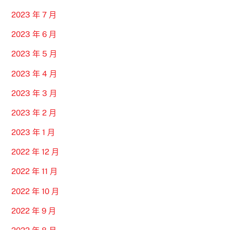
2023 年 7 月
2023 年 6 月
2023 年 5 月
2023 年 4 月
2023 年 3 月
2023 年 2 月
2023 年 1 月
2022 年 12 月
2022 年 11 月
2022 年 10 月
2022 年 9 月