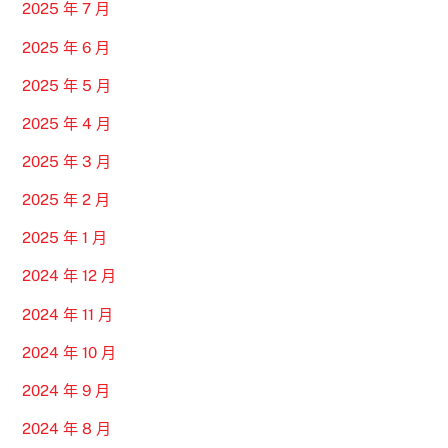
2025 年 7 月
2025 年 6 月
2025 年 5 月
2025 年 4 月
2025 年 3 月
2025 年 2 月
2025 年 1 月
2024 年 12 月
2024 年 11 月
2024 年 10 月
2024 年 9 月
2024 年 8 月