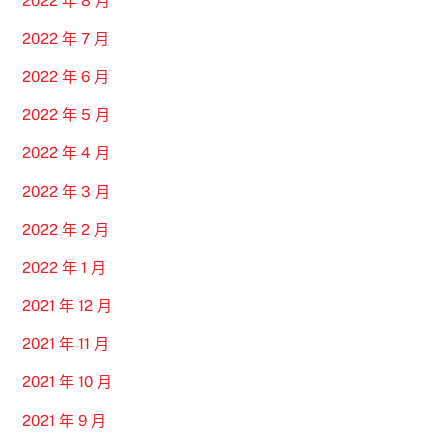
2022 年 8 月
2022 年 7 月
2022 年 6 月
2022 年 5 月
2022 年 4 月
2022 年 3 月
2022 年 2 月
2022 年 1 月
2021 年 12 月
2021 年 11 月
2021 年 10 月
2021 年 9 月