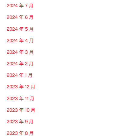
2024 年 7 月
2024 年 6 月
2024 年 5 月
2024 年 4 月
2024 年 3 月
2024 年 2 月
2024 年 1 月
2023 年 12 月
2023 年 11 月
2023 年 10 月
2023 年 9 月
2023 年 8 月