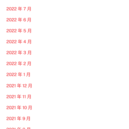
2022 年 7 月
2022 年 6 月
2022 年 5 月
2022 年 4 月
2022 年 3 月
2022 年 2 月
2022 年 1 月
2021 年 12 月
2021 年 11 月
2021 年 10 月
2021 年 9 月