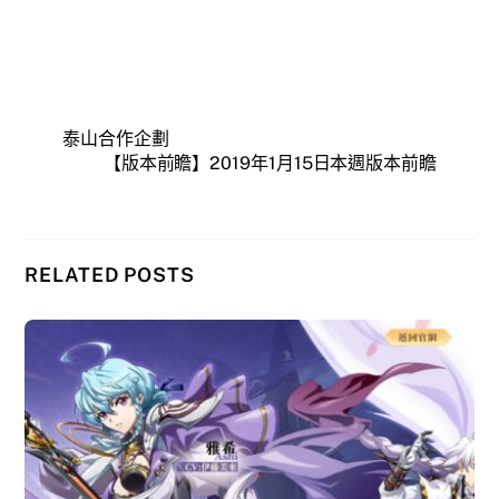
泰山合作企劃
【版本前瞻】2019年1月15日本週版本前瞻
RELATED POSTS