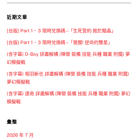
近期文章
[台版] Part 1 ~ 3 限時兌換碼 –「生死誓約 銘於黯晶」
[台版] Part 1 ~ 3 限時兌換碼 –「覺醒! 逆命的雙星」
(含字幕) D-Boy 詳盡解構 (陣營 裝備 技能 兵種 職業 附魔) 夢
幻模擬戰
(含字幕) 相羽新也 詳盡解構 (陣營 裝備 技能 兵種 職業 附魔)
夢幻模擬戰
(含字幕) 達奇 詳盡解構 (陣營 裝備 技能 兵種 職業 附魔) 夢幻
模擬戰
彙整
2026 年 7 月