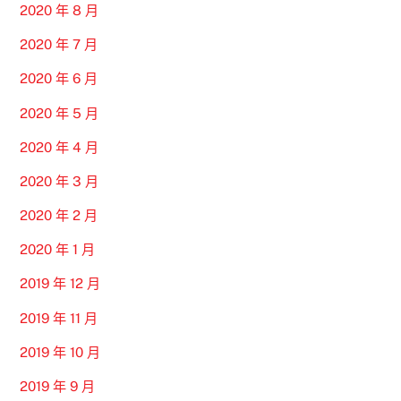
2020 年 8 月
2020 年 7 月
2020 年 6 月
2020 年 5 月
2020 年 4 月
2020 年 3 月
2020 年 2 月
2020 年 1 月
2019 年 12 月
2019 年 11 月
2019 年 10 月
2019 年 9 月