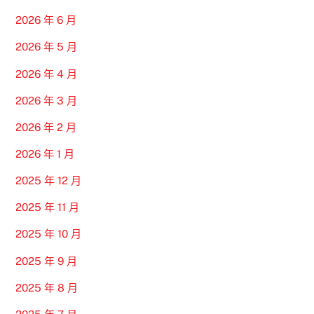
2026 年 6 月
2026 年 5 月
2026 年 4 月
2026 年 3 月
2026 年 2 月
2026 年 1 月
2025 年 12 月
2025 年 11 月
2025 年 10 月
2025 年 9 月
2025 年 8 月