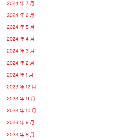
2024 年 7 月
2024 年 6 月
2024 年 5 月
2024 年 4 月
2024 年 3 月
2024 年 2 月
2024 年 1 月
2023 年 12 月
2023 年 11 月
2023 年 10 月
2023 年 9 月
2023 年 8 月