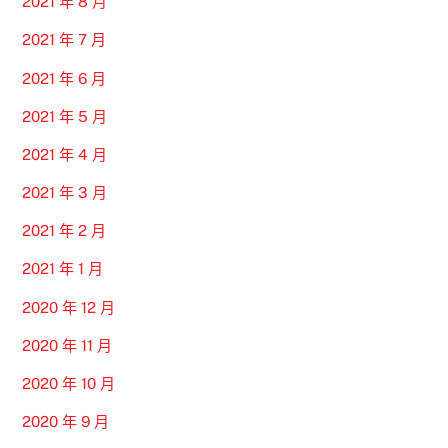
2021 年 8 月
2021 年 7 月
2021 年 6 月
2021 年 5 月
2021 年 4 月
2021 年 3 月
2021 年 2 月
2021 年 1 月
2020 年 12 月
2020 年 11 月
2020 年 10 月
2020 年 9 月