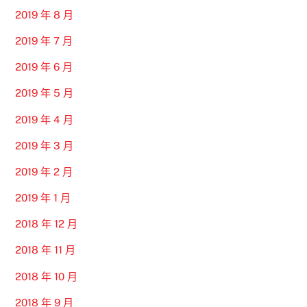
2019 年 8 月
2019 年 7 月
2019 年 6 月
2019 年 5 月
2019 年 4 月
2019 年 3 月
2019 年 2 月
2019 年 1 月
2018 年 12 月
2018 年 11 月
2018 年 10 月
2018 年 9 月