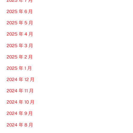
2025 年 7 月
2025 年 6 月
2025 年 5 月
2025 年 4 月
2025 年 3 月
2025 年 2 月
2025 年 1 月
2024 年 12 月
2024 年 11 月
2024 年 10 月
2024 年 9 月
2024 年 8 月