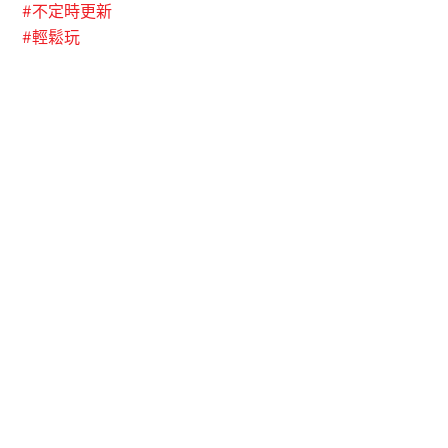
#
不定時更新
#
輕鬆玩