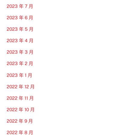
2023 年 7 月
2023 年 6 月
2023 年 5 月
2023 年 4 月
2023 年 3 月
2023 年 2 月
2023 年 1 月
2022 年 12 月
2022 年 11 月
2022 年 10 月
2022 年 9 月
2022 年 8 月