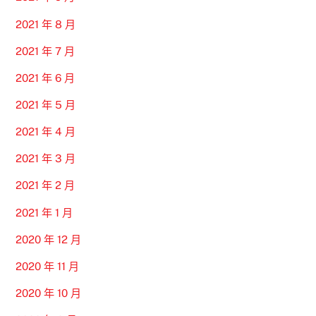
2021 年 8 月
2021 年 7 月
2021 年 6 月
2021 年 5 月
2021 年 4 月
2021 年 3 月
2021 年 2 月
2021 年 1 月
2020 年 12 月
2020 年 11 月
2020 年 10 月