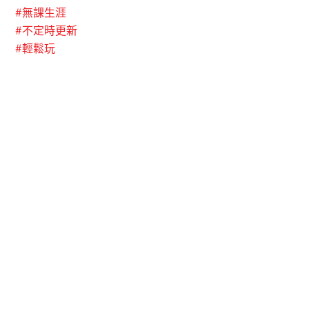
#
無課生涯
#
不定時更新
#
輕鬆玩