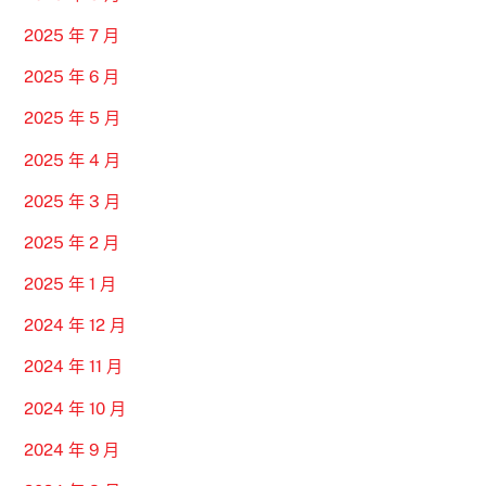
2025 年 7 月
2025 年 6 月
2025 年 5 月
2025 年 4 月
2025 年 3 月
2025 年 2 月
2025 年 1 月
2024 年 12 月
2024 年 11 月
2024 年 10 月
2024 年 9 月