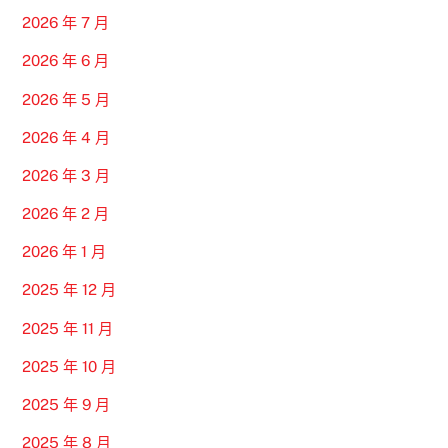
2026 年 7 月
2026 年 6 月
2026 年 5 月
2026 年 4 月
2026 年 3 月
2026 年 2 月
2026 年 1 月
2025 年 12 月
2025 年 11 月
2025 年 10 月
2025 年 9 月
2025 年 8 月