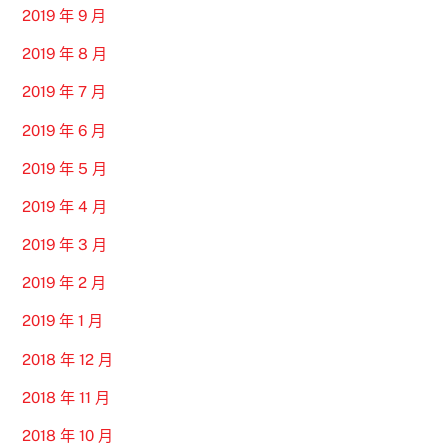
2019 年 9 月
2019 年 8 月
2019 年 7 月
2019 年 6 月
2019 年 5 月
2019 年 4 月
2019 年 3 月
2019 年 2 月
2019 年 1 月
2018 年 12 月
2018 年 11 月
2018 年 10 月