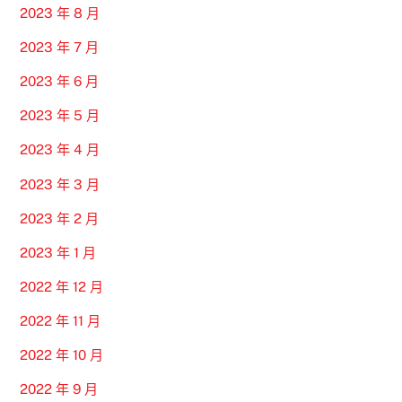
2023 年 8 月
2023 年 7 月
2023 年 6 月
2023 年 5 月
2023 年 4 月
2023 年 3 月
2023 年 2 月
2023 年 1 月
2022 年 12 月
2022 年 11 月
2022 年 10 月
2022 年 9 月