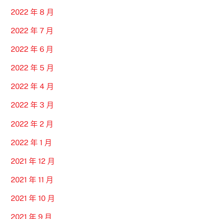
2022 年 8 月
2022 年 7 月
2022 年 6 月
2022 年 5 月
2022 年 4 月
2022 年 3 月
2022 年 2 月
2022 年 1 月
2021 年 12 月
2021 年 11 月
2021 年 10 月
2021 年 9 月