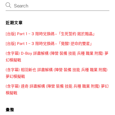
近期文章
[台版] Part 1 ~ 3 限時兌換碼 –「生死誓約 銘於黯晶」
[台版] Part 1 ~ 3 限時兌換碼 –「覺醒! 逆命的雙星」
(含字幕) D-Boy 詳盡解構 (陣營 裝備 技能 兵種 職業 附魔) 夢
幻模擬戰
(含字幕) 相羽新也 詳盡解構 (陣營 裝備 技能 兵種 職業 附魔)
夢幻模擬戰
(含字幕) 達奇 詳盡解構 (陣營 裝備 技能 兵種 職業 附魔) 夢幻
模擬戰
彙整