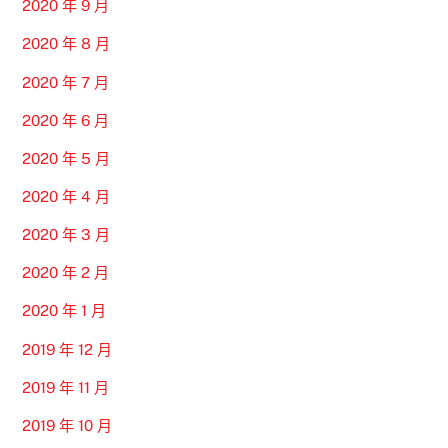
2020 年 9 月
2020 年 8 月
2020 年 7 月
2020 年 6 月
2020 年 5 月
2020 年 4 月
2020 年 3 月
2020 年 2 月
2020 年 1 月
2019 年 12 月
2019 年 11 月
2019 年 10 月