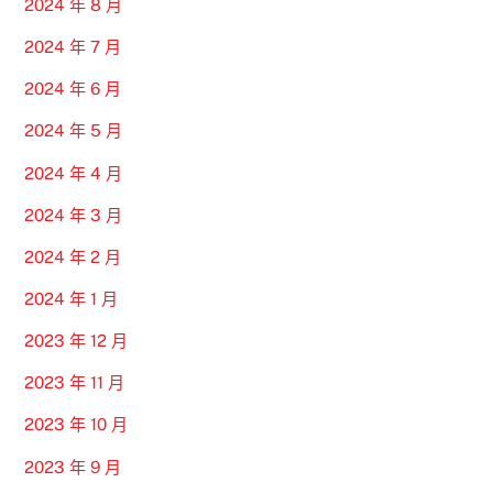
2024 年 8 月
2024 年 7 月
2024 年 6 月
2024 年 5 月
2024 年 4 月
2024 年 3 月
2024 年 2 月
2024 年 1 月
2023 年 12 月
2023 年 11 月
2023 年 10 月
2023 年 9 月