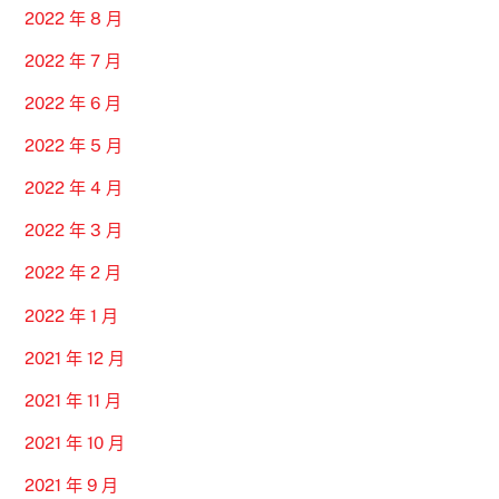
2022 年 8 月
2022 年 7 月
2022 年 6 月
2022 年 5 月
2022 年 4 月
2022 年 3 月
2022 年 2 月
2022 年 1 月
2021 年 12 月
2021 年 11 月
2021 年 10 月
2021 年 9 月