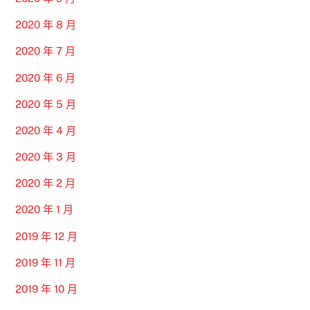
2020 年 8 月
2020 年 7 月
2020 年 6 月
2020 年 5 月
2020 年 4 月
2020 年 3 月
2020 年 2 月
2020 年 1 月
2019 年 12 月
2019 年 11 月
2019 年 10 月