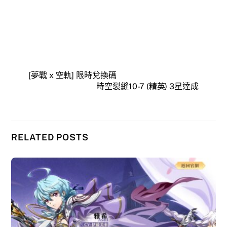
[夢戰 x 空軌] 限時兌換碼
時空裂縫10-7 (精英) 3星達成
RELATED POSTS