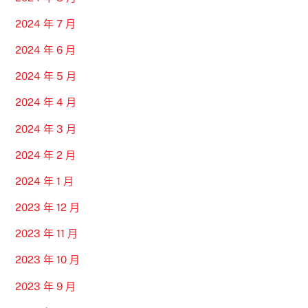
2024 年 7 月
2024 年 6 月
2024 年 5 月
2024 年 4 月
2024 年 3 月
2024 年 2 月
2024 年 1 月
2023 年 12 月
2023 年 11 月
2023 年 10 月
2023 年 9 月