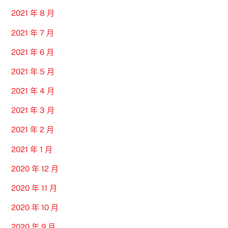
2021 年 8 月
2021 年 7 月
2021 年 6 月
2021 年 5 月
2021 年 4 月
2021 年 3 月
2021 年 2 月
2021 年 1 月
2020 年 12 月
2020 年 11 月
2020 年 10 月
2020 年 9 月