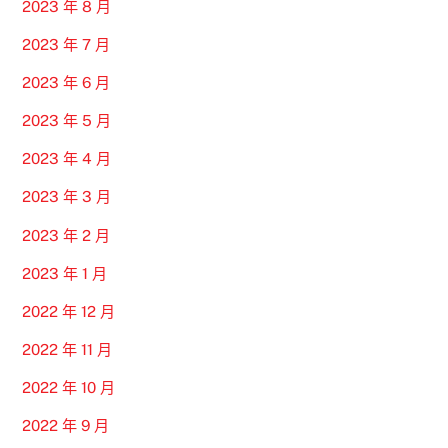
2023 年 8 月
2023 年 7 月
2023 年 6 月
2023 年 5 月
2023 年 4 月
2023 年 3 月
2023 年 2 月
2023 年 1 月
2022 年 12 月
2022 年 11 月
2022 年 10 月
2022 年 9 月