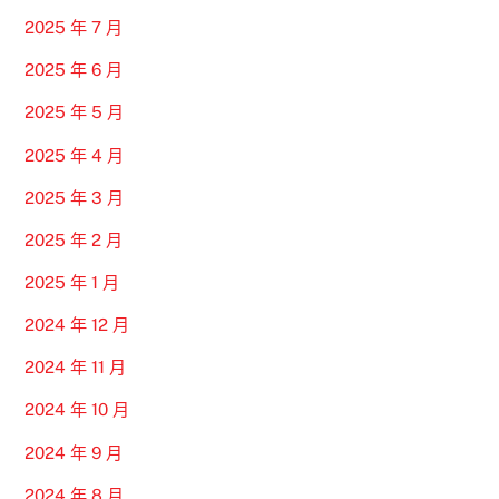
2025 年 7 月
2025 年 6 月
2025 年 5 月
2025 年 4 月
2025 年 3 月
2025 年 2 月
2025 年 1 月
2024 年 12 月
2024 年 11 月
2024 年 10 月
2024 年 9 月
2024 年 8 月