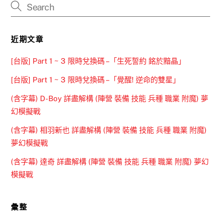
近期文章
[台版] Part 1 ~ 3 限時兌換碼 –「生死誓約 銘於黯晶」
[台版] Part 1 ~ 3 限時兌換碼 –「覺醒! 逆命的雙星」
(含字幕) D-Boy 詳盡解構 (陣營 裝備 技能 兵種 職業 附魔) 夢
幻模擬戰
(含字幕) 相羽新也 詳盡解構 (陣營 裝備 技能 兵種 職業 附魔)
夢幻模擬戰
(含字幕) 達奇 詳盡解構 (陣營 裝備 技能 兵種 職業 附魔) 夢幻
模擬戰
彙整