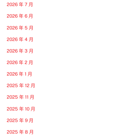
2026 年 7 月
2026 年 6 月
2026 年 5 月
2026 年 4 月
2026 年 3 月
2026 年 2 月
2026 年 1 月
2025 年 12 月
2025 年 11 月
2025 年 10 月
2025 年 9 月
2025 年 8 月