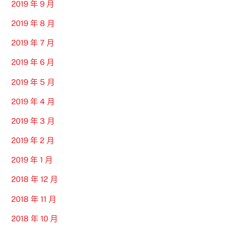
2019 年 9 月
2019 年 8 月
2019 年 7 月
2019 年 6 月
2019 年 5 月
2019 年 4 月
2019 年 3 月
2019 年 2 月
2019 年 1 月
2018 年 12 月
2018 年 11 月
2018 年 10 月