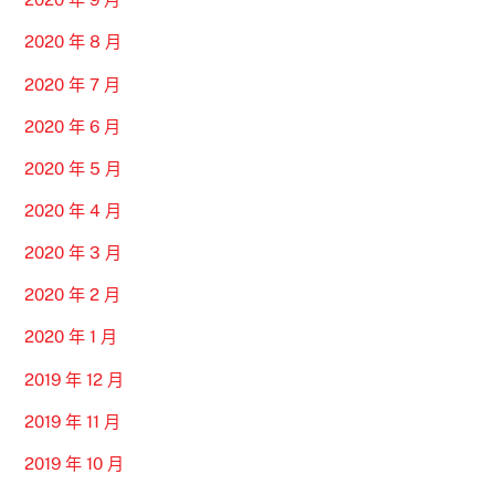
2020 年 8 月
2020 年 7 月
2020 年 6 月
2020 年 5 月
2020 年 4 月
2020 年 3 月
2020 年 2 月
2020 年 1 月
2019 年 12 月
2019 年 11 月
2019 年 10 月