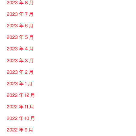
2023 年 8 月
2023 年 7 月
2023 年 6 月
2023 年 5 月
2023 年 4 月
2023 年 3 月
2023 年 2 月
2023 年 1 月
2022 年 12 月
2022 年 11 月
2022 年 10 月
2022 年 9 月