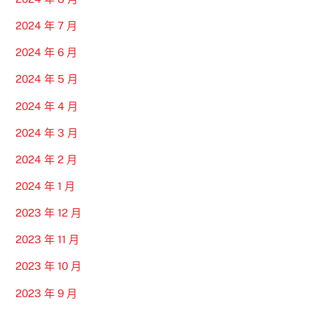
2024 年 7 月
2024 年 6 月
2024 年 5 月
2024 年 4 月
2024 年 3 月
2024 年 2 月
2024 年 1 月
2023 年 12 月
2023 年 11 月
2023 年 10 月
2023 年 9 月