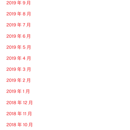
2019 年 9 月
2019 年 8 月
2019 年 7 月
2019 年 6 月
2019 年 5 月
2019 年 4 月
2019 年 3 月
2019 年 2 月
2019 年 1 月
2018 年 12 月
2018 年 11 月
2018 年 10 月