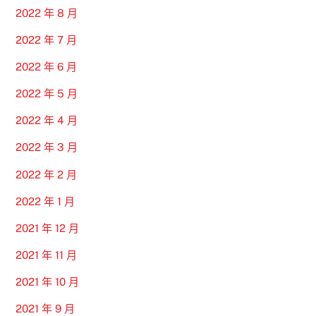
2022 年 8 月
2022 年 7 月
2022 年 6 月
2022 年 5 月
2022 年 4 月
2022 年 3 月
2022 年 2 月
2022 年 1 月
2021 年 12 月
2021 年 11 月
2021 年 10 月
2021 年 9 月