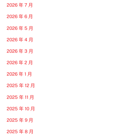
2026 年 7 月
2026 年 6 月
2026 年 5 月
2026 年 4 月
2026 年 3 月
2026 年 2 月
2026 年 1 月
2025 年 12 月
2025 年 11 月
2025 年 10 月
2025 年 9 月
2025 年 8 月