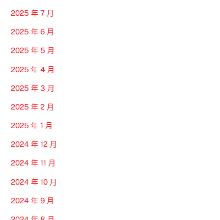
2025 年 7 月
2025 年 6 月
2025 年 5 月
2025 年 4 月
2025 年 3 月
2025 年 2 月
2025 年 1 月
2024 年 12 月
2024 年 11 月
2024 年 10 月
2024 年 9 月
2024 年 8 月