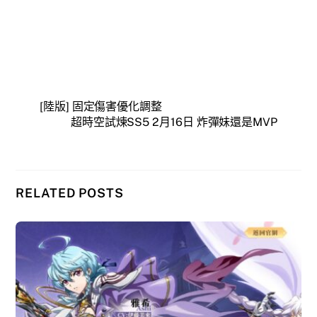
[陸版] 固定傷害優化調整
超時空試煉SS5 2月16日 炸彈妹還是MVP
RELATED POSTS