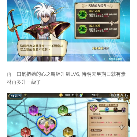
再一口氣把她的心之羈絆升到LV6, 待明天星期日就有素
材再多升一級了