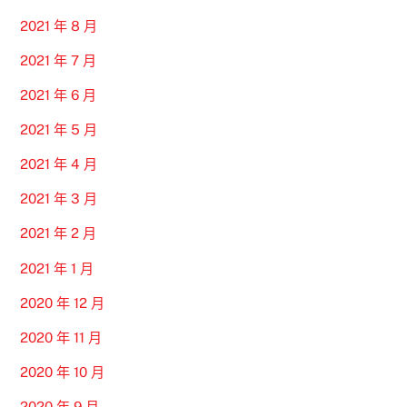
2021 年 8 月
2021 年 7 月
2021 年 6 月
2021 年 5 月
2021 年 4 月
2021 年 3 月
2021 年 2 月
2021 年 1 月
2020 年 12 月
2020 年 11 月
2020 年 10 月
2020 年 9 月