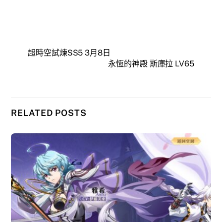
超時空試煉SS5 3月8日
永恆的神殿 斯庫拉 LV65
RELATED POSTS