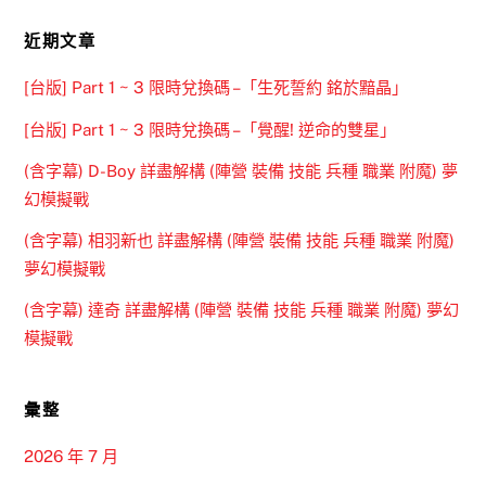
近期文章
[台版] Part 1 ~ 3 限時兌換碼 –「生死誓約 銘於黯晶」
[台版] Part 1 ~ 3 限時兌換碼 –「覺醒! 逆命的雙星」
(含字幕) D-Boy 詳盡解構 (陣營 裝備 技能 兵種 職業 附魔) 夢
幻模擬戰
(含字幕) 相羽新也 詳盡解構 (陣營 裝備 技能 兵種 職業 附魔)
夢幻模擬戰
(含字幕) 達奇 詳盡解構 (陣營 裝備 技能 兵種 職業 附魔) 夢幻
模擬戰
彙整
2026 年 7 月