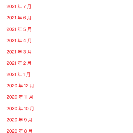
2021 年 7 月
2021 年 6 月
2021 年 5 月
2021 年 4 月
2021 年 3 月
2021 年 2 月
2021 年 1 月
2020 年 12 月
2020 年 11 月
2020 年 10 月
2020 年 9 月
2020 年 8 月