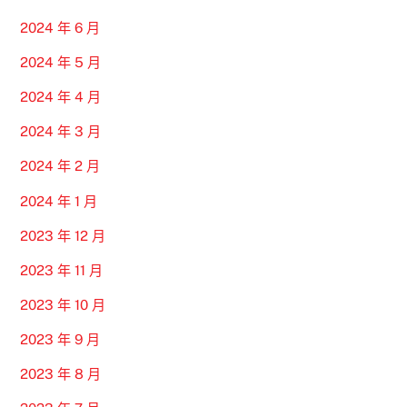
2024 年 6 月
2024 年 5 月
2024 年 4 月
2024 年 3 月
2024 年 2 月
2024 年 1 月
2023 年 12 月
2023 年 11 月
2023 年 10 月
2023 年 9 月
2023 年 8 月