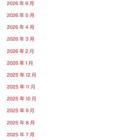
2026 年 6 月
2026 年 5 月
2026 年 4 月
2026 年 3 月
2026 年 2 月
2026 年 1 月
2025 年 12 月
2025 年 11 月
2025 年 10 月
2025 年 9 月
2025 年 8 月
2025 年 7 月