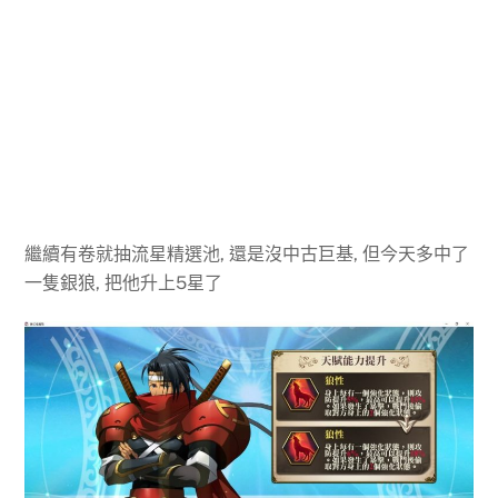
繼續有卷就抽流星精選池, 還是沒中古巨基, 但今天多中了
一隻銀狼, 把他升上5星了