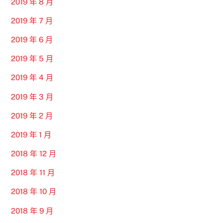
2019 年 8 月
2019 年 7 月
2019 年 6 月
2019 年 5 月
2019 年 4 月
2019 年 3 月
2019 年 2 月
2019 年 1 月
2018 年 12 月
2018 年 11 月
2018 年 10 月
2018 年 9 月