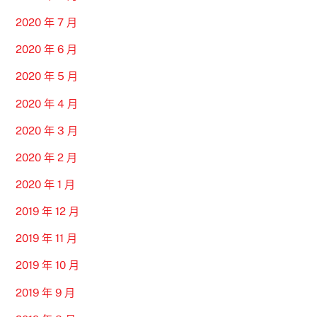
2020 年 7 月
2020 年 6 月
2020 年 5 月
2020 年 4 月
2020 年 3 月
2020 年 2 月
2020 年 1 月
2019 年 12 月
2019 年 11 月
2019 年 10 月
2019 年 9 月