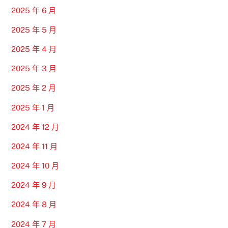
2025 年 6 月
2025 年 5 月
2025 年 4 月
2025 年 3 月
2025 年 2 月
2025 年 1 月
2024 年 12 月
2024 年 11 月
2024 年 10 月
2024 年 9 月
2024 年 8 月
2024 年 7 月