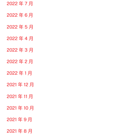
2022 年 7 月
2022 年 6 月
2022 年 5 月
2022 年 4 月
2022 年 3 月
2022 年 2 月
2022 年 1 月
2021 年 12 月
2021 年 11 月
2021 年 10 月
2021 年 9 月
2021 年 8 月