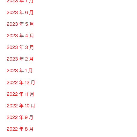
2023 年 7 月
2023 年 6 月
2023 年 5 月
2023 年 4 月
2023 年 3 月
2023 年 2 月
2023 年 1 月
2022 年 12 月
2022 年 11 月
2022 年 10 月
2022 年 9 月
2022 年 8 月