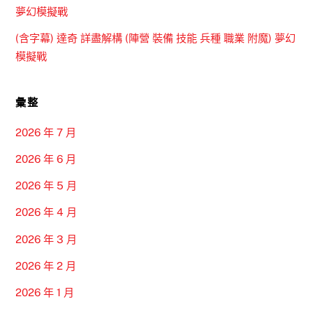
夢幻模擬戰
(含字幕) 達奇 詳盡解構 (陣營 裝備 技能 兵種 職業 附魔) 夢幻
模擬戰
彙整
2026 年 7 月
2026 年 6 月
2026 年 5 月
2026 年 4 月
2026 年 3 月
2026 年 2 月
2026 年 1 月