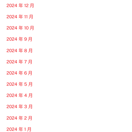
2024 年 12 月
2024 年 11 月
2024 年 10 月
2024 年 9 月
2024 年 8 月
2024 年 7 月
2024 年 6 月
2024 年 5 月
2024 年 4 月
2024 年 3 月
2024 年 2 月
2024 年 1 月