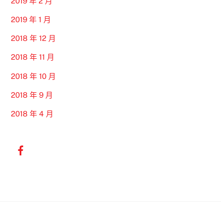
2019 年 2 月
2019 年 1 月
2018 年 12 月
2018 年 11 月
2018 年 10 月
2018 年 9 月
2018 年 4 月