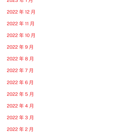
2023 年 1 月
2022 年 12 月
2022 年 11 月
2022 年 10 月
2022 年 9 月
2022 年 8 月
2022 年 7 月
2022 年 6 月
2022 年 5 月
2022 年 4 月
2022 年 3 月
2022 年 2 月