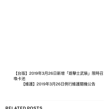
【台版】2019年3月26日新增「遊擊士武裝」限時召
喚卡池
【維護】2019年3月26日例行維護關機公告
RELATED POSTS