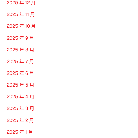
2025 年 12 月
2025 年 11 月
2025 年 10 月
2025 年 9 月
2025 年 8 月
2025 年 7 月
2025 年 6 月
2025 年 5 月
2025 年 4 月
2025 年 3 月
2025 年 2 月
2025 年 1 月