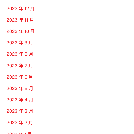
2023 年 12 月
2023 年 11 月
2023 年 10 月
2023 年 9 月
2023 年 8 月
2023 年 7 月
2023 年 6 月
2023 年 5 月
2023 年 4 月
2023 年 3 月
2023 年 2 月