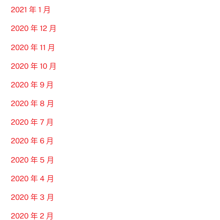
2021 年 1 月
2020 年 12 月
2020 年 11 月
2020 年 10 月
2020 年 9 月
2020 年 8 月
2020 年 7 月
2020 年 6 月
2020 年 5 月
2020 年 4 月
2020 年 3 月
2020 年 2 月