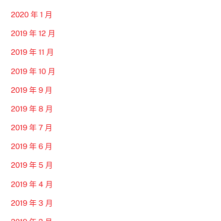
2020 年 1 月
2019 年 12 月
2019 年 11 月
2019 年 10 月
2019 年 9 月
2019 年 8 月
2019 年 7 月
2019 年 6 月
2019 年 5 月
2019 年 4 月
2019 年 3 月