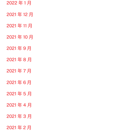
2022 年 1 月
2021 年 12 月
2021 年 11 月
2021 年 10 月
2021 年 9 月
2021 年 8 月
2021 年 7 月
2021 年 6 月
2021 年 5 月
2021 年 4 月
2021 年 3 月
2021 年 2 月