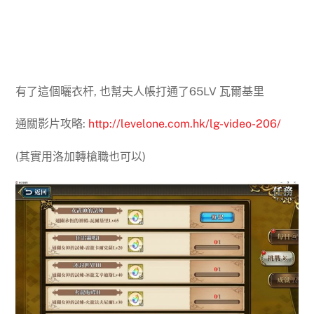
有了這個曬衣杆, 也幫夫人帳打通了65LV 瓦爾基里
通關影片攻略:
http://levelone.com.hk/lg-video-206/
(其實用洛加轉槍職也可以)