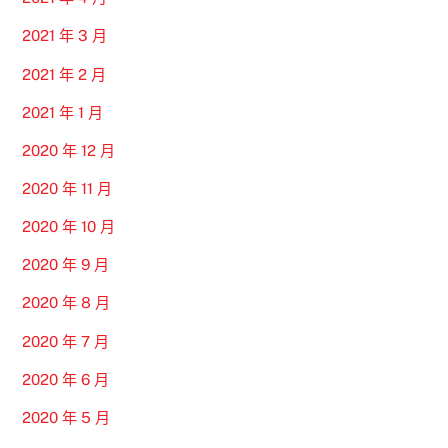
2021 年 3 月
2021 年 2 月
2021 年 1 月
2020 年 12 月
2020 年 11 月
2020 年 10 月
2020 年 9 月
2020 年 8 月
2020 年 7 月
2020 年 6 月
2020 年 5 月