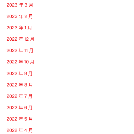
2023 年 3 月
2023 年 2 月
2023 年 1 月
2022 年 12 月
2022 年 11 月
2022 年 10 月
2022 年 9 月
2022 年 8 月
2022 年 7 月
2022 年 6 月
2022 年 5 月
2022 年 4 月