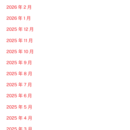
2026 年 2 月
2026 年 1 月
2025 年 12 月
2025 年 11 月
2025 年 10 月
2025 年 9 月
2025 年 8 月
2025 年 7 月
2025 年 6 月
2025 年 5 月
2025 年 4 月
2025 年 3 月