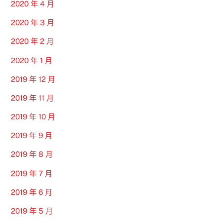
2020 年 4 月
2020 年 3 月
2020 年 2 月
2020 年 1 月
2019 年 12 月
2019 年 11 月
2019 年 10 月
2019 年 9 月
2019 年 8 月
2019 年 7 月
2019 年 6 月
2019 年 5 月