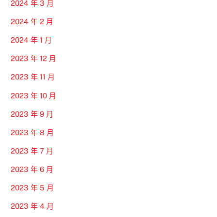
2024 年 3 月
2024 年 2 月
2024 年 1 月
2023 年 12 月
2023 年 11 月
2023 年 10 月
2023 年 9 月
2023 年 8 月
2023 年 7 月
2023 年 6 月
2023 年 5 月
2023 年 4 月