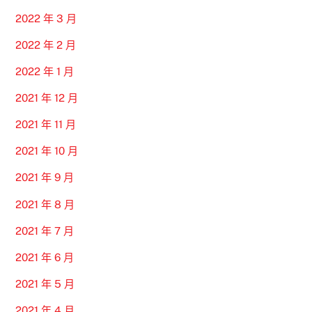
2022 年 3 月
2022 年 2 月
2022 年 1 月
2021 年 12 月
2021 年 11 月
2021 年 10 月
2021 年 9 月
2021 年 8 月
2021 年 7 月
2021 年 6 月
2021 年 5 月
2021 年 4 月