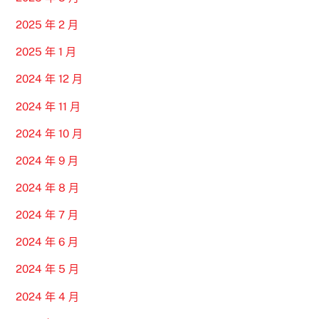
2025 年 2 月
2025 年 1 月
2024 年 12 月
2024 年 11 月
2024 年 10 月
2024 年 9 月
2024 年 8 月
2024 年 7 月
2024 年 6 月
2024 年 5 月
2024 年 4 月