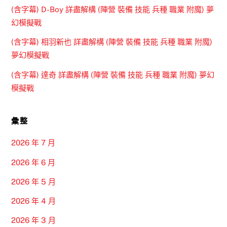
(含字幕) D-Boy 詳盡解構 (陣營 裝備 技能 兵種 職業 附魔) 夢
幻模擬戰
(含字幕) 相羽新也 詳盡解構 (陣營 裝備 技能 兵種 職業 附魔)
夢幻模擬戰
(含字幕) 達奇 詳盡解構 (陣營 裝備 技能 兵種 職業 附魔) 夢幻
模擬戰
彙整
2026 年 7 月
2026 年 6 月
2026 年 5 月
2026 年 4 月
2026 年 3 月