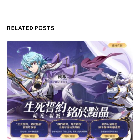
RELATED POSTS