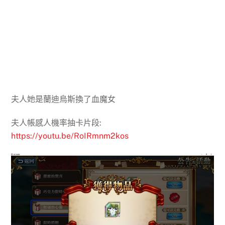
夫人她是蘭迪烏斯換了血魔女
夫人帳感人機率抽卡片段:
https://youtu.be/RoIRmnm2kos