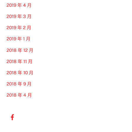
2019 年 4 月
2019 年 3 月
2019 年 2 月
2019 年 1 月
2018 年 12 月
2018 年 11 月
2018 年 10 月
2018 年 9 月
2018 年 4 月