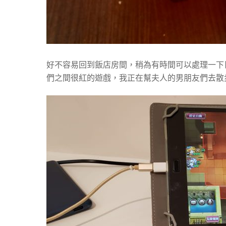
好不容易回到飯店房間，稍為有時間可以處理一下日
們之間很紅的遊戲，我正在幫夫人的男朋友們去散步