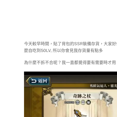
今天較早時間，貼了背包的SSR裝備存貨，大家好
麼自吃到50LV, 所以你會見我存貨量有點多
為什麼不拆不合呢？我一直都覺得要有需要時才用