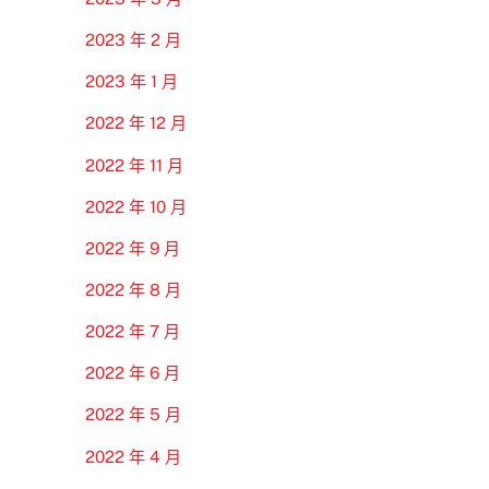
2023 年 2 月
2023 年 1 月
2022 年 12 月
2022 年 11 月
2022 年 10 月
2022 年 9 月
2022 年 8 月
2022 年 7 月
2022 年 6 月
2022 年 5 月
2022 年 4 月