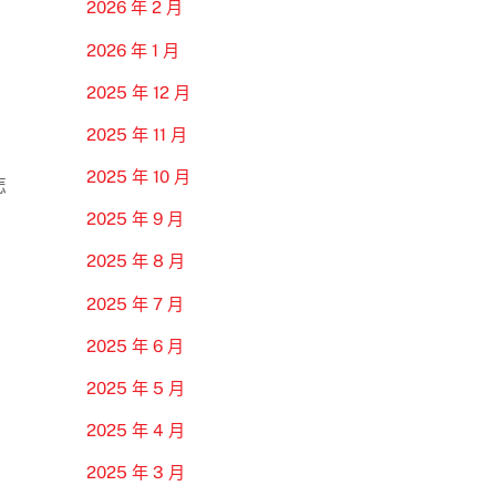
2026 年 2 月
2026 年 1 月
2025 年 12 月
2025 年 11 月
2025 年 10 月
怎
2025 年 9 月
2025 年 8 月
2025 年 7 月
2025 年 6 月
2025 年 5 月
2025 年 4 月
2025 年 3 月