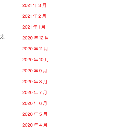
2021 年 3 月
2021 年 2 月
2021 年 1 月
太太
2020 年 12 月
2020 年 11 月
2020 年 10 月
2020 年 9 月
2020 年 8 月
2020 年 7 月
2020 年 6 月
2020 年 5 月
2020 年 4 月