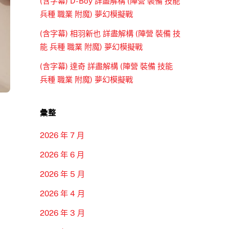
(含字幕) D-Boy 詳盡解構 (陣營 裝備 技能
兵種 職業 附魔) 夢幻模擬戰
(含字幕) 相羽新也 詳盡解構 (陣營 裝備 技
能 兵種 職業 附魔) 夢幻模擬戰
(含字幕) 達奇 詳盡解構 (陣營 裝備 技能
兵種 職業 附魔) 夢幻模擬戰
彙整
2026 年 7 月
2026 年 6 月
2026 年 5 月
2026 年 4 月
2026 年 3 月