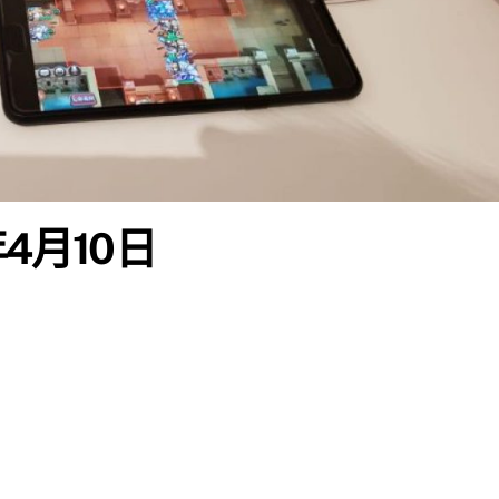
年4月10日