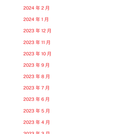
2024 年 2 月
2024 年 1 月
2023 年 12 月
2023 年 11 月
2023 年 10 月
2023 年 9 月
2023 年 8 月
2023 年 7 月
2023 年 6 月
2023 年 5 月
2023 年 4 月
2023 年 3 月