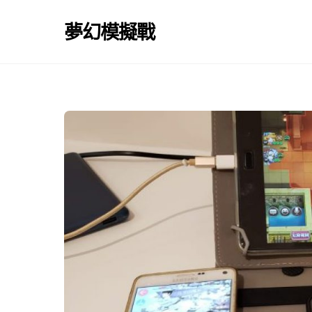
Skip
to
夢幻模擬戰
content