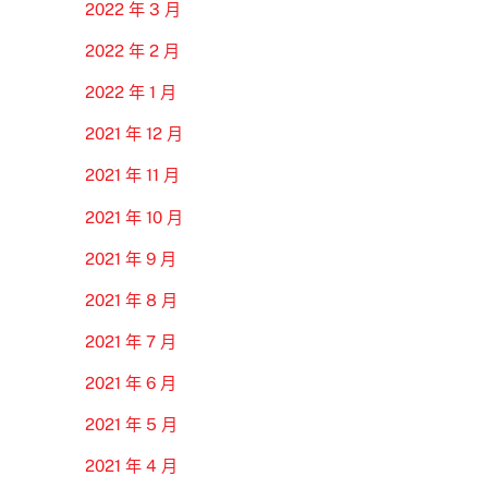
2022 年 3 月
2022 年 2 月
2022 年 1 月
2021 年 12 月
2021 年 11 月
2021 年 10 月
2021 年 9 月
2021 年 8 月
2021 年 7 月
2021 年 6 月
2021 年 5 月
2021 年 4 月