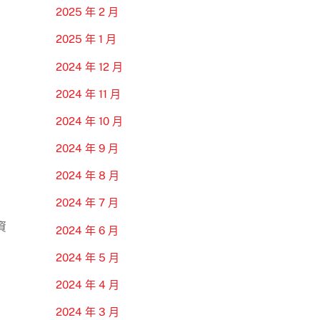
2025 年 2 月
2025 年 1 月
2024 年 12 月
2024 年 11 月
2024 年 10 月
2024 年 9 月
2024 年 8 月
2024 年 7 月
資
2024 年 6 月
2024 年 5 月
2024 年 4 月
2024 年 3 月