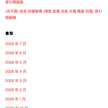
夢幻模擬戰
(含字幕) 達奇 詳盡解構 (陣營 裝備 技能 兵種 職業 附魔) 夢幻
模擬戰
彙整
2026 年 7 月
2026 年 6 月
2026 年 5 月
2026 年 4 月
2026 年 3 月
2026 年 2 月
2026 年 1 月