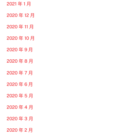
2021 年 1 月
2020 年 12 月
2020 年 11 月
2020 年 10 月
2020 年 9 月
2020 年 8 月
2020 年 7 月
2020 年 6 月
2020 年 5 月
2020 年 4 月
2020 年 3 月
2020 年 2 月