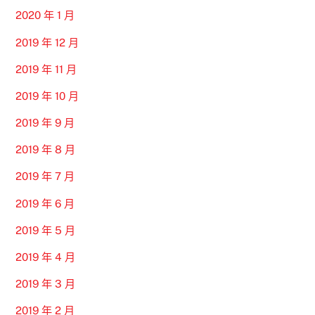
2020 年 1 月
2019 年 12 月
2019 年 11 月
2019 年 10 月
2019 年 9 月
2019 年 8 月
2019 年 7 月
2019 年 6 月
2019 年 5 月
2019 年 4 月
2019 年 3 月
2019 年 2 月