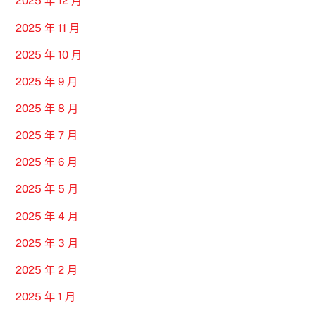
2025 年 12 月
2025 年 11 月
2025 年 10 月
2025 年 9 月
2025 年 8 月
2025 年 7 月
2025 年 6 月
2025 年 5 月
2025 年 4 月
2025 年 3 月
2025 年 2 月
2025 年 1 月