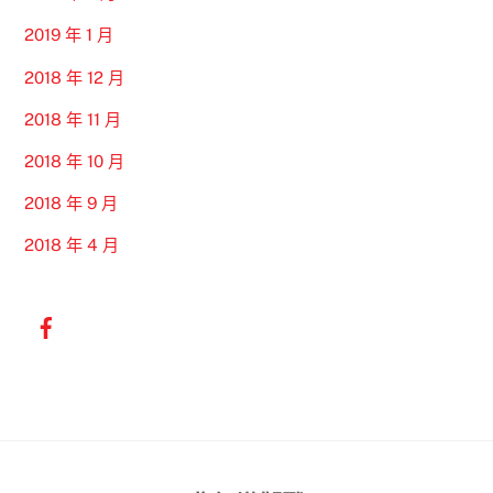
2019 年 1 月
2018 年 12 月
2018 年 11 月
2018 年 10 月
2018 年 9 月
2018 年 4 月