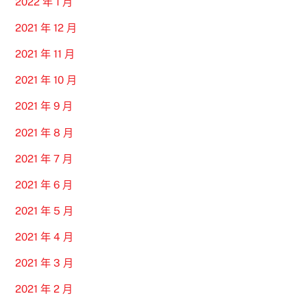
2022 年 1 月
2021 年 12 月
2021 年 11 月
2021 年 10 月
2021 年 9 月
2021 年 8 月
2021 年 7 月
2021 年 6 月
2021 年 5 月
2021 年 4 月
2021 年 3 月
2021 年 2 月