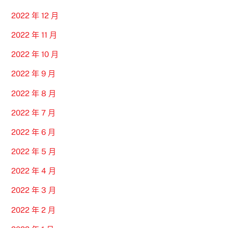
2022 年 12 月
2022 年 11 月
2022 年 10 月
2022 年 9 月
2022 年 8 月
2022 年 7 月
2022 年 6 月
2022 年 5 月
2022 年 4 月
2022 年 3 月
2022 年 2 月