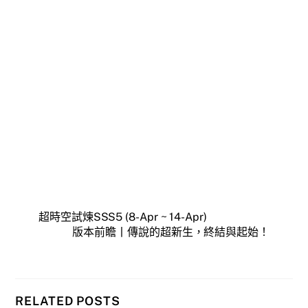
超時空試煉SSS5 (8-Apr ~ 14-Apr)
版本前瞻丨傳說的超新生，終結與起始！
RELATED POSTS