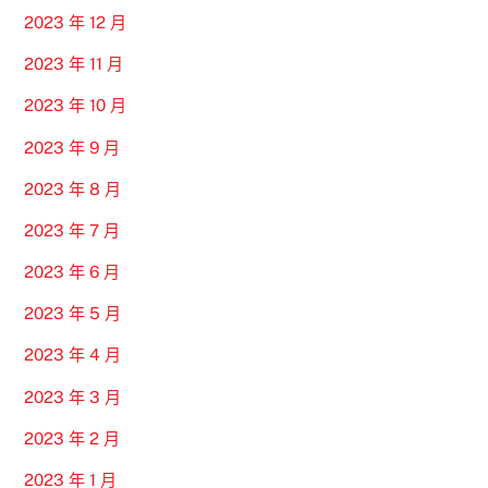
2023 年 12 月
2023 年 11 月
2023 年 10 月
2023 年 9 月
2023 年 8 月
2023 年 7 月
2023 年 6 月
2023 年 5 月
2023 年 4 月
2023 年 3 月
2023 年 2 月
2023 年 1 月