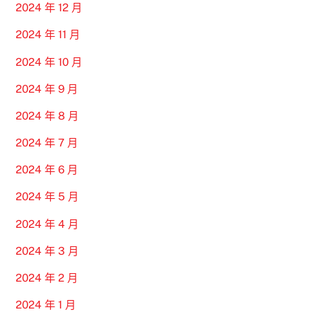
2024 年 12 月
2024 年 11 月
2024 年 10 月
2024 年 9 月
2024 年 8 月
2024 年 7 月
2024 年 6 月
2024 年 5 月
2024 年 4 月
2024 年 3 月
2024 年 2 月
2024 年 1 月